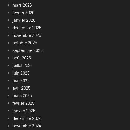
mars 2026
février 2026
janvier 2026
décembre 2025
novembre 2025
octobre 2025
septembre 2025
août 2025
juillet 2025
juin 2025
mai 2025
avril 2025
mars 2025
février 2025
janvier 2025
décembre 2024
novembre 2024