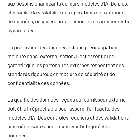
aux besoins changeants de leurs modèles d’IA. De plus,
elle facilite la scalabilité des opérations de traitement
de données, ce qui est crucial dans les environnements
dynamiques.
La protection des données est une préoccupation
majeure dans l’externalisation. Il est essentiel de
garantir que les partenaires externes respectent des
standards rigoureux en matière de sécurité et de
confidentialité des données.
La qualité des données reçues du fournisseur externe
doit être irréprochable pour assurer l’efficacité des
modèles d’IA. Des contrôles réguliers et des validations
sont nécessaires pour maintenir l’intégrité des
données.