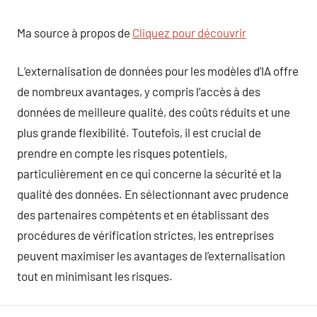
Ma source à propos de
Cliquez pour découvrir
L’externalisation de données pour les modèles d’IA offre
de nombreux avantages, y compris l’accès à des
données de meilleure qualité, des coûts réduits et une
plus grande flexibilité. Toutefois, il est crucial de
prendre en compte les risques potentiels,
particulièrement en ce qui concerne la sécurité et la
qualité des données. En sélectionnant avec prudence
des partenaires compétents et en établissant des
procédures de vérification strictes, les entreprises
peuvent maximiser les avantages de l’externalisation
tout en minimisant les risques.