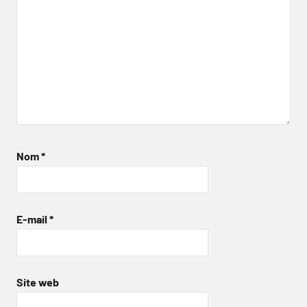
Nom
*
E-mail
*
Site web