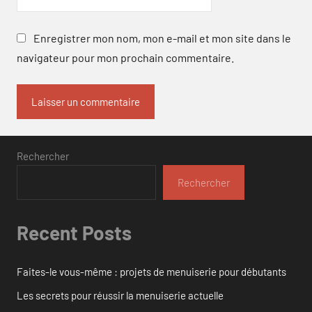
Enregistrer mon nom, mon e-mail et mon site dans le
navigateur pour mon prochain commentaire.
Rechercher
Rechercher
Recent Posts
Faites-le vous-même : projets de menuiserie pour débutants
Les secrets pour réussir la menuiserie actuelle