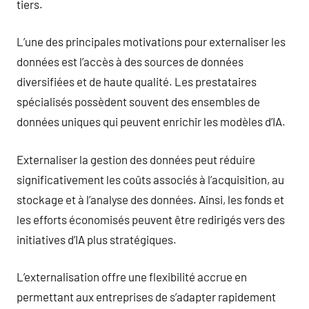
tiers.
L’une des principales motivations pour externaliser les
données est l’accès à des sources de données
diversifiées et de haute qualité. Les prestataires
spécialisés possèdent souvent des ensembles de
données uniques qui peuvent enrichir les modèles d’IA.
Externaliser la gestion des données peut réduire
significativement les coûts associés à l’acquisition, au
stockage et à l’analyse des données. Ainsi, les fonds et
les efforts économisés peuvent être redirigés vers des
initiatives d’IA plus stratégiques.
L’externalisation offre une flexibilité accrue en
permettant aux entreprises de s’adapter rapidement