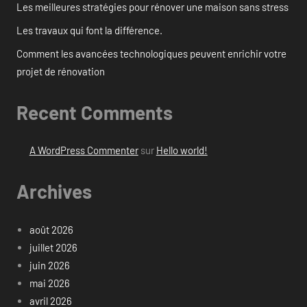
Les meilleures stratégies pour rénover une maison sans stress
Les travaux qui font la différence.
Comment les avancées technologiques peuvent enrichir votre
projet de rénovation
Recent Comments
A WordPress Commenter
sur
Hello world!
Archives
août 2026
juillet 2026
juin 2026
mai 2026
avril 2026