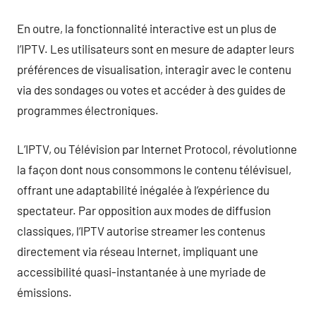
En outre, la fonctionnalité interactive est un plus de
l’IPTV. Les utilisateurs sont en mesure de adapter leurs
préférences de visualisation, interagir avec le contenu
via des sondages ou votes et accéder à des guides de
programmes électroniques.
L’IPTV, ou Télévision par Internet Protocol, révolutionne
la façon dont nous consommons le contenu télévisuel,
offrant une adaptabilité inégalée à l’expérience du
spectateur. Par opposition aux modes de diffusion
classiques, l’IPTV autorise streamer les contenus
directement via réseau Internet, impliquant une
accessibilité quasi-instantanée à une myriade de
émissions.