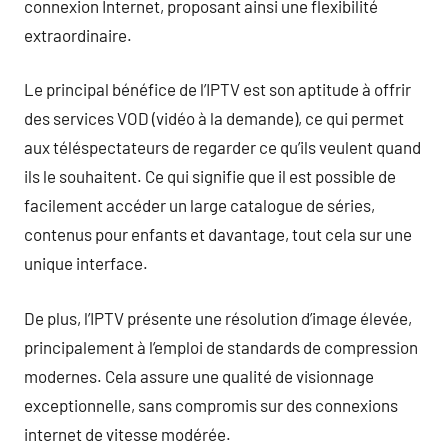
connexion Internet, proposant ainsi une flexibilité
extraordinaire.
Le principal bénéfice de l’IPTV est son aptitude à offrir
des services VOD (vidéo à la demande), ce qui permet
aux téléspectateurs de regarder ce qu’ils veulent quand
ils le souhaitent. Ce qui signifie que il est possible de
facilement accéder un large catalogue de séries,
contenus pour enfants et davantage, tout cela sur une
unique interface.
De plus, l’IPTV présente une résolution d’image élevée,
principalement à l’emploi de standards de compression
modernes. Cela assure une qualité de visionnage
exceptionnelle, sans compromis sur des connexions
internet de vitesse modérée.