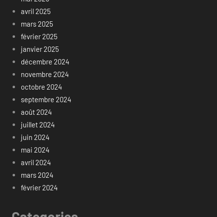
avril 2025
mars 2025
février 2025
janvier 2025
décembre 2024
novembre 2024
octobre 2024
septembre 2024
août 2024
juillet 2024
juin 2024
mai 2024
avril 2024
mars 2024
février 2024
Categories