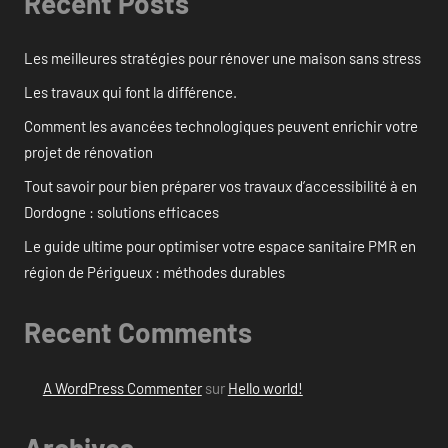
Recent Posts
Les meilleures stratégies pour rénover une maison sans stress
Les travaux qui font la différence.
Comment les avancées technologiques peuvent enrichir votre
projet de rénovation
Tout savoir pour bien préparer vos travaux d’accessibilité à en
Dordogne : solutions efficaces
Le guide ultime pour optimiser votre espace sanitaire PMR en
région de Périgueux : méthodes durables
Recent Comments
A WordPress Commenter
sur
Hello world!
Archives