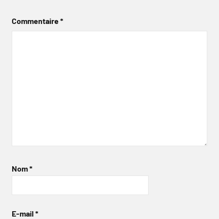
Commentaire
*
Nom
*
E-mail
*