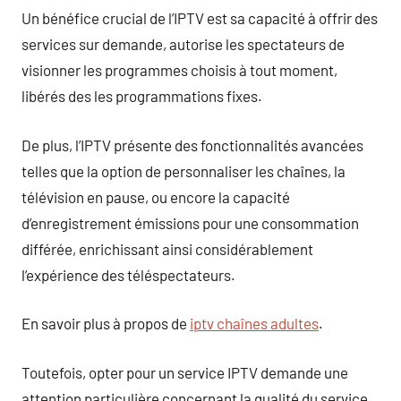
Un bénéfice crucial de l’IPTV est sa capacité à offrir des
services sur demande, autorise les spectateurs de
visionner les programmes choisis à tout moment,
libérés des les programmations fixes.
De plus, l’IPTV présente des fonctionnalités avancées
telles que la option de personnaliser les chaînes, la
télévision en pause, ou encore la capacité
d’enregistrement émissions pour une consommation
différée, enrichissant ainsi considérablement
l’expérience des téléspectateurs.
En savoir plus à propos de
iptv chaînes adultes
.
Toutefois, opter pour un service IPTV demande une
attention particulière concernant la qualité du service.