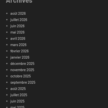
août 2026
juillet 2026
juin 2026
mai 2026
avril 2026
mars 2026
février 2026
janvier 2026
décembre 2025
novembre 2025
octobre 2025
septembre 2025
août 2025
juillet 2025
juin 2025
mai 2025