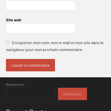
Site web
Enregistrer mon nom, mon e-mail et mon site dans le
navigateur pour mon prochain commentaire.
Rechercher
Rechercher