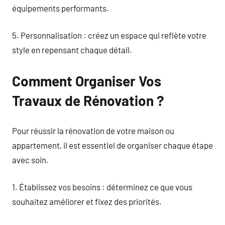
équipements performants.
5. Personnalisation : créez un espace qui reflète votre
style en repensant chaque détail.
Comment Organiser Vos
Travaux de Rénovation ?
Pour réussir la rénovation de votre maison ou
appartement, il est essentiel de organiser chaque étape
avec soin.
1. Établissez vos besoins : déterminez ce que vous
souhaitez améliorer et fixez des priorités.