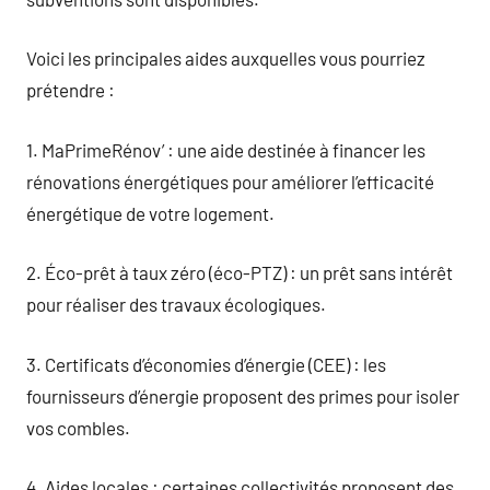
Voici les principales aides auxquelles vous pourriez
prétendre :
1. MaPrimeRénov’ : une aide destinée à financer les
rénovations énergétiques pour améliorer l’efficacité
énergétique de votre logement.
2. Éco-prêt à taux zéro (éco-PTZ) : un prêt sans intérêt
pour réaliser des travaux écologiques.
3. Certificats d’économies d’énergie (CEE) : les
fournisseurs d’énergie proposent des primes pour isoler
vos combles.
4. Aides locales : certaines collectivités proposent des