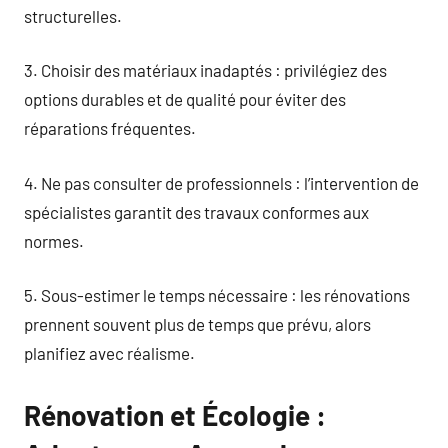
structurelles.
3. Choisir des matériaux inadaptés : privilégiez des
options durables et de qualité pour éviter des
réparations fréquentes.
4. Ne pas consulter de professionnels : l’intervention de
spécialistes garantit des travaux conformes aux
normes.
5. Sous-estimer le temps nécessaire : les rénovations
prennent souvent plus de temps que prévu, alors
planifiez avec réalisme.
Rénovation et Écologie :