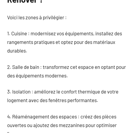
Voici les zones à privilégier :
1. Cuisine : modernisez vos équipements, installez des
rangements pratiques et optez pour des matériaux
durables.
2. Salle de bain : transformez cet espace en optant pour
des équipements modernes.
3. Isolation : améliorez le confort thermique de votre
logement avec des fenêtres performantes.
4. Réaménagement des espaces : créez des pièces
ouvertes ou ajoutez des mezzanines pour optimiser