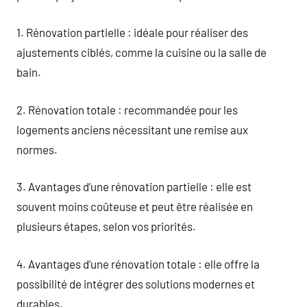
1. Rénovation partielle : idéale pour réaliser des
ajustements ciblés, comme la cuisine ou la salle de
bain.
2. Rénovation totale : recommandée pour les
logements anciens nécessitant une remise aux
normes.
3. Avantages d’une rénovation partielle : elle est
souvent moins coûteuse et peut être réalisée en
plusieurs étapes, selon vos priorités.
4. Avantages d’une rénovation totale : elle offre la
possibilité de intégrer des solutions modernes et
durables.