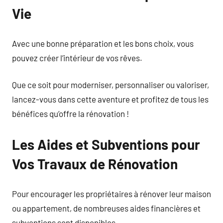
Vie
Avec une bonne préparation et les bons choix, vous
pouvez créer l’intérieur de vos rêves.
Que ce soit pour moderniser, personnaliser ou valoriser,
lancez-vous dans cette aventure et profitez de tous les
bénéfices qu’offre la rénovation !
Les Aides et Subventions pour
Vos Travaux de Rénovation
Pour encourager les propriétaires à rénover leur maison
ou appartement, de nombreuses aides financières et
subventions sont disponibles.