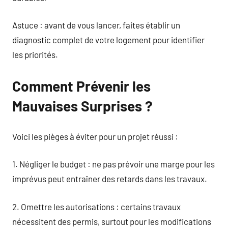
Astuce : avant de vous lancer, faites établir un
diagnostic complet de votre logement pour identifier
les priorités.
Comment Prévenir les
Mauvaises Surprises ?
Voici les pièges à éviter pour un projet réussi :
1. Négliger le budget : ne pas prévoir une marge pour les
imprévus peut entraîner des retards dans les travaux.
2. Omettre les autorisations : certains travaux
nécessitent des permis, surtout pour les modifications