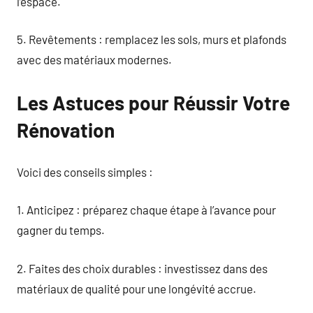
l’espace.
5. Revêtements : remplacez les sols, murs et plafonds
avec des matériaux modernes.
Les Astuces pour Réussir Votre
Rénovation
Voici des conseils simples :
1. Anticipez : préparez chaque étape à l’avance pour
gagner du temps.
2. Faites des choix durables : investissez dans des
matériaux de qualité pour une longévité accrue.