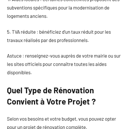
subventions spécifiques pour la modernisation de
logements anciens.
5. TVA réduite : bénéficiez d’un taux réduit pour les
travaux réalisés par des professionnels.
Astuce : renseignez-vous auprès de votre mairie ou sur
les sites officiels pour connaître toutes les aides
disponibles.
Quel Type de Rénovation
Convient à Votre Projet ?
Selon vos besoins et votre budget, vous pouvez opter
pour un projet de rénovation complète.