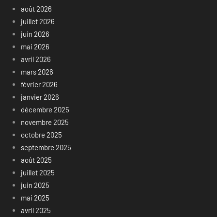
août 2026
juillet 2026
juin 2026
mai 2026
avril 2026
mars 2026
février 2026
janvier 2026
décembre 2025
novembre 2025
octobre 2025
septembre 2025
août 2025
juillet 2025
juin 2025
mai 2025
avril 2025