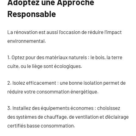
Adoptez une Approche
Responsable
La rénovation est aussi l’occasion de réduire l’impact
environnemental.
1. Optez pour des matériaux naturels : le bois, la terre
cuite, ou le liège sont écologiques.
2. Isolez efficacement : une bonne isolation permet de
réduire votre consommation énergétique.
3. Installez des équipements économes : choisissez
des systèmes de chauffage, de ventilation et d’éclairage
certifiés basse consommation.