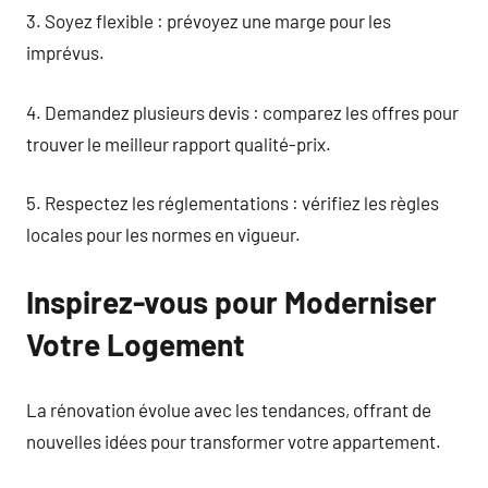
3. Soyez flexible : prévoyez une marge pour les
imprévus.
4. Demandez plusieurs devis : comparez les offres pour
trouver le meilleur rapport qualité-prix.
5. Respectez les réglementations : vérifiez les règles
locales pour les normes en vigueur.
Inspirez-vous pour Moderniser
Votre Logement
La rénovation évolue avec les tendances, offrant de
nouvelles idées pour transformer votre appartement.