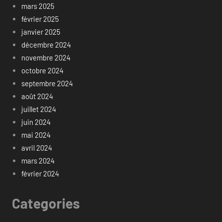
mars 2025
février 2025
janvier 2025
décembre 2024
novembre 2024
octobre 2024
septembre 2024
août 2024
juillet 2024
juin 2024
mai 2024
avril 2024
mars 2024
février 2024
Categories