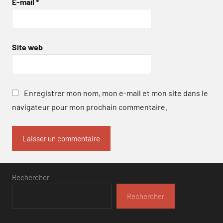
E-mail
*
Site web
Enregistrer mon nom, mon e-mail et mon site dans le
navigateur pour mon prochain commentaire.
Rechercher
Rechercher