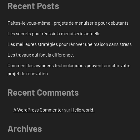
Recent Posts
Faites-le vous-même : projets de menuiserie pour débutants
Les secrets pour réussir la menuiserie actuelle
Les meilleures stratégies pour rénover une maison sans stress
Les travaux qui font la différence.
Comment les avancées technologiques peuvent enrichir votre
projet de rénovation
Recent Comments
A WordPress Commenter
sur
Hello world!
Archives