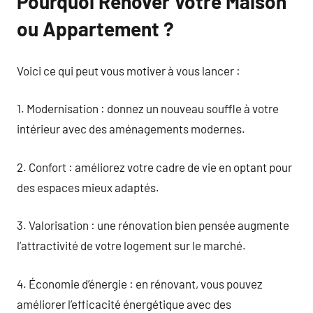
Pourquoi Rénover Votre Maison
ou Appartement ?
Voici ce qui peut vous motiver à vous lancer :
1. Modernisation : donnez un nouveau souffle à votre
intérieur avec des aménagements modernes.
2. Confort : améliorez votre cadre de vie en optant pour
des espaces mieux adaptés.
3. Valorisation : une rénovation bien pensée augmente
l’attractivité de votre logement sur le marché.
4. Économie d’énergie : en rénovant, vous pouvez
améliorer l’efficacité énergétique avec des