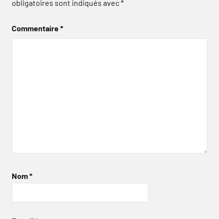
obligatoires sont indiqués avec
*
Commentaire
*
Nom
*