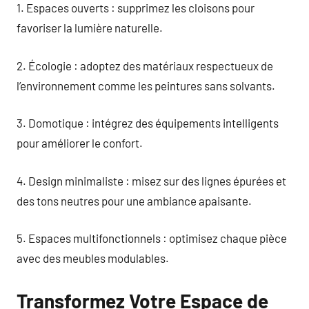
1. Espaces ouverts : supprimez les cloisons pour
favoriser la lumière naturelle.
2. Écologie : adoptez des matériaux respectueux de
l’environnement comme les peintures sans solvants.
3. Domotique : intégrez des équipements intelligents
pour améliorer le confort.
4. Design minimaliste : misez sur des lignes épurées et
des tons neutres pour une ambiance apaisante.
5. Espaces multifonctionnels : optimisez chaque pièce
avec des meubles modulables.
Transformez Votre Espace de