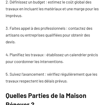
2. Définissez un budget : estimez le coût global des
travaux en incluant les matériaux et une marge pour les
imprévus.
3. Faites appel à des professionnels : contactez des
artisans ou entreprises qualifiées pour obtenir des
devis.
4. Planifiez les travaux : établissez un calendrier précis
pour coordonner les interventions.
5. Suivez l’avancement : vérifiez régulièrement que les
travaux respectent les délais prévus.
Quelles Parties de la Maison
Rénover ?