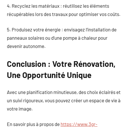
4. Recyclez les matériaux : réutilisez les éléments
récupérables lors des travaux pour optimiser vos coûts.
5. Produisez votre énergie : envisagez l’installation de
panneaux solaires ou d’une pompe à chaleur pour
devenir autonome.
Conclusion : Votre Rénovation,
Une Opportunité Unique
Avec une planification minutieuse, des choix éclairés et
un suivi rigoureux, vous pouvez créer un espace de vie à
votre image.
En savoir plus à propos de
https://www.3gr-