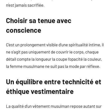
n’est jamais sacrifiée.
Choisir sa tenue avec
conscience
C’est un prolongement visible d’une spiritualité intime, il
ne s’agit pas uniquement de couvrir le corps, chaque
détail compte la longueur la coupe l’opacité la couleur,
la femme musulmane ne suit pas la mode par réflexe.
Un équilibre entre technicité et
éthique vestimentaire
La qualité d’un vêtement musulman repose autant sur