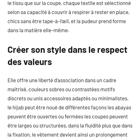
le tissu que sur la coupe, chaque textile est sélectionné
selon sa capacité à couvrir à respirer à rester en place,
chics sans être tape-à-l’œil, et la pudeur prend forme
dans la matière elle-même.
Créer son style dans le respect
des valeurs
Elle offre une liberté d’association dans un cadre
maîtrisé, couleurs sobres ou contrastées motifs
discrets ou unis accessoires adaptés ou minimalistes,
le hijab peut être noué de différentes façons les abayas
peuvent être ouvertes ou fermées les coupes peuvent
être larges ou structurées, dans la fluidité plus que dans
la fixation, le vêtement devient ainsi un prolongement