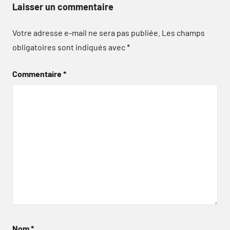
Laisser un commentaire
Votre adresse e-mail ne sera pas publiée.
Les champs
obligatoires sont indiqués avec
*
Commentaire
*
Nom
*