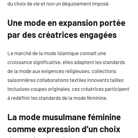
du choix de vie et non un déguisement imposé.
Une mode en expansion portée
par des créatrices engagées
Le marché de la mode islamique connaît une
croissance significative, elles adaptent les standards
de la mode aux exigences religieuses, collections
saisonnières collaborations textiles innovants tailles
inclusives coupes originales, ces créatrices participent
à redéfinir les standards de la mode féminine.
La mode musulmane féminine
comme expression d’un choix