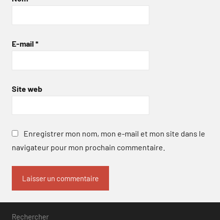
E-mail
*
Site web
Enregistrer mon nom, mon e-mail et mon site dans le
navigateur pour mon prochain commentaire.
Rechercher