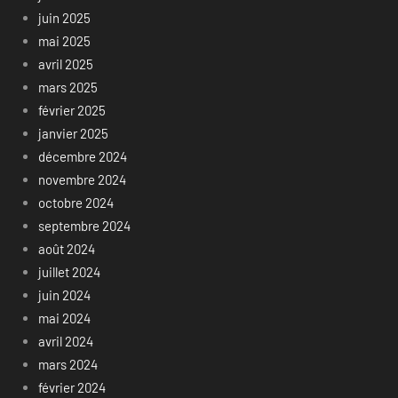
juin 2025
mai 2025
avril 2025
mars 2025
février 2025
janvier 2025
décembre 2024
novembre 2024
octobre 2024
septembre 2024
août 2024
juillet 2024
juin 2024
mai 2024
avril 2024
mars 2024
février 2024