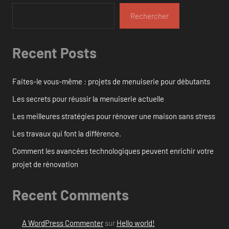
Rechercher
Recent Posts
Faites-le vous-même : projets de menuiserie pour débutants
Les secrets pour réussir la menuiserie actuelle
Les meilleures stratégies pour rénover une maison sans stress
Les travaux qui font la différence.
Comment les avancées technologiques peuvent enrichir votre
projet de rénovation
Recent Comments
A WordPress Commenter
sur
Hello world!