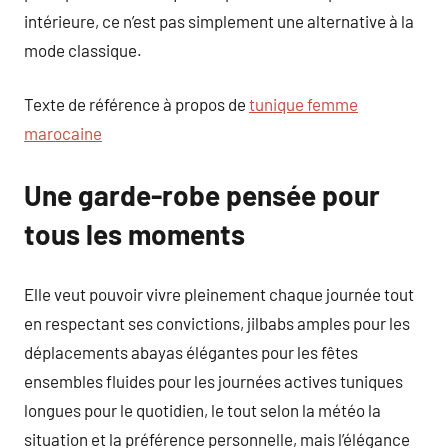
intérieure, ce n’est pas simplement une alternative à la
mode classique.
Texte de référence à propos de
tunique femme
marocaine
Une garde-robe pensée pour
tous les moments
Elle veut pouvoir vivre pleinement chaque journée tout
en respectant ses convictions, jilbabs amples pour les
déplacements abayas élégantes pour les fêtes
ensembles fluides pour les journées actives tuniques
longues pour le quotidien, le tout selon la météo la
situation et la préférence personnelle, mais l’élégance