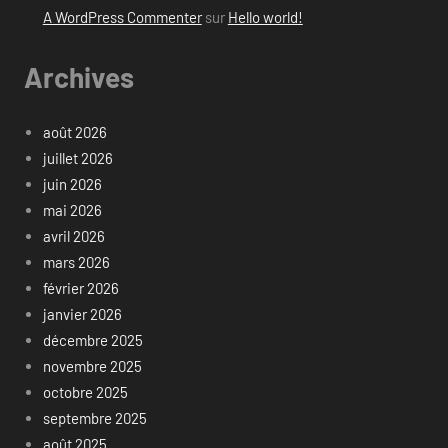
A WordPress Commenter
sur
Hello world!
Archives
août 2026
juillet 2026
juin 2026
mai 2026
avril 2026
mars 2026
février 2026
janvier 2026
décembre 2025
novembre 2025
octobre 2025
septembre 2025
août 2025