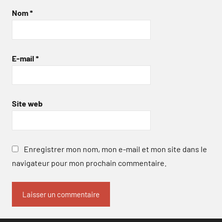
Nom
*
E-mail
*
Site web
Enregistrer mon nom, mon e-mail et mon site dans le
navigateur pour mon prochain commentaire.