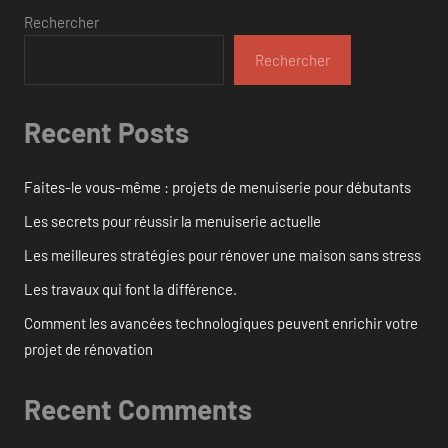
Rechercher
Rechercher
Recent Posts
Faites-le vous-même : projets de menuiserie pour débutants
Les secrets pour réussir la menuiserie actuelle
Les meilleures stratégies pour rénover une maison sans stress
Les travaux qui font la différence.
Comment les avancées technologiques peuvent enrichir votre
projet de rénovation
Recent Comments