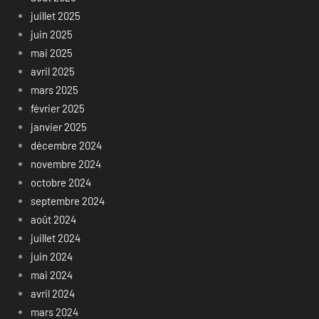
juillet 2025
juin 2025
mai 2025
avril 2025
mars 2025
février 2025
janvier 2025
décembre 2024
novembre 2024
octobre 2024
septembre 2024
août 2024
juillet 2024
juin 2024
mai 2024
avril 2024
mars 2024