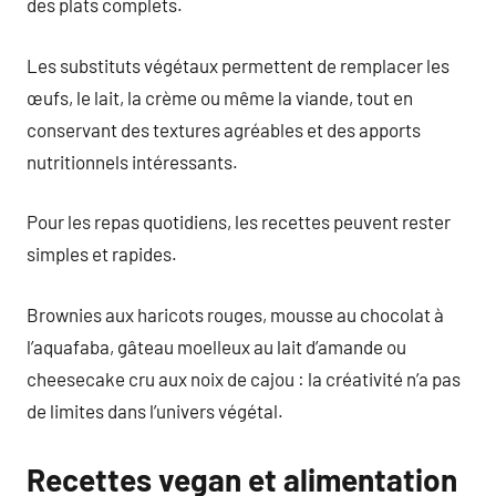
des plats complets.
Les substituts végétaux permettent de remplacer les
œufs, le lait, la crème ou même la viande, tout en
conservant des textures agréables et des apports
nutritionnels intéressants.
Pour les repas quotidiens, les recettes peuvent rester
simples et rapides.
Brownies aux haricots rouges, mousse au chocolat à
l’aquafaba, gâteau moelleux au lait d’amande ou
cheesecake cru aux noix de cajou : la créativité n’a pas
de limites dans l’univers végétal.
Recettes vegan et alimentation