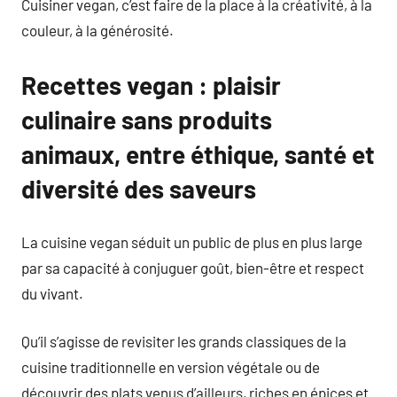
Cuisiner vegan, c’est faire de la place à la créativité, à la
couleur, à la générosité.
Recettes vegan : plaisir
culinaire sans produits
animaux, entre éthique, santé et
diversité des saveurs
La cuisine vegan séduit un public de plus en plus large
par sa capacité à conjuguer goût, bien-être et respect
du vivant.
Qu’il s’agisse de revisiter les grands classiques de la
cuisine traditionnelle en version végétale ou de
découvrir des plats venus d’ailleurs, riches en épices et