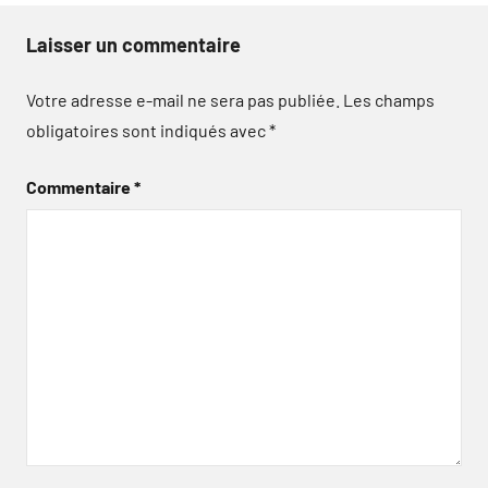
Laisser un commentaire
Votre adresse e-mail ne sera pas publiée.
Les champs
obligatoires sont indiqués avec
*
Commentaire
*