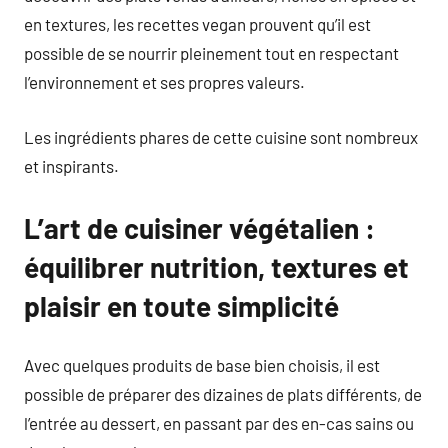
en textures, les recettes vegan prouvent qu’il est
possible de se nourrir pleinement tout en respectant
l’environnement et ses propres valeurs.
Les ingrédients phares de cette cuisine sont nombreux
et inspirants.
L’art de cuisiner végétalien :
équilibrer nutrition, textures et
plaisir en toute simplicité
Avec quelques produits de base bien choisis, il est
possible de préparer des dizaines de plats différents, de
l’entrée au dessert, en passant par des en-cas sains ou