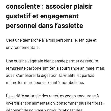
consciente : associer plaisir
gustatif et engagement
personnel dans l’assiette
C’est une démarche à la fois personnelle, éthique et
environnementale.
Une cuisine végétale bien pensée permet de réduire
l’empreinte carbone, limiter la souffrance animale, mais
aussi d’améliorer la digestion, la vitalité, et parfois
même les marqueurs de santé métabolique.
La variété naturelle des recettes vegan encourage à
diversifier son alimentation, consommer plus de fibres,
découvrir de nouveaux produits et oser des