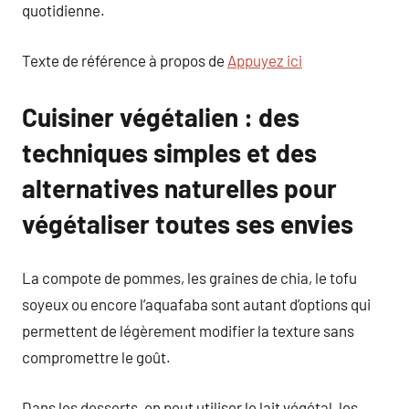
quotidienne.
Texte de référence à propos de
Appuyez ici
Cuisiner végétalien : des
techniques simples et des
alternatives naturelles pour
végétaliser toutes ses envies
La compote de pommes, les graines de chia, le tofu
soyeux ou encore l’aquafaba sont autant d’options qui
permettent de légèrement modifier la texture sans
compromettre le goût.
Dans les desserts, on peut utiliser le lait végétal, les