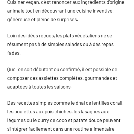
Cuisiner vegan, c’est renoncer aux ingrédients d’origine
animale tout en découvrant une cuisine inventive,
généreuse et pleine de surprises.
Loin des idées reçues, les plats végétaliens ne se
résument pas à de simples salades ou à des repas
fades.
Que l’on soit débutant ou confirmé, il est possible de
composer des assiettes complètes, gourmandes et
adaptées à toutes les saisons.
Des recettes simples comme le dhal de lentilles corail,
les boulettes aux pois chiches, les lasagnes aux
légumes ou le curry de coco et patate douce peuvent
s’intégrer facilement dans une routine alimentaire