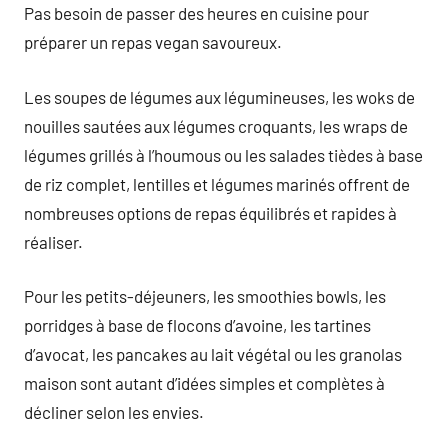
Pas besoin de passer des heures en cuisine pour
préparer un repas vegan savoureux.
Les soupes de légumes aux légumineuses, les woks de
nouilles sautées aux légumes croquants, les wraps de
légumes grillés à l’houmous ou les salades tièdes à base
de riz complet, lentilles et légumes marinés offrent de
nombreuses options de repas équilibrés et rapides à
réaliser.
Pour les petits-déjeuners, les smoothies bowls, les
porridges à base de flocons d’avoine, les tartines
d’avocat, les pancakes au lait végétal ou les granolas
maison sont autant d’idées simples et complètes à
décliner selon les envies.