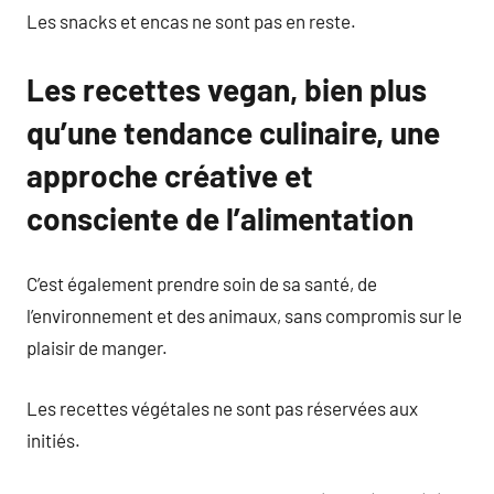
Les snacks et encas ne sont pas en reste.
Les recettes vegan, bien plus
qu’une tendance culinaire, une
approche créative et
consciente de l’alimentation
C’est également prendre soin de sa santé, de
l’environnement et des animaux, sans compromis sur le
plaisir de manger.
Les recettes végétales ne sont pas réservées aux
initiés.