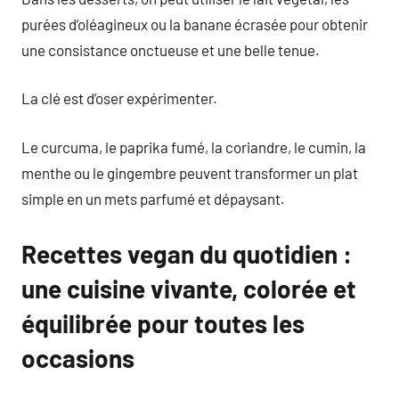
purées d’oléagineux ou la banane écrasée pour obtenir
une consistance onctueuse et une belle tenue.
La clé est d’oser expérimenter.
Le curcuma, le paprika fumé, la coriandre, le cumin, la
menthe ou le gingembre peuvent transformer un plat
simple en un mets parfumé et dépaysant.
Recettes vegan du quotidien :
une cuisine vivante, colorée et
équilibrée pour toutes les
occasions