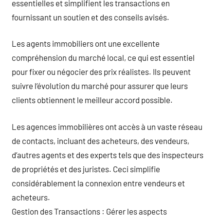
essentielles et simplifient les transactions en
fournissant un soutien et des conseils avisés.
Les agents immobiliers ont une excellente
compréhension du marché local, ce qui est essentiel
pour fixer ou négocier des prix réalistes. Ils peuvent
suivre l’évolution du marché pour assurer que leurs
clients obtiennent le meilleur accord possible.
Les agences immobilières ont accès à un vaste réseau
de contacts, incluant des acheteurs, des vendeurs,
d’autres agents et des experts tels que des inspecteurs
de propriétés et des juristes. Ceci simplifie
considérablement la connexion entre vendeurs et
acheteurs.
Gestion des Transactions : Gérer les aspects