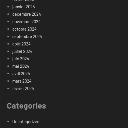
janvier 2025
décembre 2024
novembre 2024
octobre 2024
septembre 2024
août 2024
juillet 2024
juin 2024
mai 2024
avril 2024
mars 2024
février 2024
Categories
Uncategorized