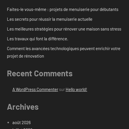
Faites-le vous-même : projets de menuiserie pour débutants
Les secrets pour réussir la menuiserie actuelle
Les meilleures stratégies pour rénover une maison sans stress
Les travaux qui font la différence.
Comment les avancées technologiques peuvent enrichir votre
projet de rénovation
Recent Comments
A WordPress Commenter
sur
Hello world!
Archives
août 2026