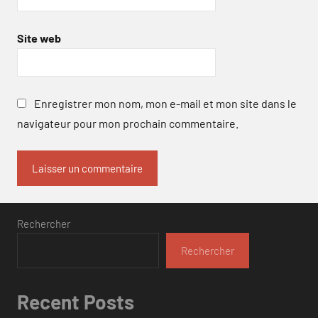
Site web
Enregistrer mon nom, mon e-mail et mon site dans le
navigateur pour mon prochain commentaire.
Rechercher
Rechercher
Recent Posts