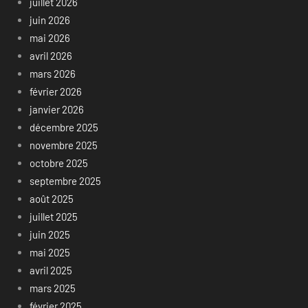
juillet 2026
juin 2026
mai 2026
avril 2026
mars 2026
février 2026
janvier 2026
décembre 2025
novembre 2025
octobre 2025
septembre 2025
août 2025
juillet 2025
juin 2025
mai 2025
avril 2025
mars 2025
février 2025