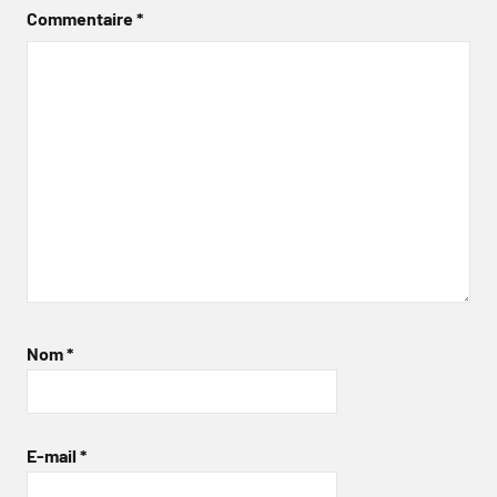
Commentaire
*
Nom
*
E-mail
*