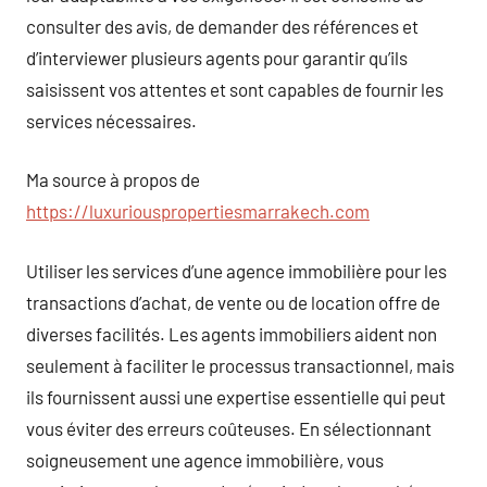
consulter des avis, de demander des références et
d’interviewer plusieurs agents pour garantir qu’ils
saisissent vos attentes et sont capables de fournir les
services nécessaires.
Ma source à propos de
https://luxuriouspropertiesmarrakech.com
Utiliser les services d’une agence immobilière pour les
transactions d’achat, de vente ou de location offre de
diverses facilités. Les agents immobiliers aident non
seulement à faciliter le processus transactionnel, mais
ils fournissent aussi une expertise essentielle qui peut
vous éviter des erreurs coûteuses. En sélectionnant
soigneusement une agence immobilière, vous