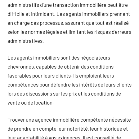
administratifs d’une transaction immobilière peut être
difficile et intimidant. Les agents immobiliers prennent
en charge ces processus, assurant que tout est réalisé
selon les normes légales et limitant les risques d’erreurs
administratives.
Les agents immobiliers sont des négociateurs
chevronnés, capables de obtenir des conditions
favorables pour leurs clients. Ils emploient leurs
compétences pour défendre les intérêts de leurs clients
lors des discussions sur les prix et les conditions de
vente ou de location.
Trouver une agence immobilière compétente nécessite
de prendre en compte leur notoriété, leur historique et
leur adaptabilité à vos exigences. Il est conseillé de