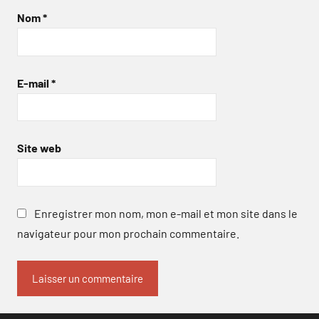
Nom
*
E-mail
*
Site web
Enregistrer mon nom, mon e-mail et mon site dans le
navigateur pour mon prochain commentaire.