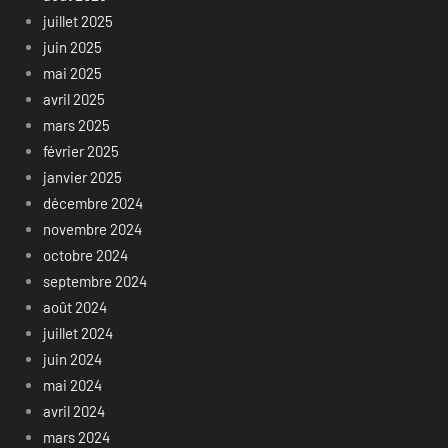
juillet 2025
juin 2025
mai 2025
avril 2025
mars 2025
février 2025
janvier 2025
décembre 2024
novembre 2024
octobre 2024
septembre 2024
août 2024
juillet 2024
juin 2024
mai 2024
avril 2024
mars 2024