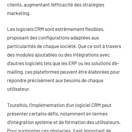
clients, augmentant l’efficacité des stratégies
marketing.
Les logiciels CRM sont extrêmement flexibles,
proposant des configurations adaptées aux
particularités de chaque société. Que ce soit à travers
des modules ajoutables ou des intégrations avec
d’autres logiciels tels que les ERP ou les solutions d’e-
mailing, ces plateformes peuvent être élaborées pour
répondre précisément aux besoins de chaque
utilisateur.
Toutefois, l’implémentation d’un logiciel CRM peut
présenter certains défis, notamment en termes
d’intégration système et de formation des utilisateurs.
Pour surmonter ces obstacles, il est important de