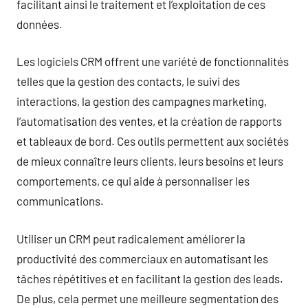
facilitant ainsi le traitement et l’exploitation de ces
données.
Les logiciels CRM offrent une variété de fonctionnalités
telles que la gestion des contacts, le suivi des
interactions, la gestion des campagnes marketing,
l’automatisation des ventes, et la création de rapports
et tableaux de bord. Ces outils permettent aux sociétés
de mieux connaître leurs clients, leurs besoins et leurs
comportements, ce qui aide à personnaliser les
communications.
Utiliser un CRM peut radicalement améliorer la
productivité des commerciaux en automatisant les
tâches répétitives et en facilitant la gestion des leads.
De plus, cela permet une meilleure segmentation des