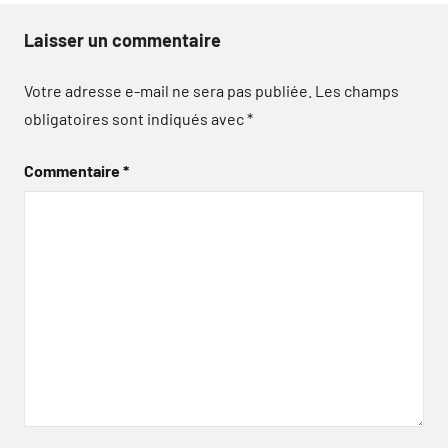
Laisser un commentaire
Votre adresse e-mail ne sera pas publiée.
Les champs
obligatoires sont indiqués avec
*
Commentaire
*