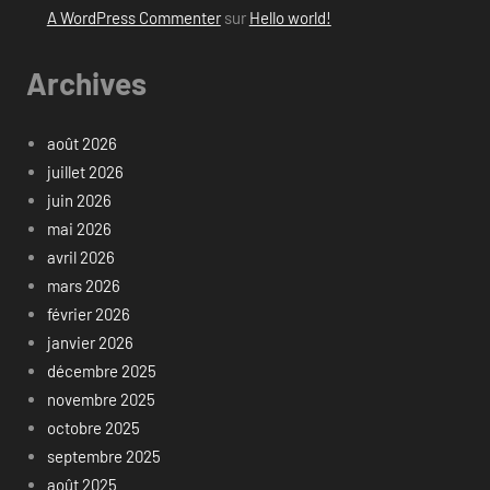
A WordPress Commenter
sur
Hello world!
Archives
août 2026
juillet 2026
juin 2026
mai 2026
avril 2026
mars 2026
février 2026
janvier 2026
décembre 2025
novembre 2025
octobre 2025
septembre 2025
août 2025