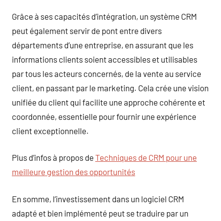
Grâce à ses capacités d’intégration, un système CRM
peut également servir de pont entre divers
départements d’une entreprise, en assurant que les
informations clients soient accessibles et utilisables
par tous les acteurs concernés, de la vente au service
client, en passant par le marketing. Cela crée une vision
unifiée du client qui facilite une approche cohérente et
coordonnée, essentielle pour fournir une expérience
client exceptionnelle.
Plus d’infos à propos de
Techniques de CRM pour une
meilleure gestion des opportunités
En somme, l’investissement dans un logiciel CRM
adapté et bien implémenté peut se traduire par un