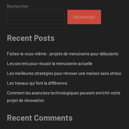
Rechercher
Rechercher
Recent Posts
Faites-le vous-même : projets de menuiserie pour débutants
Les secrets pour réussir la menuiserie actuelle
Les meilleures stratégies pour rénover une maison sans stress
Les travaux qui font la différence.
Comment les avancées technologiques peuvent enrichir votre
projet de rénovation
Recent Comments