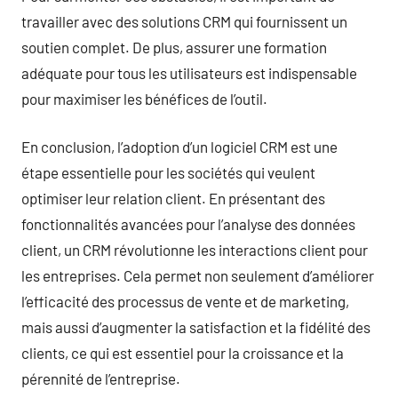
travailler avec des solutions CRM qui fournissent un
soutien complet. De plus, assurer une formation
adéquate pour tous les utilisateurs est indispensable
pour maximiser les bénéfices de l’outil.
En conclusion, l’adoption d’un logiciel CRM est une
étape essentielle pour les sociétés qui veulent
optimiser leur relation client. En présentant des
fonctionnalités avancées pour l’analyse des données
client, un CRM révolutionne les interactions client pour
les entreprises. Cela permet non seulement d’améliorer
l’efficacité des processus de vente et de marketing,
mais aussi d’augmenter la satisfaction et la fidélité des
clients, ce qui est essentiel pour la croissance et la
pérennité de l’entreprise.