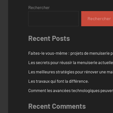
Rechercher
Rechercher
Recent Posts
Faites-le vous-même : projets de menuiserie 
Les secrets pour réussir la menuiserie actuelle
Les meilleures stratégies pour rénover une ma
Les travaux qui font la différence.
Comment les avancées technologiques peuvent 
Recent Comments