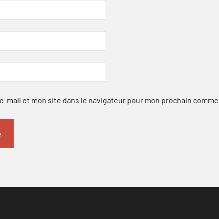
-mail et mon site dans le navigateur pour mon prochain comme