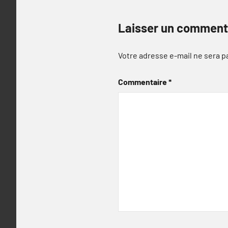
Laisser un comment
Votre adresse e-mail ne sera p
Commentaire
*