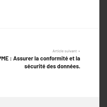
Article suivant
ME : Assurer la conformité et la
sécurité des données.