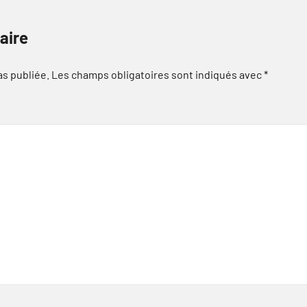
aire
as publiée.
Les champs obligatoires sont indiqués avec
*