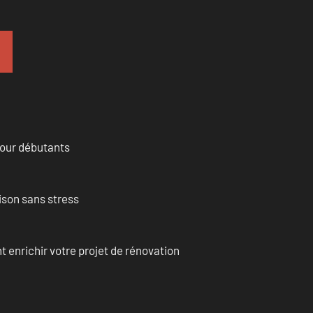
pour débutants
ison sans stress
enrichir votre projet de rénovation