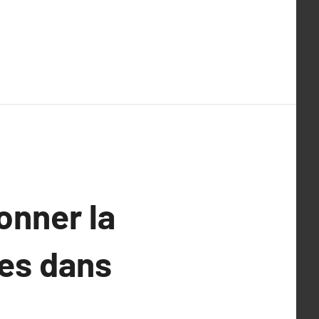
onner la
es dans