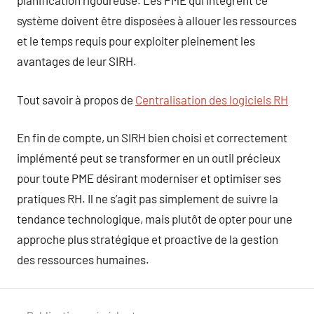
planification rigoureuse. Les PME qui intègrent ce
système doivent être disposées à allouer les ressources
et le temps requis pour exploiter pleinement les
avantages de leur SIRH.
Tout savoir à propos de
Centralisation des logiciels RH
En fin de compte, un SIRH bien choisi et correctement
implémenté peut se transformer en un outil précieux
pour toute PME désirant moderniser et optimiser ses
pratiques RH. Il ne s’agit pas simplement de suivre la
tendance technologique, mais plutôt de opter pour une
approche plus stratégique et proactive de la gestion
des ressources humaines.