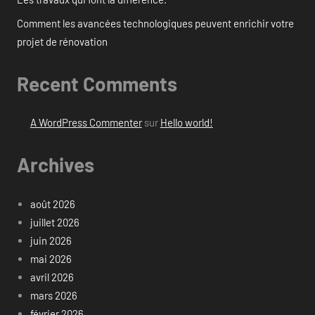
Comment les avancées technologiques peuvent enrichir votre
projet de rénovation
Recent Comments
A WordPress Commenter
sur
Hello world!
Archives
août 2026
juillet 2026
juin 2026
mai 2026
avril 2026
mars 2026
février 2026