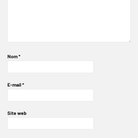
Nom
*
E-mail
*
Site web