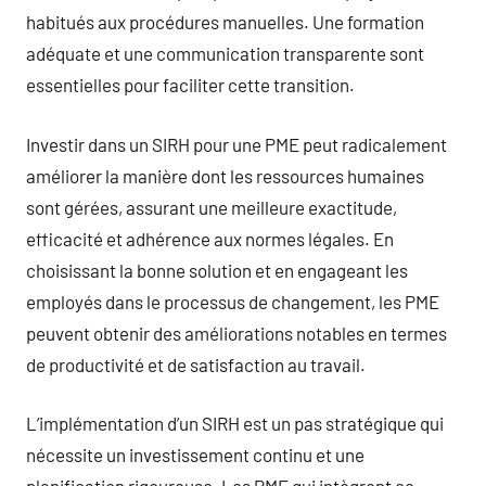
habitués aux procédures manuelles. Une formation
adéquate et une communication transparente sont
essentielles pour faciliter cette transition.
Investir dans un SIRH pour une PME peut radicalement
améliorer la manière dont les ressources humaines
sont gérées, assurant une meilleure exactitude,
efficacité et adhérence aux normes légales. En
choisissant la bonne solution et en engageant les
employés dans le processus de changement, les PME
peuvent obtenir des améliorations notables en termes
de productivité et de satisfaction au travail.
L’implémentation d’un SIRH est un pas stratégique qui
nécessite un investissement continu et une