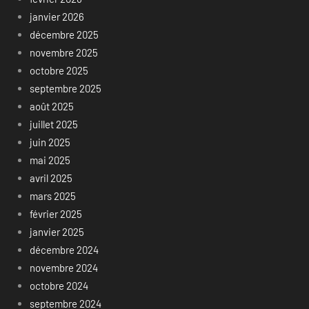
janvier 2026
décembre 2025
novembre 2025
octobre 2025
septembre 2025
août 2025
juillet 2025
juin 2025
mai 2025
avril 2025
mars 2025
février 2025
janvier 2025
décembre 2024
novembre 2024
octobre 2024
septembre 2024