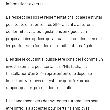
informations exactes.
Le respect des lois et réglementations locales est vital
pour toute entreprise. Les SIRH aident à assurer la
conformité avec les législations en vigueur, en
proposant des options qui actualisent continuellement
les pratiques en fonction des modifications légales.
Bien que le coût initial puisse être considéré comme un
investissement, pour certaines PME, l’achat et
l’installation d’un SIRH représentent une dépense
importante. Trouver un système qui offre un bon
rapport qualité-prix est donc essentiel.
Le changement vers des systèmes automatisés peut
être difficile à accepter pour certains employés