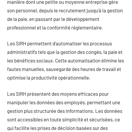
manière dont une petite ou moyenne entreprise gère
son personnel, depuis le recrutement jusqu’à la gestion
de la paie, en passant par le développement
professionnel et la conformité réglementaire.
Les SIRH permettent d’automatiser les processus
administratifs tels que la gestion des congés, la paie et
les bénéfices sociaux. Cette automatisation élimine les
fautes manuelles, sauvegarde des heures de travail et
optimise la productivité opérationnelle.
Les SIRH présentent des moyens efficaces pour
manipuler les données des employés, permettant une
gestion plus structurée des informations. Les données
sont accessibles en toute simplicité et sécurisées, ce
qui facilite les prises de décision basées sur des