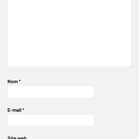
Nom
*
E-mail
*
Site web