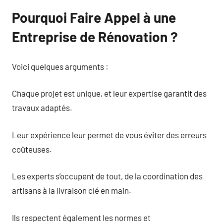
Pourquoi Faire Appel à une
Entreprise de Rénovation ?
Voici quelques arguments :
Chaque projet est unique, et leur expertise garantit des
travaux adaptés.
Leur expérience leur permet de vous éviter des erreurs
coûteuses.
Les experts s’occupent de tout, de la coordination des
artisans à la livraison clé en main.
Ils respectent également les normes et