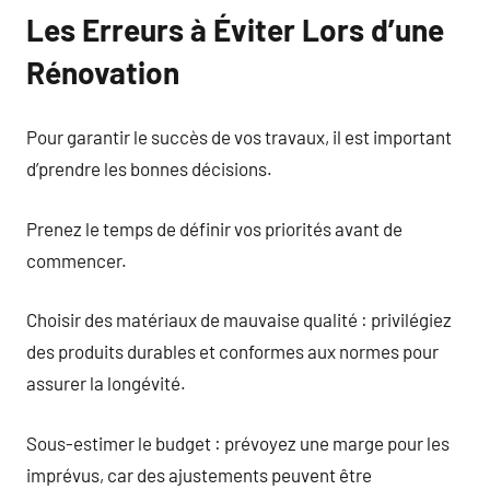
Les Erreurs à Éviter Lors d’une
Rénovation
Pour garantir le succès de vos travaux, il est important
d’prendre les bonnes décisions.
Prenez le temps de définir vos priorités avant de
commencer.
Choisir des matériaux de mauvaise qualité : privilégiez
des produits durables et conformes aux normes pour
assurer la longévité.
Sous-estimer le budget : prévoyez une marge pour les
imprévus, car des ajustements peuvent être