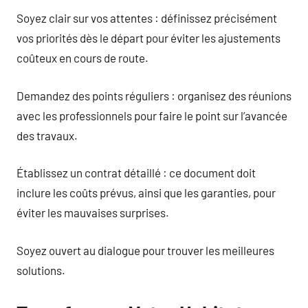
Soyez clair sur vos attentes : définissez précisément
vos priorités dès le départ pour éviter les ajustements
coûteux en cours de route.
Demandez des points réguliers : organisez des réunions
avec les professionnels pour faire le point sur l’avancée
des travaux.
Établissez un contrat détaillé : ce document doit
inclure les coûts prévus, ainsi que les garanties, pour
éviter les mauvaises surprises.
Soyez ouvert au dialogue pour trouver les meilleures
solutions.