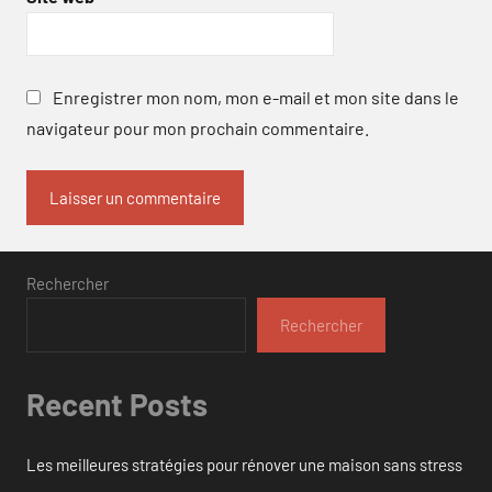
Enregistrer mon nom, mon e-mail et mon site dans le
navigateur pour mon prochain commentaire.
Rechercher
Rechercher
Recent Posts
Les meilleures stratégies pour rénover une maison sans stress