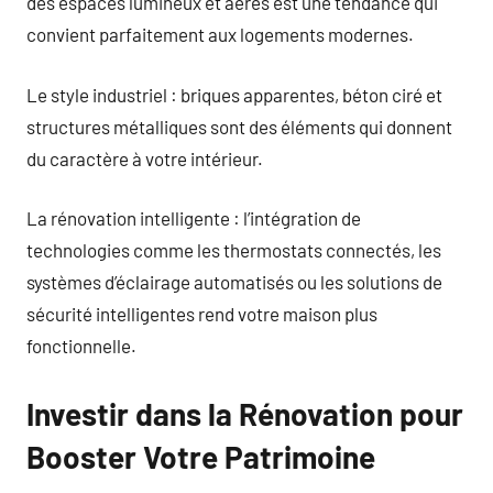
des espaces lumineux et aérés est une tendance qui
convient parfaitement aux logements modernes.
Le style industriel : briques apparentes, béton ciré et
structures métalliques sont des éléments qui donnent
du caractère à votre intérieur.
La rénovation intelligente : l’intégration de
technologies comme les thermostats connectés, les
systèmes d’éclairage automatisés ou les solutions de
sécurité intelligentes rend votre maison plus
fonctionnelle.
Investir dans la Rénovation pour
Booster Votre Patrimoine