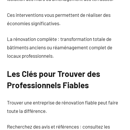
Ces interventions vous permettent de réaliser des
économies significatives.
La rénovation complète : transformation totale de
bâtiments anciens ou réaménagement complet de
locaux professionnels.
Les Clés pour Trouver des
Professionnels Fiables
Trouver une entreprise de rénovation fiable peut faire
toute la différence.
Recherchez des avis et références : consultez les