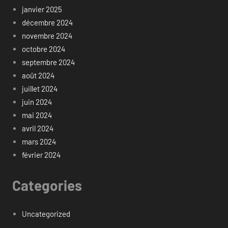
janvier 2025
décembre 2024
novembre 2024
octobre 2024
septembre 2024
août 2024
juillet 2024
juin 2024
mai 2024
avril 2024
mars 2024
février 2024
Categories
Uncategorized