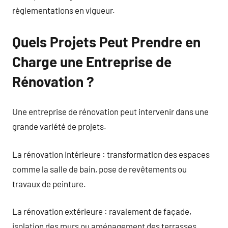
règlementations en vigueur.
Quels Projets Peut Prendre en
Charge une Entreprise de
Rénovation ?
Une entreprise de rénovation peut intervenir dans une
grande variété de projets.
La rénovation intérieure : transformation des espaces
comme la salle de bain, pose de revêtements ou
travaux de peinture.
La rénovation extérieure : ravalement de façade,
isolation des murs ou aménagement des terrasses.