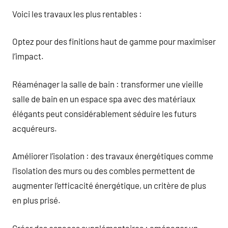
Voici les travaux les plus rentables :
Optez pour des finitions haut de gamme pour maximiser
l’impact.
Réaménager la salle de bain : transformer une vieille
salle de bain en un espace spa avec des matériaux
élégants peut considérablement séduire les futurs
acquéreurs.
Améliorer l’isolation : des travaux énergétiques comme
l’isolation des murs ou des combles permettent de
augmenter l’efficacité énergétique, un critère de plus
en plus prisé.
Créer des espaces supplémentaires : aménager un