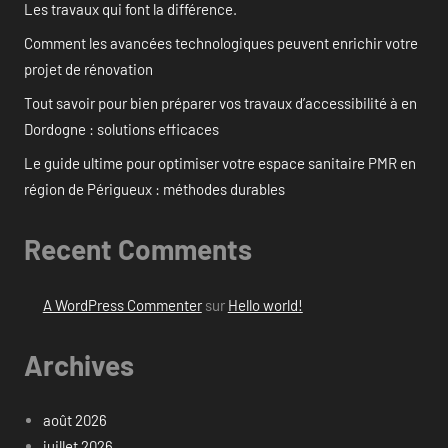
Les travaux qui font la différence.
Comment les avancées technologiques peuvent enrichir votre
projet de rénovation
Tout savoir pour bien préparer vos travaux d’accessibilité à en
Dordogne : solutions efficaces
Le guide ultime pour optimiser votre espace sanitaire PMR en
région de Périgueux : méthodes durables
Recent Comments
A WordPress Commenter
sur
Hello world!
Archives
août 2026
juillet 2026