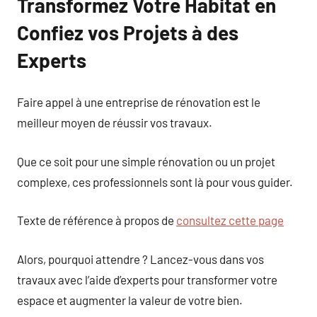
Transformez Votre Habitat en
Confiez vos Projets à des
Experts
Faire appel à une entreprise de rénovation est le
meilleur moyen de réussir vos travaux.
Que ce soit pour une simple rénovation ou un projet
complexe, ces professionnels sont là pour vous guider.
Texte de référence à propos de
consultez cette page
Alors, pourquoi attendre ? Lancez-vous dans vos
travaux avec l’aide d’experts pour transformer votre
espace et augmenter la valeur de votre bien.