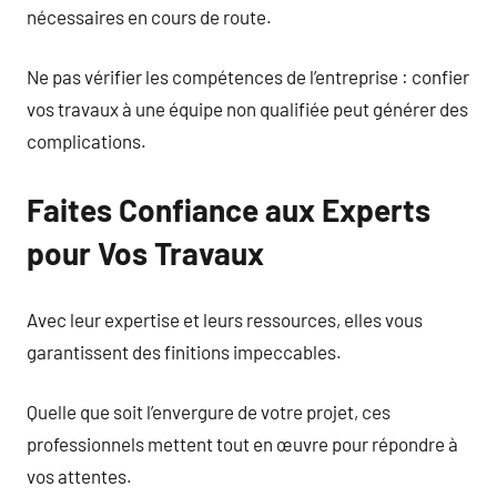
nécessaires en cours de route.
Ne pas vérifier les compétences de l’entreprise : confier
vos travaux à une équipe non qualifiée peut générer des
complications.
Faites Confiance aux Experts
pour Vos Travaux
Avec leur expertise et leurs ressources, elles vous
garantissent des finitions impeccables.
Quelle que soit l’envergure de votre projet, ces
professionnels mettent tout en œuvre pour répondre à
vos attentes.