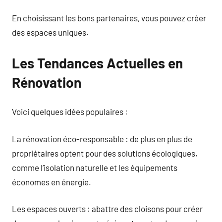
En choisissant les bons partenaires, vous pouvez créer
des espaces uniques.
Les Tendances Actuelles en
Rénovation
Voici quelques idées populaires :
La rénovation éco-responsable : de plus en plus de
propriétaires optent pour des solutions écologiques,
comme l’isolation naturelle et les équipements
économes en énergie.
Les espaces ouverts : abattre des cloisons pour créer