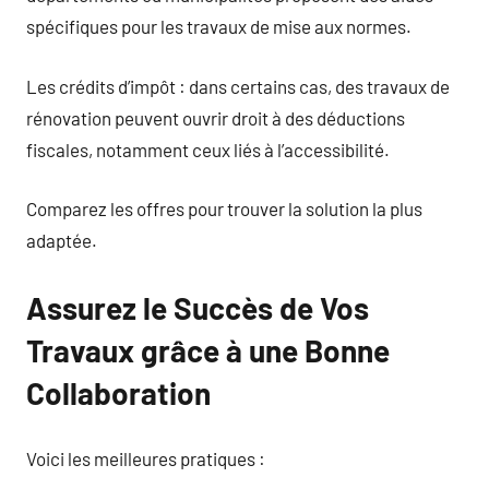
spécifiques pour les travaux de mise aux normes.
Les crédits d’impôt : dans certains cas, des travaux de
rénovation peuvent ouvrir droit à des déductions
fiscales, notamment ceux liés à l’accessibilité.
Comparez les offres pour trouver la solution la plus
adaptée.
Assurez le Succès de Vos
Travaux grâce à une Bonne
Collaboration
Voici les meilleures pratiques :