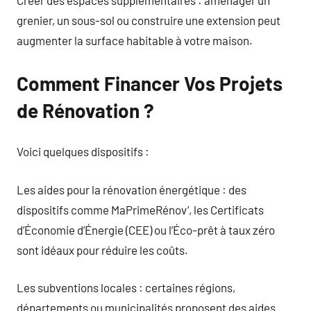
grenier, un sous-sol ou construire une extension peut
augmenter la surface habitable à votre maison.
Comment Financer Vos Projets
de Rénovation ?
Voici quelques dispositifs :
Les aides pour la rénovation énergétique : des
dispositifs comme MaPrimeRénov’, les Certificats
d’Économie d’Énergie (CEE) ou l’Éco-prêt à taux zéro
sont idéaux pour réduire les coûts.
Les subventions locales : certaines régions,
départements ou municipalités proposent des aides