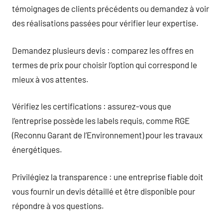
témoignages de clients précédents ou demandez à voir
des réalisations passées pour vérifier leur expertise.
Demandez plusieurs devis : comparez les offres en
termes de prix pour choisir l’option qui correspond le
mieux à vos attentes.
Vérifiez les certifications : assurez-vous que
l’entreprise possède les labels requis, comme RGE
(Reconnu Garant de l’Environnement) pour les travaux
énergétiques.
Privilégiez la transparence : une entreprise fiable doit
vous fournir un devis détaillé et être disponible pour
répondre à vos questions.