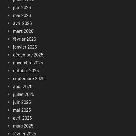
juin 2026
mai 2026
avril 2026
mars 2026
février 2026
janvier 2026
décembre 2025
novembre 2025
octobre 2025
septembre 2025
août 2025
juillet 2025
juin 2025
mai 2025
avril 2025
mars 2025
février 2025