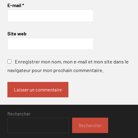
E-mail
*
Site web
Enregistrer mon nom, mon e-mail et mon site dans le
navigateur pour mon prochain commentaire.
Rechercher
Rechercher