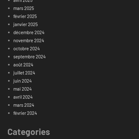
mars 2025
février 2025
janvier 2025
décembre 2024
novembre 2024
octobre 2024
septembre 2024
août 2024
juillet 2024
juin 2024
mai 2024
avril 2024
mars 2024
février 2024
Categories