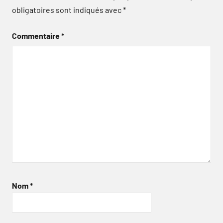
obligatoires sont indiqués avec
*
Commentaire
*
Nom
*