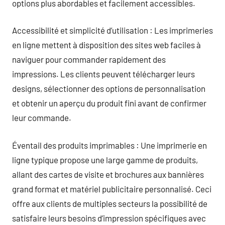
options plus abordables et facilement accessibles.
Accessibilité et simplicité d’utilisation : Les imprimeries
en ligne mettent à disposition des sites web faciles à
naviguer pour commander rapidement des
impressions. Les clients peuvent télécharger leurs
designs, sélectionner des options de personnalisation
et obtenir un aperçu du produit fini avant de confirmer
leur commande.
Éventail des produits imprimables : Une imprimerie en
ligne typique propose une large gamme de produits,
allant des cartes de visite et brochures aux bannières
grand format et matériel publicitaire personnalisé. Ceci
offre aux clients de multiples secteurs la possibilité de
satisfaire leurs besoins d’impression spécifiques avec