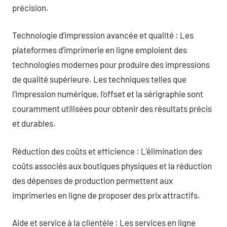
précision.
Technologie d’impression avancée et qualité : Les
plateformes d’imprimerie en ligne emploient des
technologies modernes pour produire des impressions
de qualité supérieure. Les techniques telles que
l’impression numérique, l’offset et la sérigraphie sont
couramment utilisées pour obtenir des résultats précis
et durables.
Réduction des coûts et efficience : L’élimination des
coûts associés aux boutiques physiques et la réduction
des dépenses de production permettent aux
imprimeries en ligne de proposer des prix attractifs.
Aide et service à la clientèle : Les services en ligne