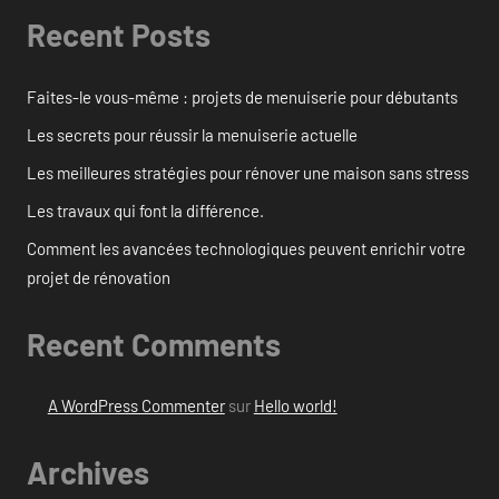
Recent Posts
Faites-le vous-même : projets de menuiserie pour débutants
Les secrets pour réussir la menuiserie actuelle
Les meilleures stratégies pour rénover une maison sans stress
Les travaux qui font la différence.
Comment les avancées technologiques peuvent enrichir votre
projet de rénovation
Recent Comments
A WordPress Commenter
sur
Hello world!
Archives