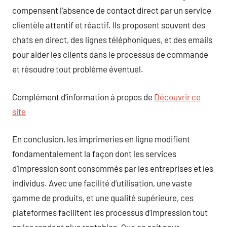
compensent l’absence de contact direct par un service
clientèle attentif et réactif. Ils proposent souvent des
chats en direct, des lignes téléphoniques, et des emails
pour aider les clients dans le processus de commande
et résoudre tout problème éventuel.
Complément d’information à propos de
Découvrir ce
site
En conclusion, les imprimeries en ligne modifient
fondamentalement la façon dont les services
d’impression sont consommés par les entreprises et les
individus. Avec une facilité d’utilisation, une vaste
gamme de produits, et une qualité supérieure, ces
plateformes facilitent les processus d’impression tout