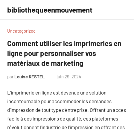
Aller
bibliothequeenmouvement
au
contenu
Uncategorized
Comment utiliser les imprimeries en
ligne pour personnaliser vos
matériaux de marketing
par
Louise KESTEL
juin 29, 2024
Aucun
commentaire
L’imprimerie en ligne est devenue une solution
incontournable pour accommoder les demandes
d’impression de tout type d’entreprise. Offrant un accès
facile à des impressions de qualité, ces plateformes
révolutionnent l’industrie de l’impression en offrant des