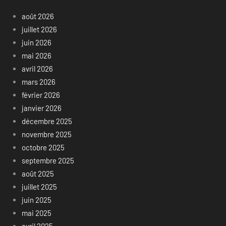
août 2026
juillet 2026
juin 2026
mai 2026
avril 2026
mars 2026
février 2026
janvier 2026
décembre 2025
novembre 2025
octobre 2025
septembre 2025
août 2025
juillet 2025
juin 2025
mai 2025
avril 2025