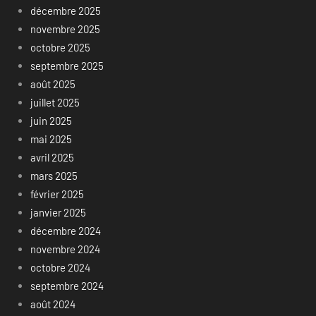
décembre 2025
novembre 2025
octobre 2025
septembre 2025
août 2025
juillet 2025
juin 2025
mai 2025
avril 2025
mars 2025
février 2025
janvier 2025
décembre 2024
novembre 2024
octobre 2024
septembre 2024
août 2024