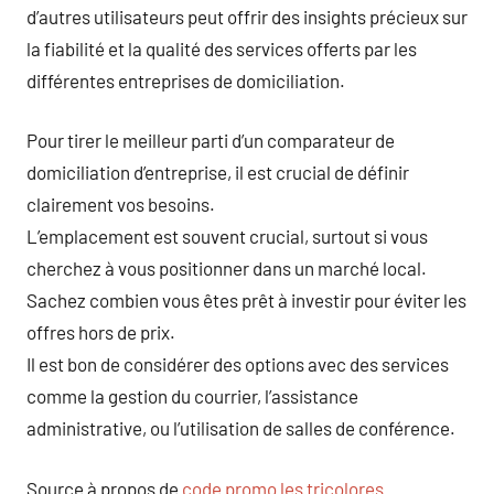
d’autres utilisateurs peut offrir des insights précieux sur
la fiabilité et la qualité des services offerts par les
différentes entreprises de domiciliation.
Pour tirer le meilleur parti d’un comparateur de
domiciliation d’entreprise, il est crucial de définir
clairement vos besoins.
L’emplacement est souvent crucial, surtout si vous
cherchez à vous positionner dans un marché local.
Sachez combien vous êtes prêt à investir pour éviter les
offres hors de prix.
Il est bon de considérer des options avec des services
comme la gestion du courrier, l’assistance
administrative, ou l’utilisation de salles de conférence.
Source à propos de
code promo les tricolores