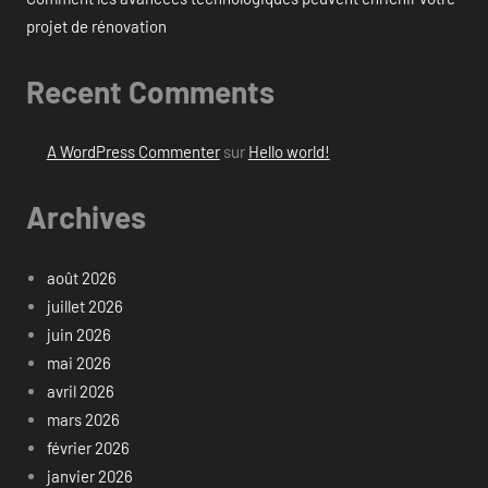
projet de rénovation
Recent Comments
A WordPress Commenter
sur
Hello world!
Archives
août 2026
juillet 2026
juin 2026
mai 2026
avril 2026
mars 2026
février 2026
janvier 2026