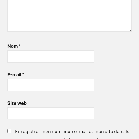
Nom
*
E-mail
*
Site web
Enregistrer mon nom, mon e-mail et mon site dans le