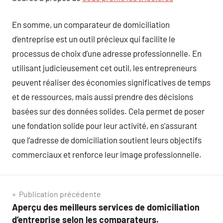
En somme, un comparateur de domiciliation
d’entreprise est un outil précieux qui facilite le
processus de choix d’une adresse professionnelle. En
utilisant judicieusement cet outil, les entrepreneurs
peuvent réaliser des économies significatives de temps
et de ressources, mais aussi prendre des décisions
basées sur des données solides. Cela permet de poser
une fondation solide pour leur activité, en s’assurant
que l’adresse de domiciliation soutient leurs objectifs
commerciaux et renforce leur image professionnelle.
Navigation
Publication précédente
Aperçu des meilleurs services de domiciliation
de
d’entreprise selon les comparateurs.