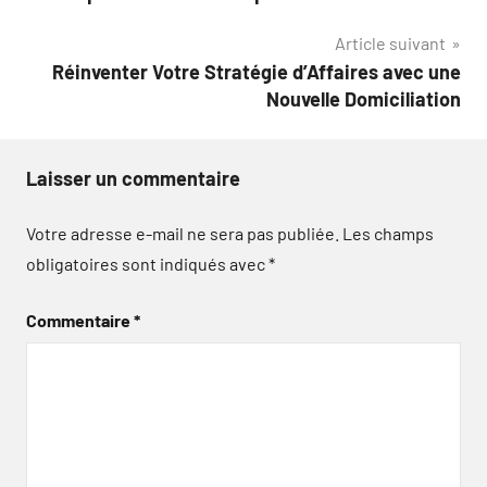
l’article
Article suivant
Réinventer Votre Stratégie d’Affaires avec une
Nouvelle Domiciliation
Laisser un commentaire
Votre adresse e-mail ne sera pas publiée.
Les champs
obligatoires sont indiqués avec
*
Commentaire
*