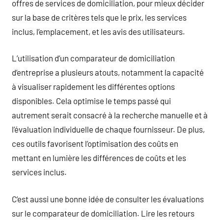
offres de services de domiciliation, pour mieux décider
sur la base de critères tels que le prix, les services
inclus, l’emplacement, et les avis des utilisateurs.
L’utilisation d’un comparateur de domiciliation
d’entreprise a plusieurs atouts, notamment la capacité
à visualiser rapidement les différentes options
disponibles. Cela optimise le temps passé qui
autrement serait consacré à la recherche manuelle et à
l’évaluation individuelle de chaque fournisseur. De plus,
ces outils favorisent l’optimisation des coûts en
mettant en lumière les différences de coûts et les
services inclus.
C’est aussi une bonne idée de consulter les évaluations
sur le comparateur de domiciliation. Lire les retours