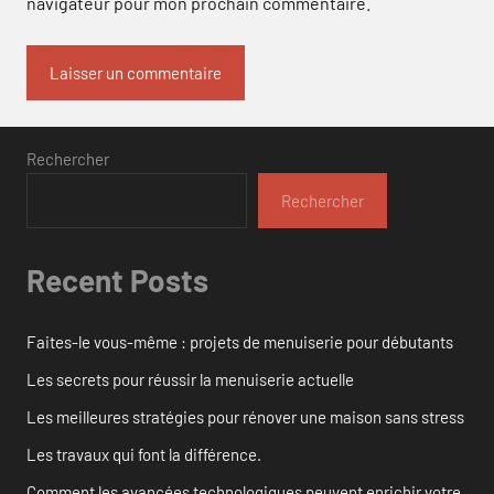
navigateur pour mon prochain commentaire.
Rechercher
Rechercher
Recent Posts
Faites-le vous-même : projets de menuiserie pour débutants
Les secrets pour réussir la menuiserie actuelle
Les meilleures stratégies pour rénover une maison sans stress
Les travaux qui font la différence.
Comment les avancées technologiques peuvent enrichir votre