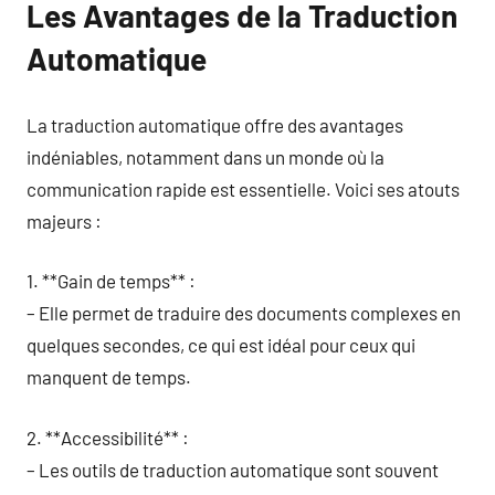
Les Avantages de la Traduction
Automatique
La traduction automatique offre des avantages
indéniables, notamment dans un monde où la
communication rapide est essentielle. Voici ses atouts
majeurs :
1. **Gain de temps** :
– Elle permet de traduire des documents complexes en
quelques secondes, ce qui est idéal pour ceux qui
manquent de temps.
2. **Accessibilité** :
– Les outils de traduction automatique sont souvent