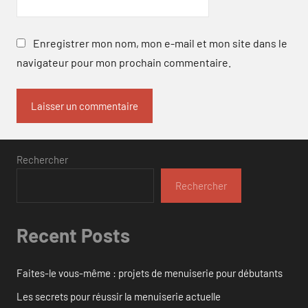
Enregistrer mon nom, mon e-mail et mon site dans le
navigateur pour mon prochain commentaire.
Rechercher
Rechercher
Recent Posts
Faites-le vous-même : projets de menuiserie pour débutants
Les secrets pour réussir la menuiserie actuelle