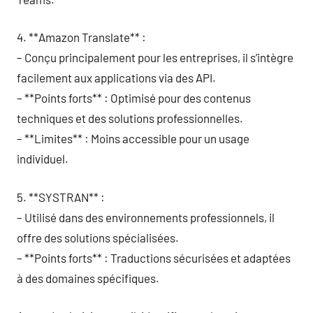
4. **Amazon Translate** :
– Conçu principalement pour les entreprises, il s’intègre
facilement aux applications via des API.
– **Points forts** : Optimisé pour des contenus
techniques et des solutions professionnelles.
– **Limites** : Moins accessible pour un usage
individuel.
5. **SYSTRAN** :
– Utilisé dans des environnements professionnels, il
offre des solutions spécialisées.
– **Points forts** : Traductions sécurisées et adaptées
à des domaines spécifiques.