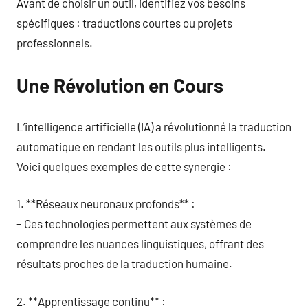
Avant de choisir un outil, identifiez vos besoins
spécifiques : traductions courtes ou projets
professionnels.
Une Révolution en Cours
L’intelligence artificielle (IA) a révolutionné la traduction
automatique en rendant les outils plus intelligents.
Voici quelques exemples de cette synergie :
1. **Réseaux neuronaux profonds** :
– Ces technologies permettent aux systèmes de
comprendre les nuances linguistiques, offrant des
résultats proches de la traduction humaine.
2. **Apprentissage continu** :