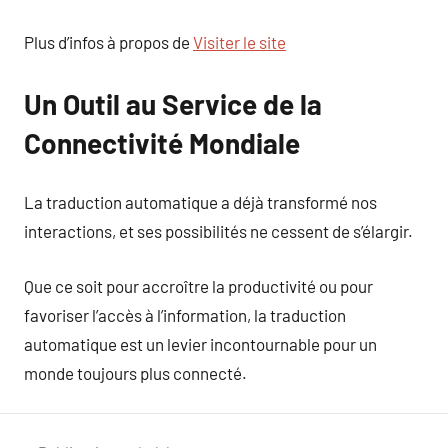
Plus d’infos à propos de
Visiter le site
Un Outil au Service de la
Connectivité Mondiale
La traduction automatique a déjà transformé nos
interactions, et ses possibilités ne cessent de s’élargir.
Que ce soit pour accroître la productivité ou pour
favoriser l’accès à l’information, la traduction
automatique est un levier incontournable pour un
monde toujours plus connecté.