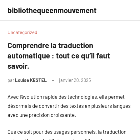
Aller
bibliothequeenmouvement
au
contenu
Uncategorized
Comprendre la traduction
automatique : tout ce qu’il faut
savoir.
par
Louise KESTEL
janvier 20, 2025
Aucun
commentaire
Avec l’évolution rapide des technologies, elle permet
désormais de convertir des textes en plusieurs langues
avec une précision croissante.
Que ce soit pour des usages personnels, la traduction