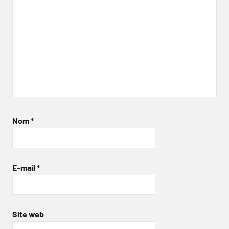
Nom
*
E-mail
*
Site web