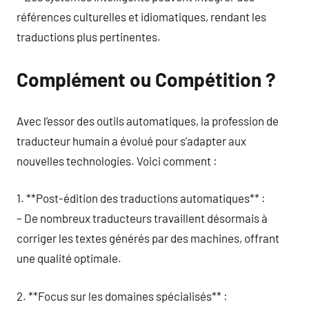
références culturelles et idiomatiques, rendant les
traductions plus pertinentes.
Complément ou Compétition ?
Avec l’essor des outils automatiques, la profession de
traducteur humain a évolué pour s’adapter aux
nouvelles technologies. Voici comment :
1. **Post-édition des traductions automatiques** :
– De nombreux traducteurs travaillent désormais à
corriger les textes générés par des machines, offrant
une qualité optimale.
2. **Focus sur les domaines spécialisés** :