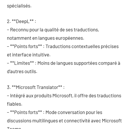
spécialisés.
2. **DeepL** :
– Reconnu pour la qualité de ses traductions,
notamment en langues européennes.
– **Points forts** : Traductions contextuelles précises
et interface intuitive.
– **Limites** : Moins de langues supportées comparé à
d’autres outils.
3. **Microsoft Translator** :
– Intégré aux produits Microsoft, il offre des traductions
fiables.
– **Points forts** : Mode conversation pour les
discussions multilingues et connectivité avec Microsoft
Teams.