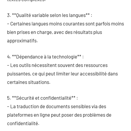
3. **Qualité variable selon les langues** :
– Certaines langues moins courantes sont parfois moins
bien prises en charge, avec des résultats plus
approximatifs.
4. **Dépendance à la technologie** :
– Les outils nécessitent souvent des ressources
puissantes, ce qui peut limiter leur accessibilité dans
certaines situations.
5. **Sécurité et confidentialité** :
– La traduction de documents sensibles via des
plateformes en ligne peut poser des problèmes de
confidentialité.