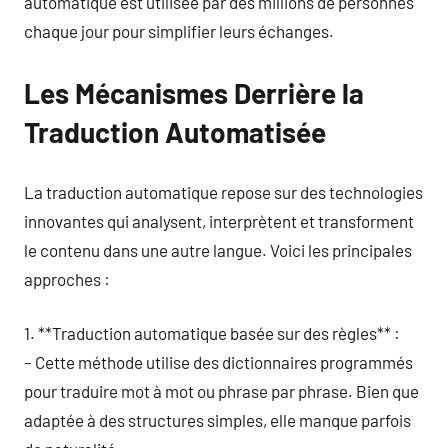
automatique est utilisée par des millions de personnes
chaque jour pour simplifier leurs échanges.
Les Mécanismes Derrière la
Traduction Automatisée
La traduction automatique repose sur des technologies
innovantes qui analysent, interprètent et transforment
le contenu dans une autre langue. Voici les principales
approches :
1. **Traduction automatique basée sur des règles** :
– Cette méthode utilise des dictionnaires programmés
pour traduire mot à mot ou phrase par phrase. Bien que
adaptée à des structures simples, elle manque parfois