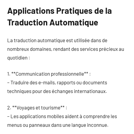
Applications Pratiques de la
Traduction Automatique
La traduction automatique est utilisée dans de
nombreux domaines, rendant des services précieux au
quotidien :
1. **Communication professionnelle** :
– Traduire des e-mails, rapports ou documents
techniques pour des échanges internationaux.
2. **Voyages et tourisme** :
– Les applications mobiles aident à comprendre les
menus ou panneaux dans une langue inconnue.