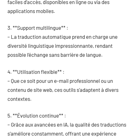
faciles d’accès, disponibles en ligne ou via des
applications mobiles.
3. **Support multilingue** :
– La traduction automatique prend en charge une
diversité linguistique impressionnante, rendant
possible l’échange sans barrière de langue.
4. **Utilisation flexible** :
– Que ce soit pour un e-mail professionnel ou un
contenu de site web, ces outils s’adaptent à divers
contextes.
5. **Évolution continue** :
– Grâce aux avancées en IA, la qualité des traductions
s’améliore constamment, offrant une expérience