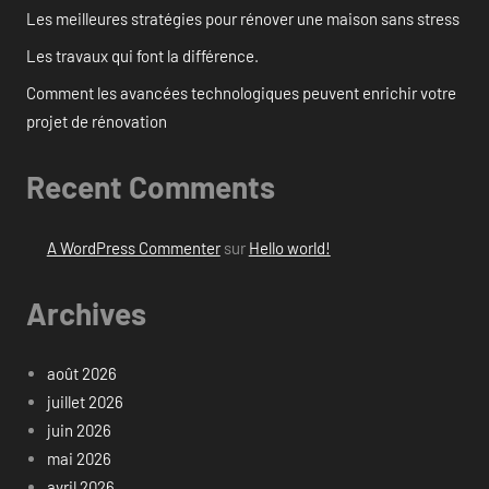
Les meilleures stratégies pour rénover une maison sans stress
Les travaux qui font la différence.
Comment les avancées technologiques peuvent enrichir votre
projet de rénovation
Recent Comments
A WordPress Commenter
sur
Hello world!
Archives
août 2026
juillet 2026
juin 2026
mai 2026
avril 2026