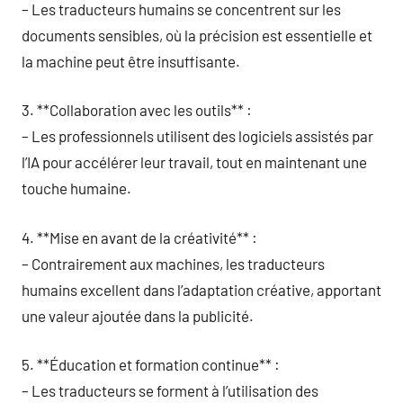
– Les traducteurs humains se concentrent sur les
documents sensibles, où la précision est essentielle et
la machine peut être insuffisante.
3. **Collaboration avec les outils** :
– Les professionnels utilisent des logiciels assistés par
l’IA pour accélérer leur travail, tout en maintenant une
touche humaine.
4. **Mise en avant de la créativité** :
– Contrairement aux machines, les traducteurs
humains excellent dans l’adaptation créative, apportant
une valeur ajoutée dans la publicité.
5. **Éducation et formation continue** :
– Les traducteurs se forment à l’utilisation des