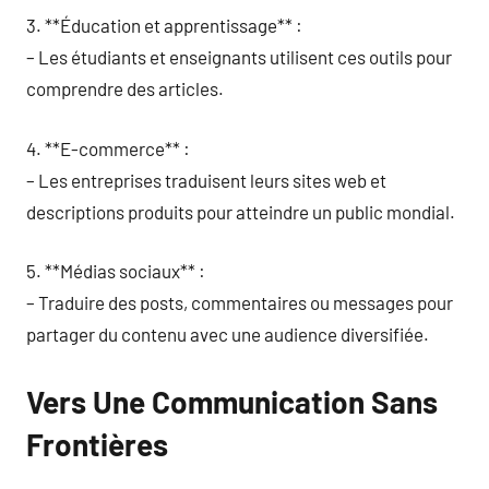
3. **Éducation et apprentissage** :
– Les étudiants et enseignants utilisent ces outils pour
comprendre des articles.
4. **E-commerce** :
– Les entreprises traduisent leurs sites web et
descriptions produits pour atteindre un public mondial.
5. **Médias sociaux** :
– Traduire des posts, commentaires ou messages pour
partager du contenu avec une audience diversifiée.
Vers Une Communication Sans
Frontières