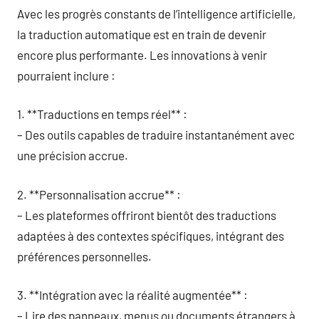
Avec les progrès constants de l’intelligence artificielle,
la traduction automatique est en train de devenir
encore plus performante. Les innovations à venir
pourraient inclure :
1. **Traductions en temps réel** :
– Des outils capables de traduire instantanément avec
une précision accrue.
2. **Personnalisation accrue** :
– Les plateformes offriront bientôt des traductions
adaptées à des contextes spécifiques, intégrant des
préférences personnelles.
3. **Intégration avec la réalité augmentée** :
– Lire des panneaux, menus ou documents étrangers à