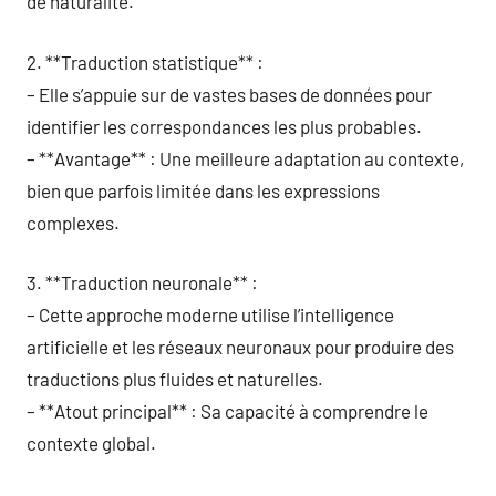
de naturalité.
2. **Traduction statistique** :
– Elle s’appuie sur de vastes bases de données pour
identifier les correspondances les plus probables.
– **Avantage** : Une meilleure adaptation au contexte,
bien que parfois limitée dans les expressions
complexes.
3. **Traduction neuronale** :
– Cette approche moderne utilise l’intelligence
artificielle et les réseaux neuronaux pour produire des
traductions plus fluides et naturelles.
– **Atout principal** : Sa capacité à comprendre le
contexte global.