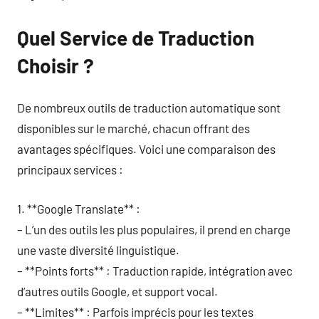
Quel Service de Traduction
Choisir ?
De nombreux outils de traduction automatique sont
disponibles sur le marché, chacun offrant des
avantages spécifiques. Voici une comparaison des
principaux services :
1. **Google Translate** :
– L’un des outils les plus populaires, il prend en charge
une vaste diversité linguistique.
– **Points forts** : Traduction rapide, intégration avec
d’autres outils Google, et support vocal.
– **Limites** : Parfois imprécis pour les textes