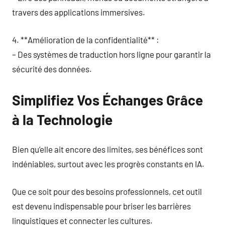
travers des applications immersives.
4. **Amélioration de la confidentialité** :
– Des systèmes de traduction hors ligne pour garantir la
sécurité des données.
Simplifiez Vos Échanges Grâce
à la Technologie
Bien qu’elle ait encore des limites, ses bénéfices sont
indéniables, surtout avec les progrès constants en IA.
Que ce soit pour des besoins professionnels, cet outil
est devenu indispensable pour briser les barrières
linguistiques et connecter les cultures.