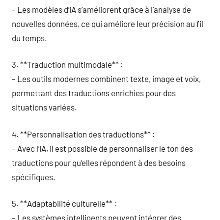
– Les modèles d’IA s’améliorent grâce à l’analyse de
nouvelles données, ce qui améliore leur précision au fil
du temps.
3. **Traduction multimodale** :
– Les outils modernes combinent texte, image et voix,
permettant des traductions enrichies pour des
situations variées.
4. **Personnalisation des traductions** :
– Avec l’IA, il est possible de personnaliser le ton des
traductions pour qu’elles répondent à des besoins
spécifiques.
5. **Adaptabilité culturelle** :
– Les systèmes intelligents peuvent intégrer des