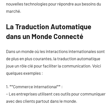
nouvelles technologies pour répondre aux besoins du
marché.
La Traduction Automatique
dans un Monde Connecté
Dans un monde où les interactions internationales sont
de plus en plus courantes, la traduction automatique
joue un rôle clé pour faciliter la communication. Voici
quelques exemples :
1. **Commerce international** :
– Les entreprises utilisent ces outils pour communiquer
avec des clients partout dans le monde.