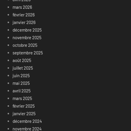
mars 2026
février 2026
janvier 2026
décembre 2025
novembre 2025
octobre 2025
septembre 2025
août 2025
juillet 2025
juin 2025
mai 2025
avril 2025
mars 2025
février 2025
janvier 2025
décembre 2024
novembre 2024