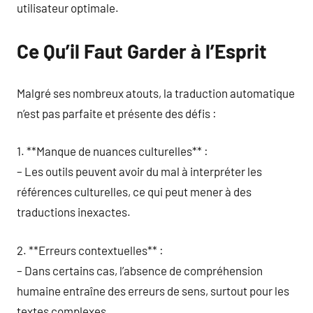
utilisateur optimale.
Ce Qu’il Faut Garder à l’Esprit
Malgré ses nombreux atouts, la traduction automatique
n’est pas parfaite et présente des défis :
1. **Manque de nuances culturelles** :
– Les outils peuvent avoir du mal à interpréter les
références culturelles, ce qui peut mener à des
traductions inexactes.
2. **Erreurs contextuelles** :
– Dans certains cas, l’absence de compréhension
humaine entraîne des erreurs de sens, surtout pour les
textes complexes.