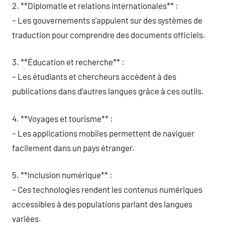
2. **Diplomatie et relations internationales** :
– Les gouvernements s’appuient sur des systèmes de
traduction pour comprendre des documents officiels.
3. **Éducation et recherche** :
– Les étudiants et chercheurs accèdent à des
publications dans d’autres langues grâce à ces outils.
4. **Voyages et tourisme** :
– Les applications mobiles permettent de naviguer
facilement dans un pays étranger.
5. **Inclusion numérique** :
– Ces technologies rendent les contenus numériques
accessibles à des populations parlant des langues
variées.