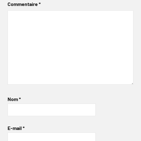
Commentaire
*
Nom
*
E-mail
*