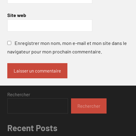
Site web
Enregistrer mon nom, mon e-mail et mon site dans le
navigateur pour mon prochain commentaire.
Rechercher
Rechercher
Recent Posts