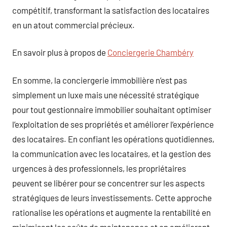
compétitif, transformant la satisfaction des locataires
en un atout commercial précieux.
En savoir plus à propos de
Conciergerie Chambéry
En somme, la conciergerie immobilière n’est pas
simplement un luxe mais une nécessité stratégique
pour tout gestionnaire immobilier souhaitant optimiser
l’exploitation de ses propriétés et améliorer l’expérience
des locataires. En confiant les opérations quotidiennes,
la communication avec les locataires, et la gestion des
urgences à des professionnels, les propriétaires
peuvent se libérer pour se concentrer sur les aspects
stratégiques de leurs investissements. Cette approche
rationalise les opérations et augmente la rentabilité en
minimisant les coûts de maintenance et en améliorant