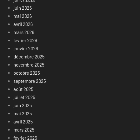
juin 2026
mai 2026
avril 2026
mars 2026
février 2026
janvier 2026
décembre 2025
novembre 2025
octobre 2025
septembre 2025
août 2025
juillet 2025
juin 2025
mai 2025
avril 2025
mars 2025
février 2025