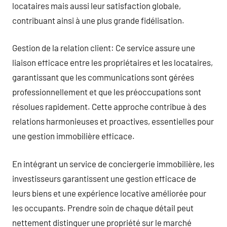
locataires mais aussi leur satisfaction globale,
contribuant ainsi à une plus grande fidélisation.
Gestion de la relation client: Ce service assure une
liaison efficace entre les propriétaires et les locataires,
garantissant que les communications sont gérées
professionnellement et que les préoccupations sont
résolues rapidement. Cette approche contribue à des
relations harmonieuses et proactives, essentielles pour
une gestion immobilière efficace.
En intégrant un service de conciergerie immobilière, les
investisseurs garantissent une gestion efficace de
leurs biens et une expérience locative améliorée pour
les occupants. Prendre soin de chaque détail peut
nettement distinguer une propriété sur le marché