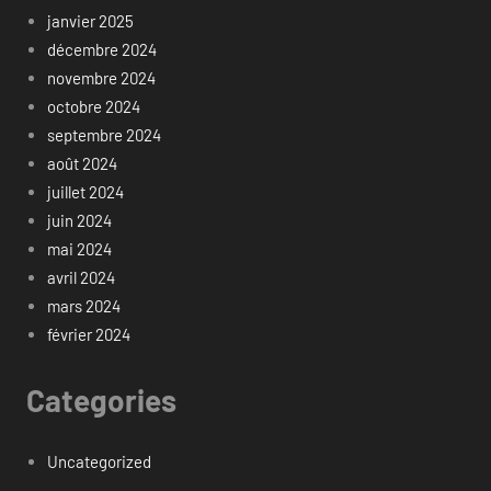
janvier 2025
décembre 2024
novembre 2024
octobre 2024
septembre 2024
août 2024
juillet 2024
juin 2024
mai 2024
avril 2024
mars 2024
février 2024
Categories
Uncategorized