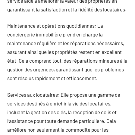
service aide à améliorer la valeur des propriétés en
garantissant la satisfaction et la fidélité des locataires.
Maintenance et opérations quotidiennes: La
conciergerie immobilière prend en charge la
maintenance régulière et les réparations nécessaires,
assurant ainsi que les propriétés restent en excellent
état. Cela comprend tout, des réparations mineures à la
gestion des urgences, garantissant que les problèmes
sont résolus rapidement et efficacement.
Services aux locataires: Elle propose une gamme de
services destinés à enrichir la vie des locataires,
incluant la gestion des clés, la réception de colis et
l’assistance pour toute demande particulière. Cela
améliore non seulement la commodité pour les