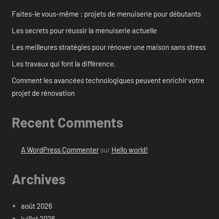
Faites-le vous-même : projets de menuiserie pour débutants
Les secrets pour réussir la menuiserie actuelle
Les meilleures stratégies pour rénover une maison sans stress
Les travaux qui font la différence.
Comment les avancées technologiques peuvent enrichir votre
projet de rénovation
Recent Comments
A WordPress Commenter
sur
Hello world!
Archives
août 2026
juillet 2026