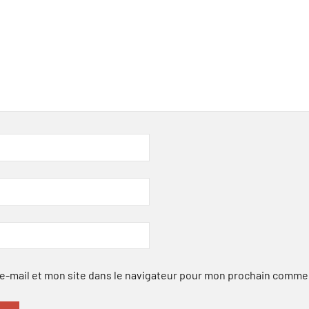
-mail et mon site dans le navigateur pour mon prochain comme