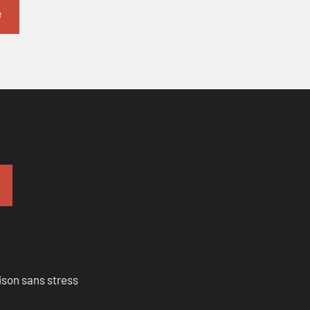
ison sans stress