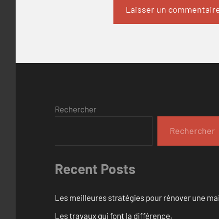
Rechercher
Rechercher
Recent Posts
Les meilleures stratégies pour rénover une ma
Les travaux qui font la différence.