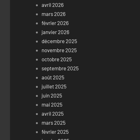
avril 2026
mars 2026
février 2026
janvier 2026
décembre 2025
novembre 2025
octobre 2025
septembre 2025
août 2025
juillet 2025
juin 2025
mai 2025
avril 2025
mars 2025
février 2025