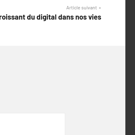
Article suivant
roissant du digital dans nos vies