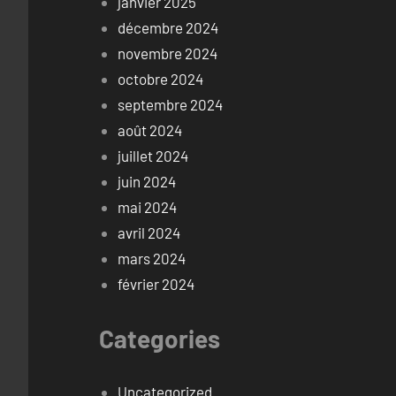
janvier 2025
décembre 2024
novembre 2024
octobre 2024
septembre 2024
août 2024
juillet 2024
juin 2024
mai 2024
avril 2024
mars 2024
février 2024
Categories
Uncategorized