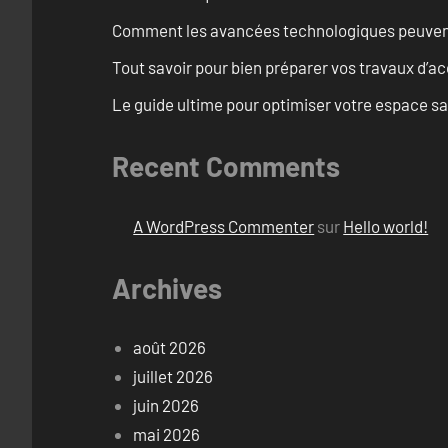
Comment les avancées technologiques peuvent 
Tout savoir pour bien préparer vos travaux d’ac
Le guide ultime pour optimiser votre espace s
Recent Comments
A WordPress Commenter
sur
Hello world!
Archives
août 2026
juillet 2026
juin 2026
mai 2026