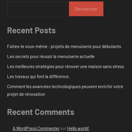
Rechercher
Recent Posts
Faites-le vous-même : projets de menuiserie pour débutants
Les secrets pour réussir la menuiserie actuelle
Les meilleures stratégies pour rénover une maison sans stress
Les travaux qui font la différence.
Comment les avancées technologiques peuvent enrichir votre
projet de rénovation
Recent Comments
A WordPress Commenter
sur
Hello world!