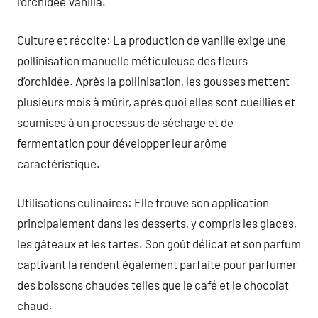
l’orchidée Vanilla.
Culture et récolte: La production de vanille exige une
pollinisation manuelle méticuleuse des fleurs
d’orchidée. Après la pollinisation, les gousses mettent
plusieurs mois à mûrir, après quoi elles sont cueillies et
soumises à un processus de séchage et de
fermentation pour développer leur arôme
caractéristique.
Utilisations culinaires: Elle trouve son application
principalement dans les desserts, y compris les glaces,
les gâteaux et les tartes. Son goût délicat et son parfum
captivant la rendent également parfaite pour parfumer
des boissons chaudes telles que le café et le chocolat
chaud.