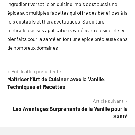
ingrédient versatile en cuisine, mais c’est aussi une
épice aux multiples facettes qui offre des bénéfices à la
fois gustatifs et thérapeututiques. Sa culture
méticuleuse, ses applications variées en cuisine et ses
bienfaits pour la santé en font une épice précieuse dans
de nombreux domaines.
Navigation
Publication précédente
Maîtriser l’Art de Cuisiner avec la Vanille:
de
Techniques et Recettes
l’article
Article suivant
Les Avantages Surprenants de la Vanille pour la
Santé