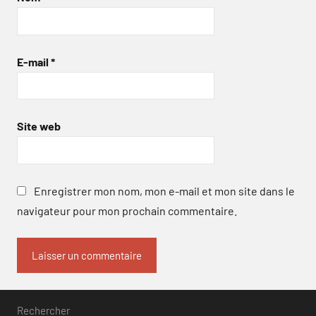
E-mail
*
Site web
Enregistrer mon nom, mon e-mail et mon site dans le
navigateur pour mon prochain commentaire.
Rechercher