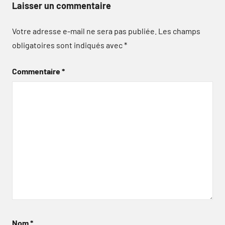
Laisser un commentaire
Votre adresse e-mail ne sera pas publiée.
Les champs
obligatoires sont indiqués avec
*
Commentaire
*
Nom
*