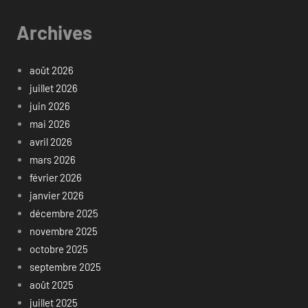
Archives
août 2026
juillet 2026
juin 2026
mai 2026
avril 2026
mars 2026
février 2026
janvier 2026
décembre 2025
novembre 2025
octobre 2025
septembre 2025
août 2025
juillet 2025