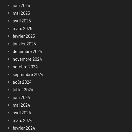
juin 2025
mai 2025
avril 2025
mars 2025
février 2025
janvier 2025
décembre 2024
novembre 2024
octobre 2024
septembre 2024
août 2024
juillet 2024
juin 2024
mai 2024
avril 2024
mars 2024
février 2024