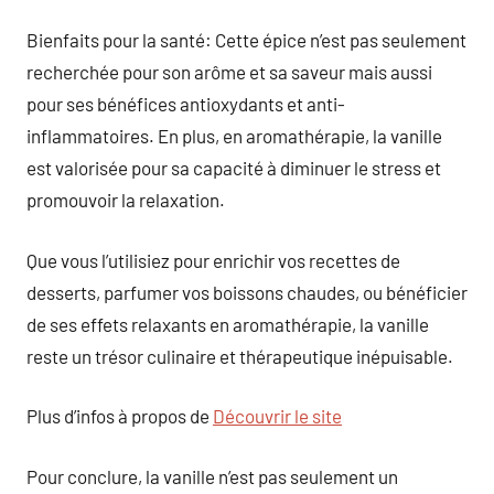
Bienfaits pour la santé: Cette épice n’est pas seulement
recherchée pour son arôme et sa saveur mais aussi
pour ses bénéfices antioxydants et anti-
inflammatoires. En plus, en aromathérapie, la vanille
est valorisée pour sa capacité à diminuer le stress et
promouvoir la relaxation.
Que vous l’utilisiez pour enrichir vos recettes de
desserts, parfumer vos boissons chaudes, ou bénéficier
de ses effets relaxants en aromathérapie, la vanille
reste un trésor culinaire et thérapeutique inépuisable.
Plus d’infos à propos de
Découvrir le site
Pour conclure, la vanille n’est pas seulement un