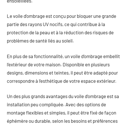
ensoleillées.
Le voile d’ombrage est conçu pour bloquer une grande
partie des rayons UV nocifs, ce qui contribue à la
protection de la peau et à la réduction des risques de
problèmes de santé liés au soleil.
En plus de sa fonctionnalité, un voile d’ombrage embellit
l’extérieur de votre maison. Disponible en plusieurs
designs, dimensions et teintes, il peut être adapté pour
correspondre à l’esthétique de votre espace extérieur.
Un des plus grands avantages du voile d’ombrage est sa
installation peu compliquée. Avec des options de
montage flexibles et simples, il peut être fixé de façon
éphémère ou durable, selon les besoins et préférences