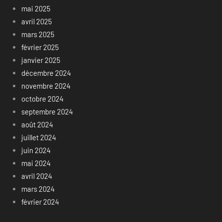
mai 2025
avril 2025
mars 2025
février 2025
janvier 2025
décembre 2024
novembre 2024
octobre 2024
septembre 2024
août 2024
juillet 2024
juin 2024
mai 2024
avril 2024
mars 2024
février 2024