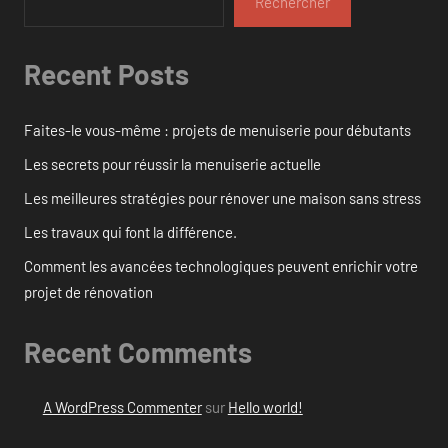
Rechercher
Recent Posts
Faites-le vous-même : projets de menuiserie pour débutants
Les secrets pour réussir la menuiserie actuelle
Les meilleures stratégies pour rénover une maison sans stress
Les travaux qui font la différence.
Comment les avancées technologiques peuvent enrichir votre
projet de rénovation
Recent Comments
A WordPress Commenter
sur
Hello world!