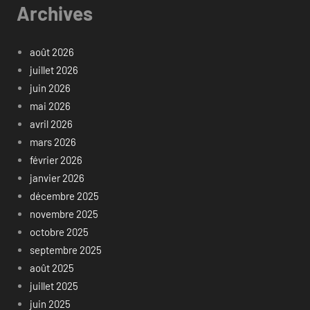
Archives
août 2026
juillet 2026
juin 2026
mai 2026
avril 2026
mars 2026
février 2026
janvier 2026
décembre 2025
novembre 2025
octobre 2025
septembre 2025
août 2025
juillet 2025
juin 2025