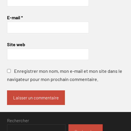
E-mail
*
Site web
Enregistrer mon nom, mon e-mail et mon site dans le
navigateur pour mon prochain commentaire.
Rechercher