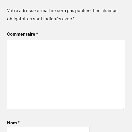
Votre adresse e-mail ne sera pas publiée.
Les champs
obligatoires sont indiqués avec
*
Commentaire
*
Nom
*