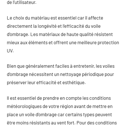
de l’utilisateur.
Le choix du matériau est essentiel car il affecte
directement la longévité et l’efficacité du voile
d’ombrage. Les matériaux de haute qualité résistent
mieux aux éléments et offrent une meilleure protection
UV.
Bien que généralement faciles à entretenir, les voiles
d’ombrage nécessitent un nettoyage périodique pour
préserver leur efficacité et esthétique.
Il est essentiel de prendre en compte les conditions
météorologiques de votre région avant de mettre en
place un voile d’ombrage car certains types peuvent
être moins résistants au vent fort. Pour des conditions