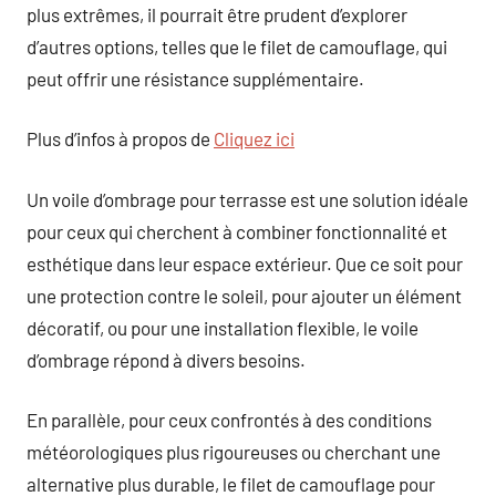
plus extrêmes, il pourrait être prudent d’explorer
d’autres options, telles que le filet de camouflage, qui
peut offrir une résistance supplémentaire.
Plus d’infos à propos de
Cliquez ici
Un voile d’ombrage pour terrasse est une solution idéale
pour ceux qui cherchent à combiner fonctionnalité et
esthétique dans leur espace extérieur. Que ce soit pour
une protection contre le soleil, pour ajouter un élément
décoratif, ou pour une installation flexible, le voile
d’ombrage répond à divers besoins.
En parallèle, pour ceux confrontés à des conditions
météorologiques plus rigoureuses ou cherchant une
alternative plus durable, le filet de camouflage pour