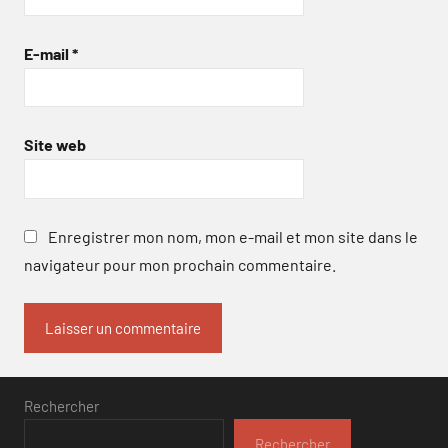
E-mail
*
Site web
Enregistrer mon nom, mon e-mail et mon site dans le
navigateur pour mon prochain commentaire.
Rechercher
Rechercher