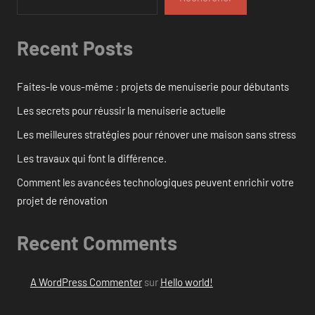
Recent Posts
Faites-le vous-même : projets de menuiserie pour débutants
Les secrets pour réussir la menuiserie actuelle
Les meilleures stratégies pour rénover une maison sans stress
Les travaux qui font la différence.
Comment les avancées technologiques peuvent enrichir votre
projet de rénovation
Recent Comments
A WordPress Commenter
sur
Hello world!