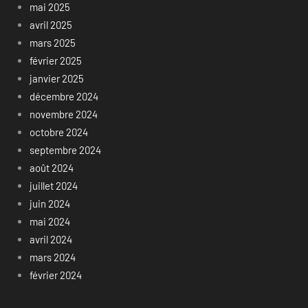
mai 2025
avril 2025
mars 2025
février 2025
janvier 2025
décembre 2024
novembre 2024
octobre 2024
septembre 2024
août 2024
juillet 2024
juin 2024
mai 2024
avril 2024
mars 2024
février 2024