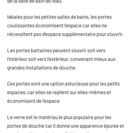
de la salle de bain de l’eau.
Idéales pour les petites salles de bains, les portes
coulissantes économisent l’espace car elles ne
nécessitent pas d’espace supplémentaire pour s’ouvrir.
Les portes battantes peuvent s’ouvrir soit vers
l’intérieur soit vers l’extérieur, convenant mieux aux
grandes installations de douche.
Ces portes sont une option astucieuse pour les petits
espaces, car elles se replient sur elles-mêmes et
économisent de l’espace
Le verre est le matériau le plus populaire pour les
portes de douche car il donne une apparence épurée et