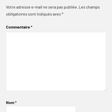
Votre adresse e-mail ne sera pas publiée.
Les champs
obligatoires sont indiqués avec
*
Commentaire
*
Nom
*