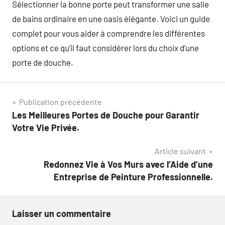
Sélectionner la bonne porte peut transformer une salle
de bains ordinaire en une oasis élégante. Voici un guide
complet pour vous aider à comprendre les différentes
options et ce qu’il faut considérer lors du choix d’une
porte de douche.
Navigation
Publication précédente
Les Meilleures Portes de Douche pour Garantir
de
Votre Vie Privée.
l’article
Article suivant
Redonnez Vie à Vos Murs avec l’Aide d’une
Entreprise de Peinture Professionnelle.
Laisser un commentaire