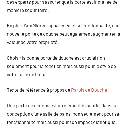
des experts pour s’assurer que la porte est installée de
manière sécuritaire.
En plus d’améliorer l’apparence et la fonctionnalité, une
nouvelle porte de douche peut également augmenter la
valeur de votre propriété.
Choisir la bonne porte de douche est crucial non
seulement pour la fonction mais aussi pour le style de
votre salle de bain.
Texte de référence à propos de
Parois de Douche
Une porte de douche est un élément essentiel dans la
conception d’une salle de bains, non seulement pour sa
fonctionnalité mais aussi pour son impact esthétique.