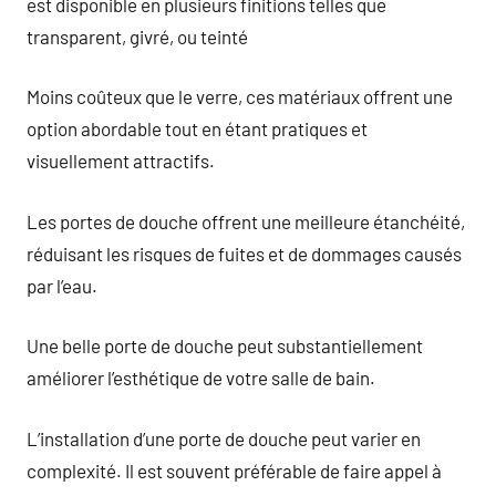
est disponible en plusieurs finitions telles que
transparent, givré, ou teinté
Moins coûteux que le verre, ces matériaux offrent une
option abordable tout en étant pratiques et
visuellement attractifs.
Les portes de douche offrent une meilleure étanchéité,
réduisant les risques de fuites et de dommages causés
par l’eau.
Une belle porte de douche peut substantiellement
améliorer l’esthétique de votre salle de bain.
L’installation d’une porte de douche peut varier en
complexité. Il est souvent préférable de faire appel à