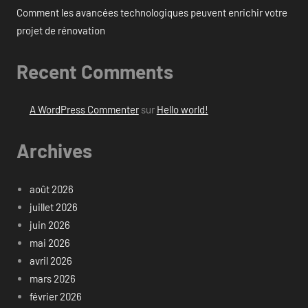
Comment les avancées technologiques peuvent enrichir votre
projet de rénovation
Recent Comments
A WordPress Commenter
sur
Hello world!
Archives
août 2026
juillet 2026
juin 2026
mai 2026
avril 2026
mars 2026
février 2026