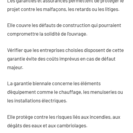
Les garanties et assurances permettent de protéger le
projet contre les malfaçons, les retards ou les litiges.
Elle couvre les défauts de construction qui pourraient
compromettre la solidité de l’ouvrage.
Vérifier que les entreprises choisies disposent de cette
garantie évite des coûts imprévus en cas de défaut
majeur.
La garantie biennale concerne les éléments
d’équipement comme le chauffage, les menuiseries ou
les installations électriques.
Elle protège contre les risques liés aux incendies, aux
dégâts des eaux et aux cambriolages.