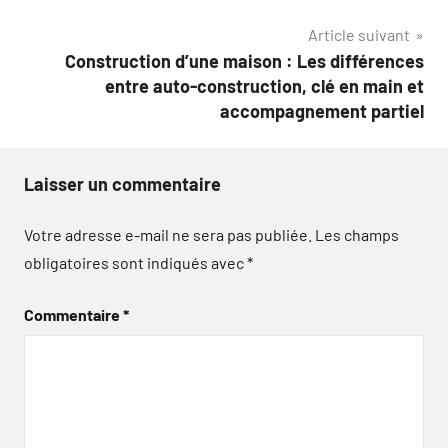
l’article
Article suivant
Construction d’une maison : Les différences
entre auto-construction, clé en main et
accompagnement partiel
Laisser un commentaire
Votre adresse e-mail ne sera pas publiée.
Les champs
obligatoires sont indiqués avec
*
Commentaire
*