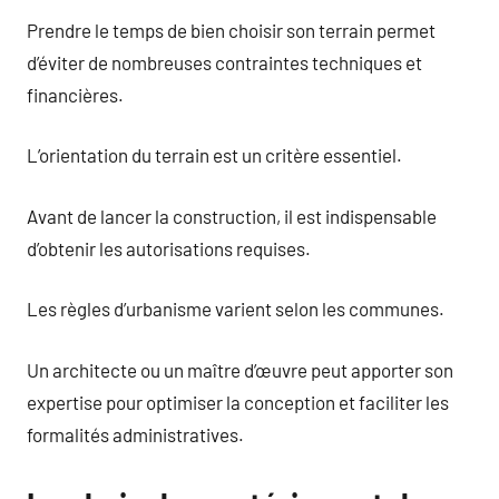
Prendre le temps de bien choisir son terrain permet
d’éviter de nombreuses contraintes techniques et
financières.
L’orientation du terrain est un critère essentiel.
Avant de lancer la construction, il est indispensable
d’obtenir les autorisations requises.
Les règles d’urbanisme varient selon les communes.
Un architecte ou un maître d’œuvre peut apporter son
expertise pour optimiser la conception et faciliter les
formalités administratives.