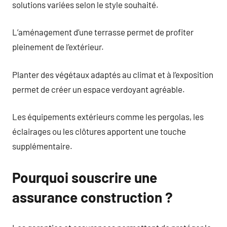
solutions variées selon le style souhaité.
L’aménagement d’une terrasse permet de profiter
pleinement de l’extérieur.
Planter des végétaux adaptés au climat et à l’exposition
permet de créer un espace verdoyant agréable.
Les équipements extérieurs comme les pergolas, les
éclairages ou les clôtures apportent une touche
supplémentaire.
Pourquoi souscrire une
assurance construction ?