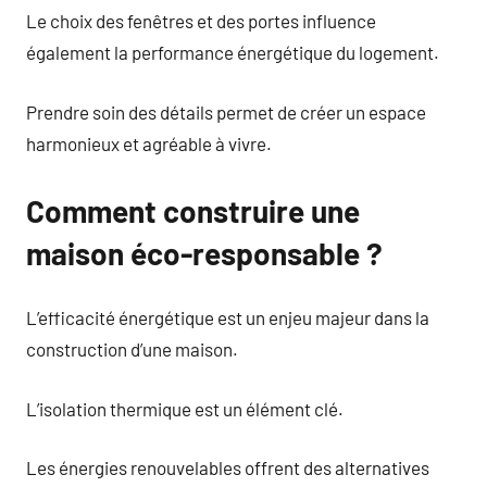
Le choix des fenêtres et des portes influence
également la performance énergétique du logement.
Prendre soin des détails permet de créer un espace
harmonieux et agréable à vivre.
Comment construire une
maison éco-responsable ?
L’efficacité énergétique est un enjeu majeur dans la
construction d’une maison.
L’isolation thermique est un élément clé.
Les énergies renouvelables offrent des alternatives