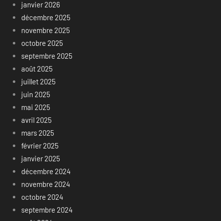
janvier 2026
décembre 2025
novembre 2025
octobre 2025
septembre 2025
août 2025
juillet 2025
juin 2025
mai 2025
avril 2025
mars 2025
février 2025
janvier 2025
décembre 2024
novembre 2024
octobre 2024
septembre 2024