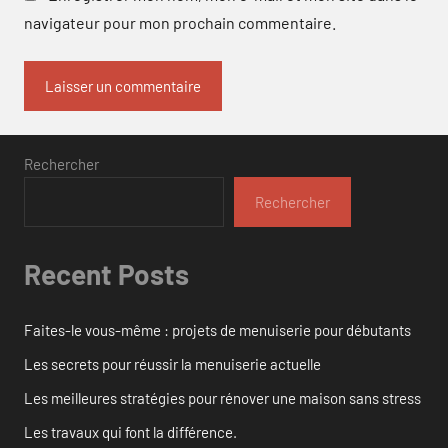
navigateur pour mon prochain commentaire.
Rechercher
Rechercher
Recent Posts
Faites-le vous-même : projets de menuiserie pour débutants
Les secrets pour réussir la menuiserie actuelle
Les meilleures stratégies pour rénover une maison sans stress
Les travaux qui font la différence.