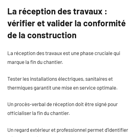
La réception des travaux :
vérifier et valider la conformité
de la construction
La réception des travaux est une phase cruciale qui
marque la fin du chantier.
Tester les installations électriques, sanitaires et
thermiques garantit une mise en service optimale.
Un procès-verbal de réception doit être signé pour
officialiser la fin du chantier.
Un regard extérieur et professionnel permet d’identifier