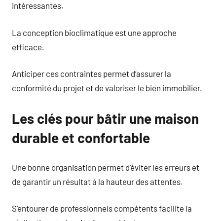
intéressantes.
La conception bioclimatique est une approche
efficace.
Anticiper ces contraintes permet d’assurer la
conformité du projet et de valoriser le bien immobilier.
Les clés pour bâtir une maison
durable et confortable
Une bonne organisation permet d’éviter les erreurs et
de garantir un résultat à la hauteur des attentes.
S’entourer de professionnels compétents facilite la