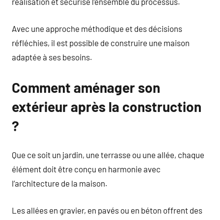
réalisation et sécurise l’ensemble du processus.
Avec une approche méthodique et des décisions
réfléchies, il est possible de construire une maison
adaptée à ses besoins.
Comment aménager son
extérieur après la construction
?
Que ce soit un jardin, une terrasse ou une allée, chaque
élément doit être conçu en harmonie avec
l’architecture de la maison.
Les allées en gravier, en pavés ou en béton offrent des