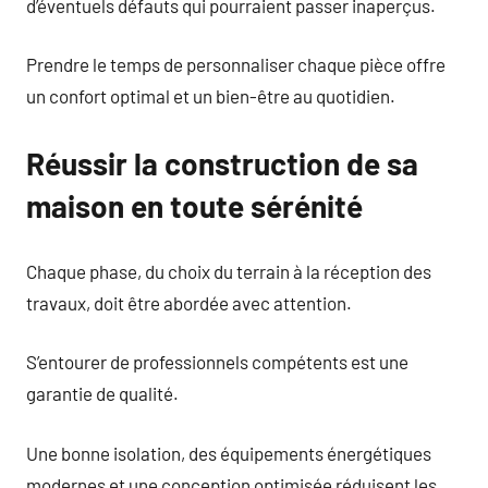
d’éventuels défauts qui pourraient passer inaperçus.
Prendre le temps de personnaliser chaque pièce offre
un confort optimal et un bien-être au quotidien.
Réussir la construction de sa
maison en toute sérénité
Chaque phase, du choix du terrain à la réception des
travaux, doit être abordée avec attention.
S’entourer de professionnels compétents est une
garantie de qualité.
Une bonne isolation, des équipements énergétiques
modernes et une conception optimisée réduisent les