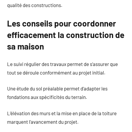
qualité des constructions.
Les conseils pour coordonner
efficacement la construction de
sa maison
Le suivi régulier des travaux permet de s’assurer que
tout se déroule conformément au projet initial.
Une étude du sol préalable permet d’adapter les
fondations aux spécificités du terrain.
L’élévation des murs et la mise en place de la toiture
marquent l’avancement du projet.