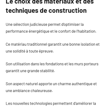
Le choix des matériaux et des
techniques de construction
Une sélection judicieuse permet d’optimiser la
performance énergétique et le confort de l’habitation.
Ce matériau traditionnel garantit une bonne isolation et
une solidité à toute épreuve.
Son utilisation dans les fondations et les murs porteurs
garantit une grande stabilité.
Son aspect naturel apporte un charme authentique et
une ambiance chaleureuse.
Les nouvelles technologies permettent d’améliorer la