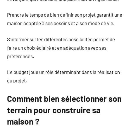
Prendre le temps de bien définir son projet garantit une
maison adaptée à ses besoins et à son mode de vie.
S’informer sur les différentes possibilités permet de
faire un choix éclairé et en adéquation avec ses
préférences.
Le budget joue un rôle déterminant dans la réalisation
du projet.
Comment bien sélectionner son
terrain pour construire sa
maison ?