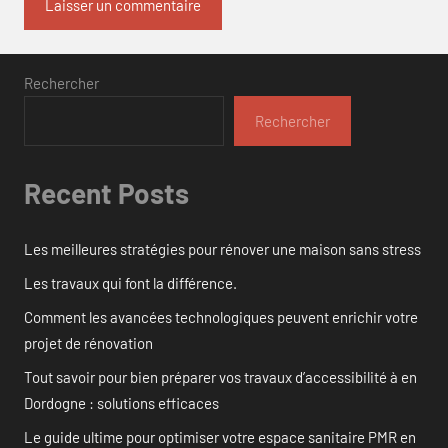
Rechercher
Rechercher
Recent Posts
Les meilleures stratégies pour rénover une maison sans stress
Les travaux qui font la différence.
Comment les avancées technologiques peuvent enrichir votre
projet de rénovation
Tout savoir pour bien préparer vos travaux d’accessibilité à en
Dordogne : solutions efficaces
Le guide ultime pour optimiser votre espace sanitaire PMR en