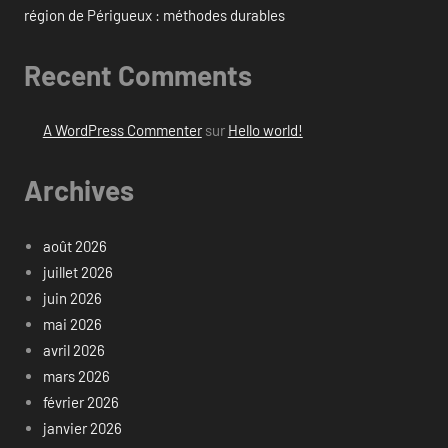
région de Périgueux : méthodes durables
Recent Comments
A WordPress Commenter
sur
Hello world!
Archives
août 2026
juillet 2026
juin 2026
mai 2026
avril 2026
mars 2026
février 2026
janvier 2026