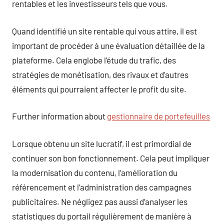
rentables et les investisseurs tels que vous.
Quand identifié un site rentable qui vous attire, il est
important de procéder à une évaluation détaillée de la
plateforme. Cela englobe l’étude du trafic, des
stratégies de monétisation, des rivaux et d’autres
éléments qui pourraient affecter le profit du site.
Further information about
gestionnaire de portefeuilles
Lorsque obtenu un site lucratif, il est primordial de
continuer son bon fonctionnement. Cela peut impliquer
la modernisation du contenu, l’amélioration du
référencement et l’administration des campagnes
publicitaires. Ne négligez pas aussi d’analyser les
statistiques du portail régulièrement de manière à