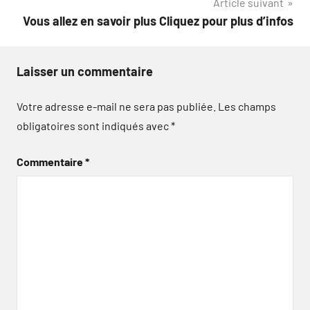
Article suivant
l’article
Vous allez en savoir plus Cliquez pour plus d’infos
Laisser un commentaire
Votre adresse e-mail ne sera pas publiée.
Les champs
obligatoires sont indiqués avec
*
Commentaire
*