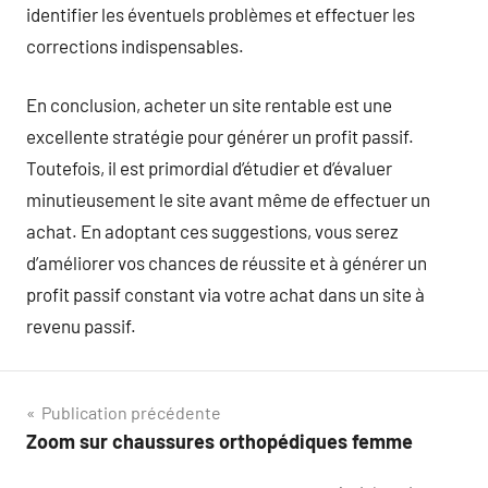
identifier les éventuels problèmes et effectuer les
corrections indispensables.
En conclusion, acheter un site rentable est une
excellente stratégie pour générer un profit passif.
Toutefois, il est primordial d’étudier et d’évaluer
minutieusement le site avant même de effectuer un
achat. En adoptant ces suggestions, vous serez
d’améliorer vos chances de réussite et à générer un
profit passif constant via votre achat dans un site à
revenu passif.
Navigation
Publication précédente
Zoom sur chaussures orthopédiques femme
de