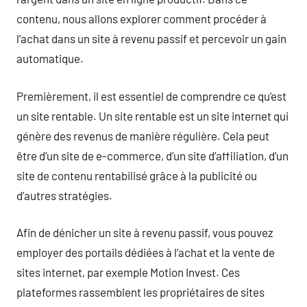
contenu, nous allons explorer comment procéder à
l’achat dans un site à revenu passif et percevoir un gain
automatique.
Premièrement, il est essentiel de comprendre ce qu’est
un site rentable. Un site rentable est un site internet qui
génère des revenus de manière régulière. Cela peut
être d’un site de e-commerce, d’un site d’affiliation, d’un
site de contenu rentabilisé grâce à la publicité ou
d’autres stratégies.
Afin de dénicher un site à revenu passif, vous pouvez
employer des portails dédiées à l’achat et la vente de
sites internet, par exemple Motion Invest. Ces
plateformes rassemblent les propriétaires de sites