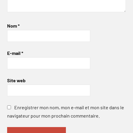
Nom
*
E-mail
*
Site web
Enregistrer mon nom, mon e-mail et mon site dans le
navigateur pour mon prochain commentaire.