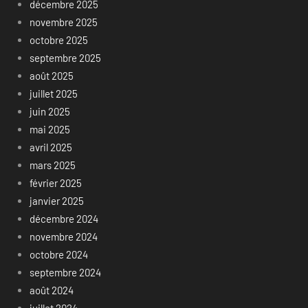
décembre 2025
novembre 2025
octobre 2025
septembre 2025
août 2025
juillet 2025
juin 2025
mai 2025
avril 2025
mars 2025
février 2025
janvier 2025
décembre 2024
novembre 2024
octobre 2024
septembre 2024
août 2024
juillet 2024