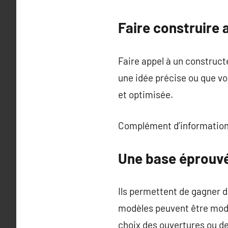
Faire construire 
Faire appel à un construct
une idée précise ou que vo
et optimisée.
Complément d’information
Une base éprouvé
Ils permettent de gagner d
modèles peuvent être modi
choix des ouvertures ou de