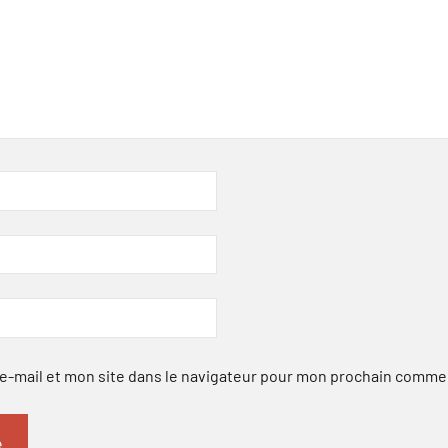
-mail et mon site dans le navigateur pour mon prochain comme