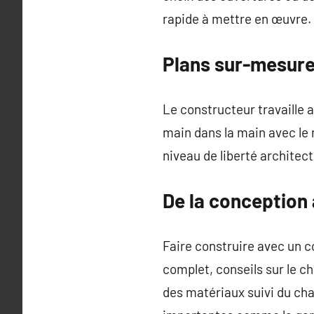
rapide à mettre en œuvre.
Plans sur-mesure
Le constructeur travaille a
main dans la main avec le 
niveau de liberté architect
De la conception 
Faire construire avec un 
complet, conseils sur le 
des matériaux suivi du cha