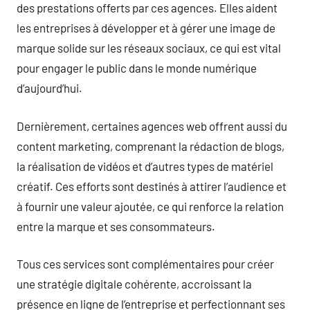
des prestations offerts par ces agences. Elles aident
les entreprises à développer et à gérer une image de
marque solide sur les réseaux sociaux, ce qui est vital
pour engager le public dans le monde numérique
d’aujourd’hui.
Dernièrement, certaines agences web offrent aussi du
content marketing, comprenant la rédaction de blogs,
la réalisation de vidéos et d’autres types de matériel
créatif. Ces efforts sont destinés à attirer l’audience et
à fournir une valeur ajoutée, ce qui renforce la relation
entre la marque et ses consommateurs.
Tous ces services sont complémentaires pour créer
une stratégie digitale cohérente, accroissant la
présence en ligne de l’entreprise et perfectionnant ses