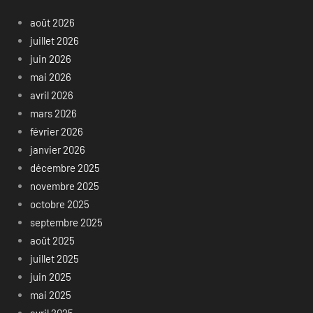
août 2026
juillet 2026
juin 2026
mai 2026
avril 2026
mars 2026
février 2026
janvier 2026
décembre 2025
novembre 2025
octobre 2025
septembre 2025
août 2025
juillet 2025
juin 2025
mai 2025