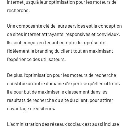
internet jusqu’à leur optimisation pour les moteurs de
recherche.
Une composante clé de leurs services est la conception
de sites internet attrayants, responsives et conviviaux.
Ils sont conçus en tenant compte de représenter
fidèlement le branding du client tout en maximisant
l’expérience des utilisateurs.
De plus, l’optimisation pour les moteurs de recherche
constitue un autre domaine d’expertise qu’elles offrent.
Il a pour but de maximiser le classement dans les
résultats de recherche du site du client, pour attirer
davantage de visiteurs.
L’administration des réseaux sociaux est aussi incluse