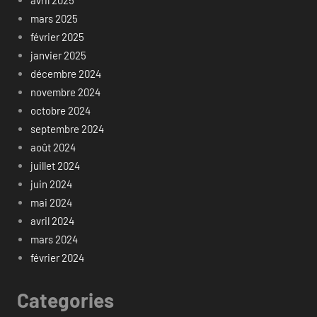
avril 2025
mars 2025
février 2025
janvier 2025
décembre 2024
novembre 2024
octobre 2024
septembre 2024
août 2024
juillet 2024
juin 2024
mai 2024
avril 2024
mars 2024
février 2024
Categories