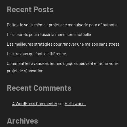
Recent Posts
Faites-le vous-même : projets de menuiserie pour débutants
Les secrets pour réussir la menuiserie actuelle
Les meilleures stratégies pour rénover une maison sans stress
Les travaux qui font la différence.
Comment les avancées technologiques peuvent enrichir votre
projet de rénovation
Recent Comments
A WordPress Commenter
sur
Hello world!
Archives