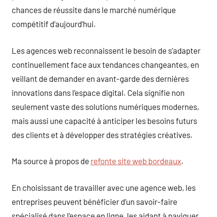
chances de réussite dans le marché numérique
compétitif d’aujourd’hui.
Les agences web reconnaissent le besoin de s’adapter
continuellement face aux tendances changeantes, en
veillant de demander en avant-garde des dernières
innovations dans l’espace digital. Cela signifie non
seulement vaste des solutions numériques modernes,
mais aussi une capacité à anticiper les besoins futurs
des clients et à développer des stratégies créatives.
Ma source à propos de
refonte site web bordeaux
.
En choisissant de travailler avec une agence web, les
entreprises peuvent bénéficier d’un savoir-faire
spécialisé dans l’espace en ligne, les aidant à naviguer