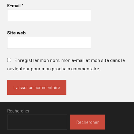
E-mail
*
Site web
Enregistrer mon nom, mon e-mail et mon site dans le
navigateur pour mon prochain commentaire.
Rechercher
Rechercher