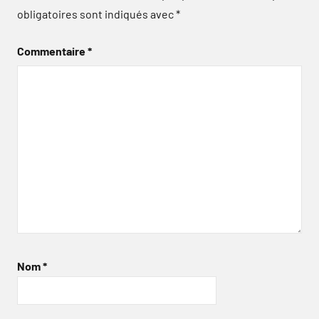
obligatoires sont indiqués avec
*
Commentaire
*
Nom
*