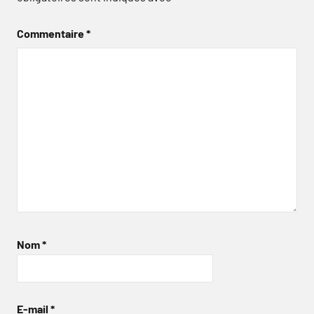
Commentaire
*
Nom
*
E-mail
*