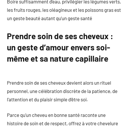
Boire suffisamment d’eau, privilégier les légumes verts,
les fruits rouges, les oléagineux et les poissons gras est
un geste beauté autant qu’un geste santé
Prendre soin de ses cheveux :
un geste d’amour envers soi-
même et sa nature capillaire
Prendre soin de ses cheveux devient alors un rituel
personnel, une célébration discrète de la patience, de
l’attention et du plaisir simple d’être soi.
Parce qu’un cheveu en bonne santé raconte une
histoire de soin et de respect, offrez à votre chevelure