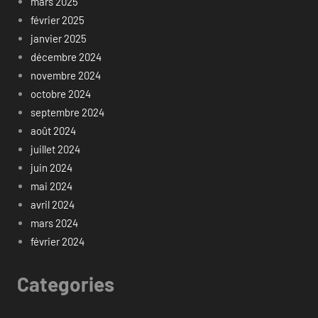
mars 2025
février 2025
janvier 2025
décembre 2024
novembre 2024
octobre 2024
septembre 2024
août 2024
juillet 2024
juin 2024
mai 2024
avril 2024
mars 2024
février 2024
Categories