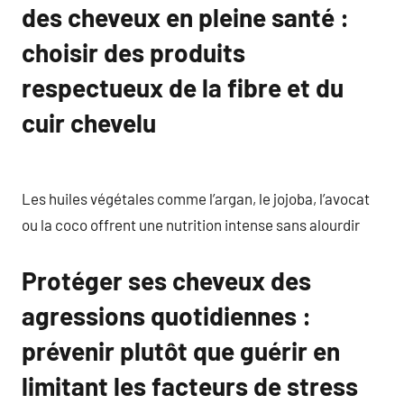
des cheveux en pleine santé :
choisir des produits
respectueux de la fibre et du
cuir chevelu
Les huiles végétales comme l’argan, le jojoba, l’avocat
ou la coco offrent une nutrition intense sans alourdir
Protéger ses cheveux des
agressions quotidiennes :
prévenir plutôt que guérir en
limitant les facteurs de stress