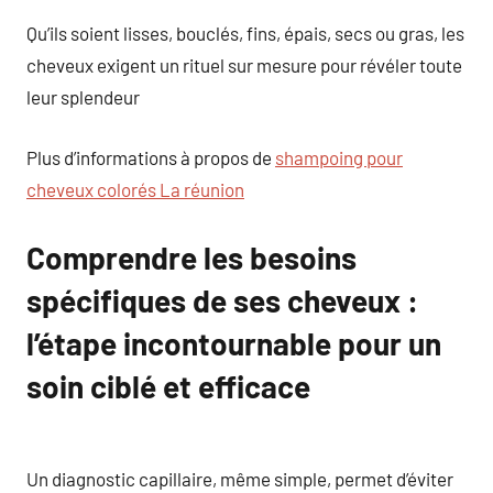
Qu’ils soient lisses, bouclés, fins, épais, secs ou gras, les
cheveux exigent un rituel sur mesure pour révéler toute
leur splendeur
Plus d’informations à propos de
shampoing pour
cheveux colorés La réunion
Comprendre les besoins
spécifiques de ses cheveux :
l’étape incontournable pour un
soin ciblé et efficace
Un diagnostic capillaire, même simple, permet d’éviter