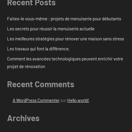
Recent Posts
Faites-le vous-même : projets de menuiserie pour débutants
Les secrets pour réussir la menuiserie actuelle
Les meilleures stratégies pour rénover une maison sans stress
Les travaux qui font la différence.
Comment les avancées technologiques peuvent enrichir votre
projet de rénovation
Recent Comments
A WordPress Commenter
sur
Hello world!
Archives