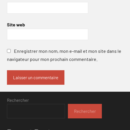
Site web
Enregistrer mon nom, mon e-mail et mon site dans le
navigateur pour mon prochain commentaire.
Rechercher
Rechercher