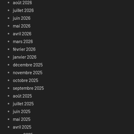
août 2026
juillet 2026
juin 2026
mai 2026
avril 2026
mars 2026
février 2026
janvier 2026
décembre 2025
novembre 2025
octobre 2025
septembre 2025
août 2025
juillet 2025
juin 2025
mai 2025
avril 2025