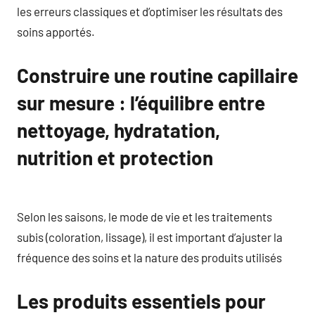
les erreurs classiques et d’optimiser les résultats des
soins apportés.
Construire une routine capillaire
sur mesure : l’équilibre entre
nettoyage, hydratation,
nutrition et protection
Selon les saisons, le mode de vie et les traitements
subis (coloration, lissage), il est important d’ajuster la
fréquence des soins et la nature des produits utilisés
Les produits essentiels pour