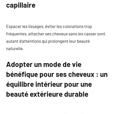
capillaire
Espacer les lissages, éviter les colorations trop
fréquentes, attacher ses cheveux sans les casser sont
autant d’attentions qui prolongent leur beauté
naturelle.
Adopter un mode de vie
bénéfique pour ses cheveux : un
équilibre intérieur pour une
beauté extérieure durable