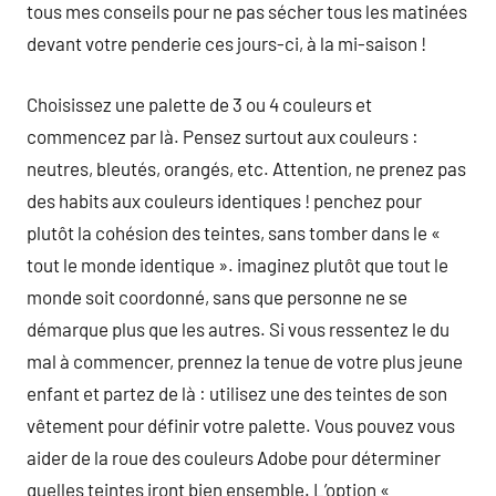
tous mes conseils pour ne pas sécher tous les matinées
devant votre penderie ces jours-ci, à la mi-saison !
Choisissez une palette de 3 ou 4 couleurs et
commencez par là. Pensez surtout aux couleurs :
neutres, bleutés, orangés, etc. Attention, ne prenez pas
des habits aux couleurs identiques ! penchez pour
plutôt la cohésion des teintes, sans tomber dans le «
tout le monde identique ». imaginez plutôt que tout le
monde soit coordonné, sans que personne ne se
démarque plus que les autres. Si vous ressentez le du
mal à commencer, prennez la tenue de votre plus jeune
enfant et partez de là : utilisez une des teintes de son
vêtement pour définir votre palette. Vous pouvez vous
aider de la roue des couleurs Adobe pour déterminer
quelles teintes iront bien ensemble. L’option «