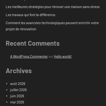
Les meilleures stratégies pour rénover une maison sans stress
Les travaux qui font la différence.
Comment les avancées technologiques peuvent enrichir votre
projet de rénovation
Recent Comments
A WordPress Commenter
sur
Hello world!
Archives
août 2026
juillet 2026
juin 2026
mai 2026