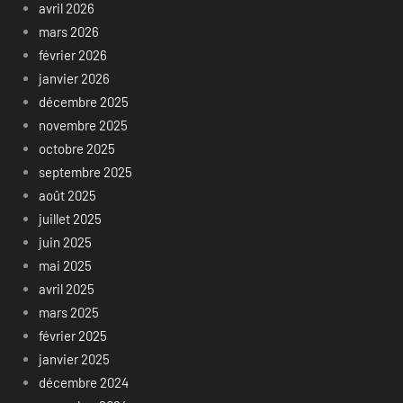
avril 2026
mars 2026
février 2026
janvier 2026
décembre 2025
novembre 2025
octobre 2025
septembre 2025
août 2025
juillet 2025
juin 2025
mai 2025
avril 2025
mars 2025
février 2025
janvier 2025
décembre 2024