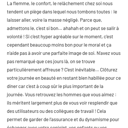
La flemme, le confort, le relâchement chez soi nous
tendent un piège dans lequel nous tombons toutes : le
laisser aller, voire la masse négligé. Parce que,
admettons le, c’est si bon… ahahah et on peut se salir à
volonté ! Si c’est hyper agréable sur le moment, c’est
cependant beaucoup moins bon pour le moral et ça
n’aide pas à avoir une parfaite image de soi. N’avez vous
pas remarqué que ces jours là, on se trouve
particulièrement affreuse ? C’est inévitable… Clôturez
votre journée en beauté en restant bien habillée pour ce
diner car c’est à coup sûr le plus important de la
journée. Vous retrouvez les hommes que vous aimez :
ils méritent largement plus de vous voir resplendir que
des utilisateurs ou des collègues de travail ! Cela
permet de garder de l’assurance et du dynamisme pour
échanger avec votre conjoint, vos enfants ou vos