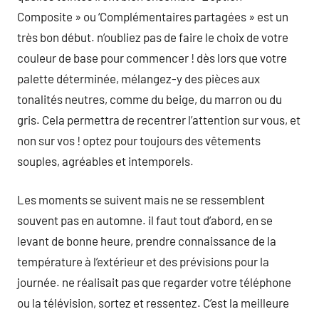
Composite » ou ‘Complémentaires partagées » est un
très bon début. n’oubliez pas de faire le choix de votre
couleur de base pour commencer ! dès lors que votre
palette déterminée, mélangez-y des pièces aux
tonalités neutres, comme du beige, du marron ou du
gris. Cela permettra de recentrer l’attention sur vous, et
non sur vos ! optez pour toujours des vêtements
souples, agréables et intemporels.
Les moments se suivent mais ne se ressemblent
souvent pas en automne. il faut tout d’abord, en se
levant de bonne heure, prendre connaissance de la
température à l’extérieur et des prévisions pour la
journée. ne réalisait pas que regarder votre téléphone
ou la télévision, sortez et ressentez. C’est la meilleure