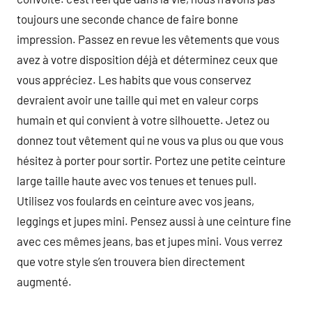
toujours une seconde chance de faire bonne
impression. Passez en revue les vêtements que vous
avez à votre disposition déjà et déterminez ceux que
vous appréciez. Les habits que vous conservez
devraient avoir une taille qui met en valeur corps
humain et qui convient à votre silhouette. Jetez ou
donnez tout vêtement qui ne vous va plus ou que vous
hésitez à porter pour sortir. Portez une petite ceinture
large taille haute avec vos tenues et tenues pull.
Utilisez vos foulards en ceinture avec vos jeans,
leggings et jupes mini. Pensez aussi à une ceinture fine
avec ces mêmes jeans, bas et jupes mini. Vous verrez
que votre style s’en trouvera bien directement
augmenté.