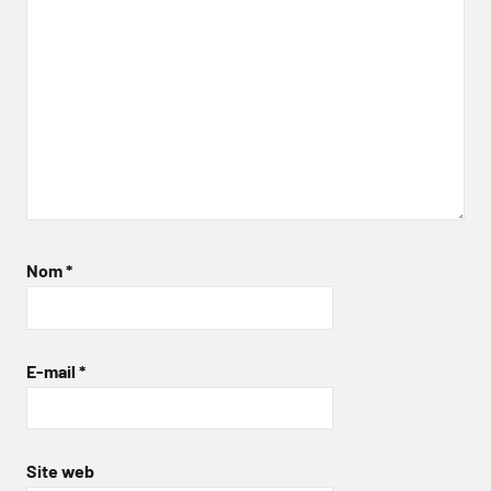
Nom
*
E-mail
*
Site web