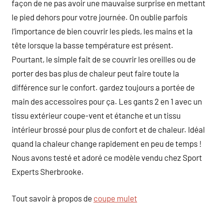
façon de ne pas avoir une mauvaise surprise en mettant
le pied dehors pour votre journée. On oublie parfois
l’importance de bien couvrir les pieds, les mains et la
tête lorsque la basse température est présent.
Pourtant, le simple fait de se couvrir les oreilles ou de
porter des bas plus de chaleur peut faire toute la
différence sur le confort. gardez toujours a portée de
main des accessoires pour ça. Les gants 2 en 1 avec un
tissu extérieur coupe-vent et étanche et un tissu
intérieur brossé pour plus de confort et de chaleur. Idéal
quand la chaleur change rapidement en peu de temps !
Nous avons testé et adoré ce modèle vendu chez Sport
Experts Sherbrooke.
Tout savoir à propos de
coupe mulet