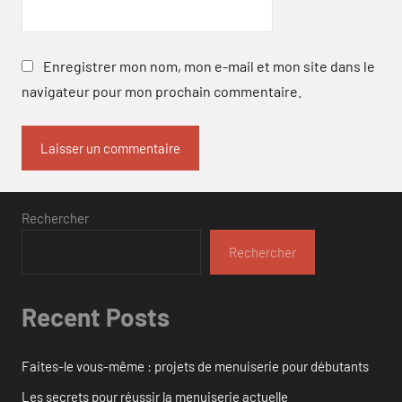
Enregistrer mon nom, mon e-mail et mon site dans le
navigateur pour mon prochain commentaire.
Rechercher
Rechercher
Recent Posts
Faites-le vous-même : projets de menuiserie pour débutants
Les secrets pour réussir la menuiserie actuelle