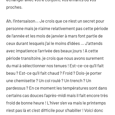
proches.
Ah, l’intersaison… Je crois que ce n’est un secret pour
personne mais je n’aime relativement pas cette période
de l’année et les mois de janvier à mars font partie de
ceux durant lesquels j’ai le moins d’idées … J’attends
avec impatience l’arrivée des beaux jours ! A cette
période transitoire, je crois que nous avons surement
du mal à sélectionner nos tenues ! Est-ce-ce qu’il fait
beau ? Est-ce qu’il fait chaud ? Froid ? Dois-je porter
une chemisette ? Un col roulé ? Un trench ? Un
pardessus ? En ce moment les températures sont dans
certains cas douces l’après-midi mais il fait encore très
froid de bonne heure ! L’hiver s’en va mais le printemps
n’est pas là et c’est difficile pour s’habiller ! Voici donc