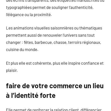
typographiées permet de souligner l’authenticité,
l’élégance ou la proximité.
Les animations visuelles saisonnières ou thématiques
permettent aussi de renouveler l’univers sans tout
changer : fêtes, barbecue, chasse, terroirs régionaux,
cuisine du monde.
Et plus elle est cohérente, plus elle inspire confiance et
plaisir.
faire de votre commerce un lieu
à l’identité forte
Elle permet de renforcer la relation client, différencier