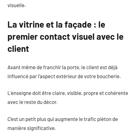
visuelle.
La vitrine et la façade : le
premier contact visuel avec le
client
Avant même de franchir la porte, le client est déjà
influencé par l’aspect extérieur de votre boucherie.
L’enseigne doit être claire, visible, propre et cohérente
avec le reste du décor.
C’est un petit plus qui augmente le trafic piéton de
manière significative.