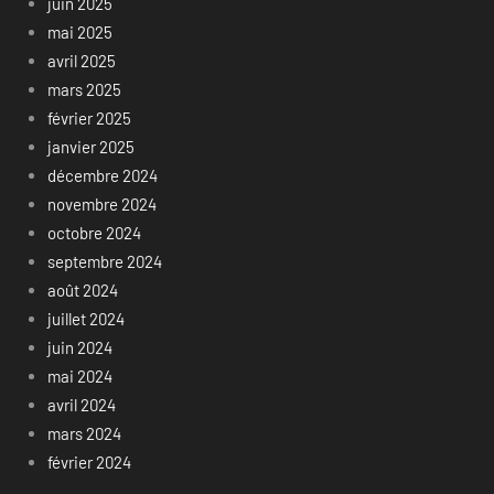
juin 2025
mai 2025
avril 2025
mars 2025
février 2025
janvier 2025
décembre 2024
novembre 2024
octobre 2024
septembre 2024
août 2024
juillet 2024
juin 2024
mai 2024
avril 2024
mars 2024
février 2024