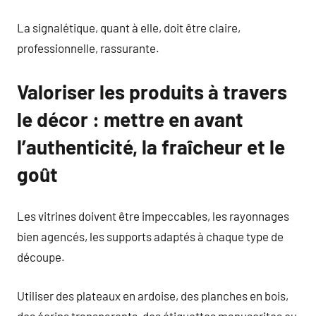
La signalétique, quant à elle, doit être claire,
professionnelle, rassurante.
Valoriser les produits à travers
le décor : mettre en avant
l’authenticité, la fraîcheur et le
goût
Les vitrines doivent être impeccables, les rayonnages
bien agencés, les supports adaptés à chaque type de
découpe.
Utiliser des plateaux en ardoise, des planches en bois,
des écrins transparents, des étiquettes manuscrites ou