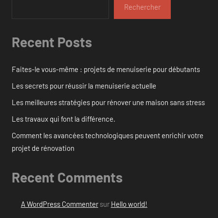
Rechercher
Recent Posts
Faites-le vous-même : projets de menuiserie pour débutants
Les secrets pour réussir la menuiserie actuelle
Les meilleures stratégies pour rénover une maison sans stress
Les travaux qui font la différence.
Comment les avancées technologiques peuvent enrichir votre
projet de rénovation
Recent Comments
A WordPress Commenter
sur
Hello world!