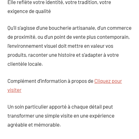
Elle reflète votre identité, votre tradition, votre
exigence de qualité
Qu’il s’agisse d’une boucherie artisanale, d’un commerce
de proximité, ou d’un point de vente plus contemporain,
l’environnement visuel doit mettre en valeur vos
produits, raconter une histoire et s’adapter à votre
clientèle locale.
Complément d’information à propos de
Cliquez pour
visiter
Un soin particulier apporté à chaque détail peut
transformer une simple visite en une expérience
agréable et mémorable.