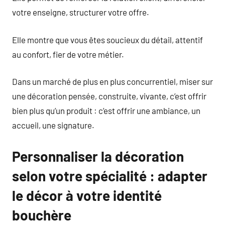
votre enseigne, structurer votre offre.
Elle montre que vous êtes soucieux du détail, attentif
au confort, fier de votre métier.
Dans un marché de plus en plus concurrentiel, miser sur
une décoration pensée, construite, vivante, c’est offrir
bien plus qu’un produit : c’est offrir une ambiance, un
accueil, une signature.
Personnaliser la décoration
selon votre spécialité : adapter
le décor à votre identité
bouchère