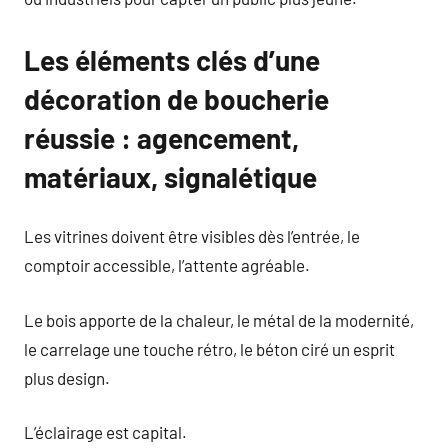
Les éléments clés d’une
décoration de boucherie
réussie : agencement,
matériaux, signalétique
Les vitrines doivent être visibles dès l’entrée, le
comptoir accessible, l’attente agréable.
Le bois apporte de la chaleur, le métal de la modernité,
le carrelage une touche rétro, le béton ciré un esprit
plus design.
L’éclairage est capital.