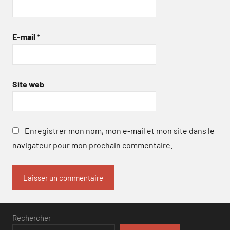
E-mail
*
Site web
Enregistrer mon nom, mon e-mail et mon site dans le
navigateur pour mon prochain commentaire.
Rechercher