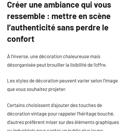
Créer une ambiance qui vous
ressemble : mettre en scène
l’authenticité sans perdre le
confort
À l’inverse, une décoration chaleureuse mais
désorganisée peut brouiller la lisibilité de l’offre.
Les styles de décoration peuvent varier selon l’image
que vous souhaitez projeter.
Certains choisissent d’ajouter des touches de
décoration vintage pour rappeler l’héritage bouché,
d’autres préfèrent miser sur des éléments graphiques
ou industriels pour capter un public plus jeune.