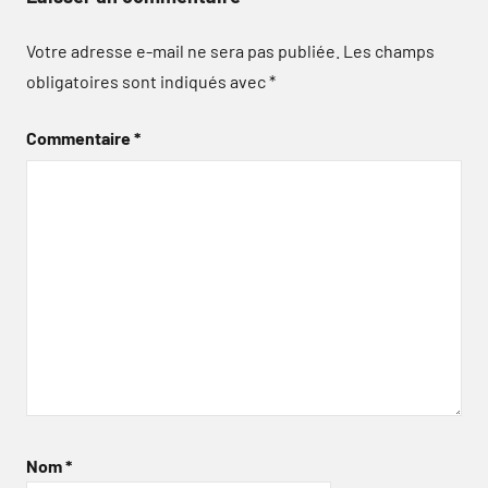
Votre adresse e-mail ne sera pas publiée.
Les champs
obligatoires sont indiqués avec
*
Commentaire
*
Nom
*