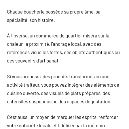
Chaque boucherie possède sa propre âme, sa
spécialité, son histoire.
À l’inverse, un commerce de quartier misera sur la
chaleur, la proximité, l’ancrage local, avec des
références visuelles fortes, des objets authentiques ou
des souvenirs d’artisanat.
Si vous proposez des produits transformés ou une
activité traiteur, vous pouvez intégrer des éléments de
cuisine ouverte, des visuels de plats préparés, des
ustensiles suspendus ou des espaces dégustation.
C’est aussi un moyen de marquer les esprits, renforcer
votre notoriété locale et fidéliser par la mémoire