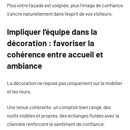
Plus votre façade est soignée, plus l’image de confiance
s’ancre naturellement dans l’esprit de vos visiteurs.
Impliquer l’équipe dans la
décoration : favoriser la
cohérence entre accueil et
ambiance
La décoration ne repose pas uniquement sur le mobilier
et les murs.
Une tenue cohérente, un comptoir bien rangé, des
outils visibles et propres, des échanges fluides avec la
clientèle renforcent le sentiment de confiance.