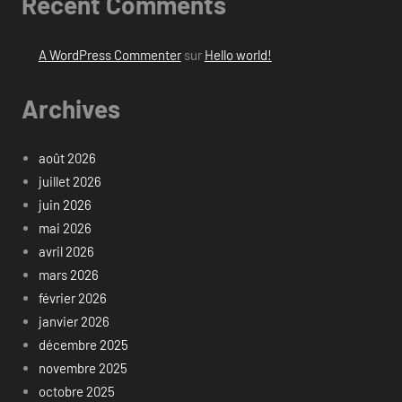
Recent Comments
A WordPress Commenter
sur
Hello world!
Archives
août 2026
juillet 2026
juin 2026
mai 2026
avril 2026
mars 2026
février 2026
janvier 2026
décembre 2025
novembre 2025
octobre 2025