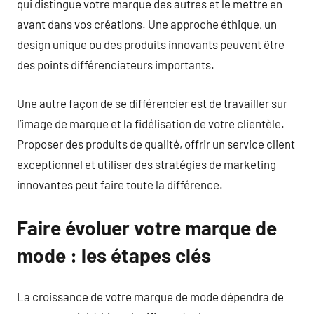
qui distingue votre marque des autres et le mettre en
avant dans vos créations. Une approche éthique, un
design unique ou des produits innovants peuvent être
des points différenciateurs importants.
Une autre façon de se différencier est de travailler sur
l’image de marque et la fidélisation de votre clientèle.
Proposer des produits de qualité, offrir un service client
exceptionnel et utiliser des stratégies de marketing
innovantes peut faire toute la différence.
Faire évoluer votre marque de
mode : les étapes clés
La croissance de votre marque de mode dépendra de