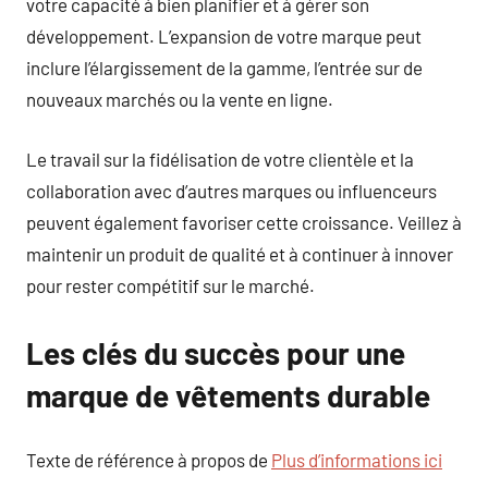
votre capacité à bien planifier et à gérer son
développement. L’expansion de votre marque peut
inclure l’élargissement de la gamme, l’entrée sur de
nouveaux marchés ou la vente en ligne.
Le travail sur la fidélisation de votre clientèle et la
collaboration avec d’autres marques ou influenceurs
peuvent également favoriser cette croissance. Veillez à
maintenir un produit de qualité et à continuer à innover
pour rester compétitif sur le marché.
Les clés du succès pour une
marque de vêtements durable
Texte de référence à propos de
Plus d’informations ici