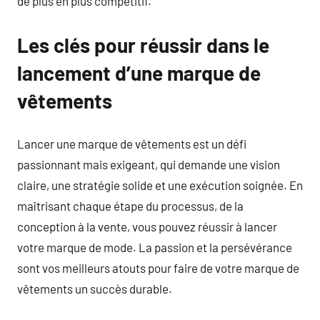
de plus en plus compétitif.
Les clés pour réussir dans le
lancement d’une marque de
vêtements
Lancer une marque de vêtements est un défi
passionnant mais exigeant, qui demande une vision
claire, une stratégie solide et une exécution soignée. En
maîtrisant chaque étape du processus, de la
conception à la vente, vous pouvez réussir à lancer
votre marque de mode. La passion et la persévérance
sont vos meilleurs atouts pour faire de votre marque de
vêtements un succès durable.