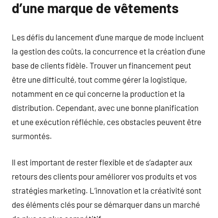
d’une marque de vêtements
Les défis du lancement d’une marque de mode incluent
la gestion des coûts, la concurrence et la création d’une
base de clients fidèle. Trouver un financement peut
être une difficulté, tout comme gérer la logistique,
notamment en ce qui concerne la production et la
distribution. Cependant, avec une bonne planification
et une exécution réfléchie, ces obstacles peuvent être
surmontés.
Il est important de rester flexible et de s’adapter aux
retours des clients pour améliorer vos produits et vos
stratégies marketing. L’innovation et la créativité sont
des éléments clés pour se démarquer dans un marché