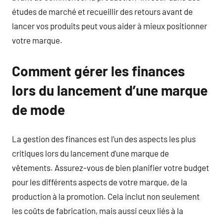
études de marché et recueillir des retours avant de
lancer vos produits peut vous aider à mieux positionner
votre marque.
Comment gérer les finances
lors du lancement d’une marque
de mode
La gestion des finances est l’un des aspects les plus
critiques lors du lancement d’une marque de
vêtements. Assurez-vous de bien planifier votre budget
pour les différents aspects de votre marque, de la
production à la promotion. Cela inclut non seulement
les coûts de fabrication, mais aussi ceux liés à la