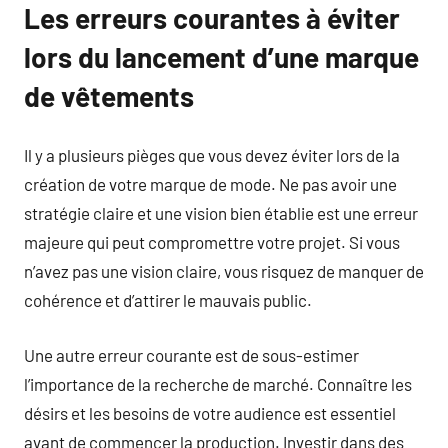
Les erreurs courantes à éviter
lors du lancement d’une marque
de vêtements
Il y a plusieurs pièges que vous devez éviter lors de la
création de votre marque de mode. Ne pas avoir une
stratégie claire et une vision bien établie est une erreur
majeure qui peut compromettre votre projet. Si vous
n’avez pas une vision claire, vous risquez de manquer de
cohérence et d’attirer le mauvais public.
Une autre erreur courante est de sous-estimer
l’importance de la recherche de marché. Connaître les
désirs et les besoins de votre audience est essentiel
avant de commencer la production. Investir dans des