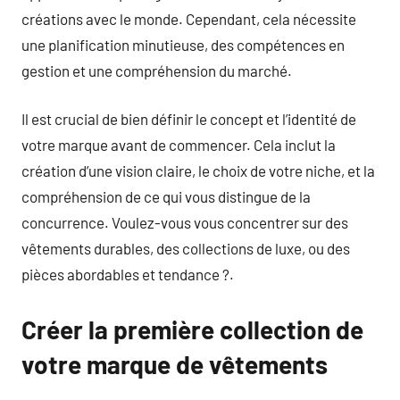
créations avec le monde. Cependant, cela nécessite
une planification minutieuse, des compétences en
gestion et une compréhension du marché.
Il est crucial de bien définir le concept et l’identité de
votre marque avant de commencer. Cela inclut la
création d’une vision claire, le choix de votre niche, et la
compréhension de ce qui vous distingue de la
concurrence. Voulez-vous vous concentrer sur des
vêtements durables, des collections de luxe, ou des
pièces abordables et tendance ?.
Créer la première collection de
votre marque de vêtements