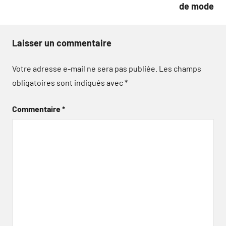
de mode
Laisser un commentaire
Votre adresse e-mail ne sera pas publiée.
Les champs
obligatoires sont indiqués avec
*
Commentaire
*