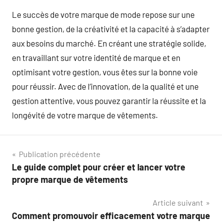
Le succès de votre marque de mode repose sur une
bonne gestion, de la créativité et la capacité à s’adapter
aux besoins du marché. En créant une stratégie solide,
en travaillant sur votre identité de marque et en
optimisant votre gestion, vous êtes sur la bonne voie
pour réussir. Avec de l’innovation, de la qualité et une
gestion attentive, vous pouvez garantir la réussite et la
longévité de votre marque de vêtements.
Navigation
Publication précédente
Le guide complet pour créer et lancer votre
de
propre marque de vêtements
l’article
Article suivant
Comment promouvoir efficacement votre marque