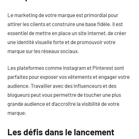
Le marketing de votre marque est primordial pour
attirer les clients et construire une base fidèle. Il est
essentiel de mettre en place un site internet, de créer
une identité visuelle forte et de promouvoir votre
marque sur les réseaux sociaux.
Les plateformes comme Instagram et Pinterest sont
parfaites pour exposer vos vêtements et engager votre
audience. Travailler avec des influenceurs et des
blogueurs peut vous permettre de toucher une plus
grande audience et d’accroître la visibilité de votre
marque.
Les défis dans le lancement