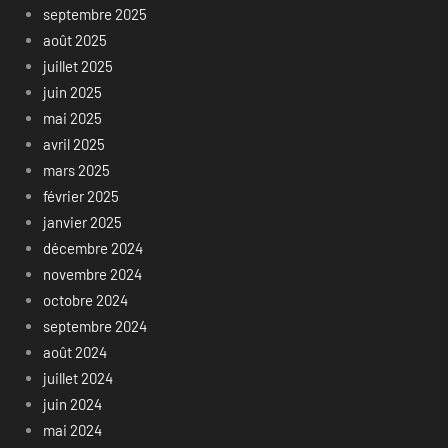
septembre 2025
août 2025
juillet 2025
juin 2025
mai 2025
avril 2025
mars 2025
février 2025
janvier 2025
décembre 2024
novembre 2024
octobre 2024
septembre 2024
août 2024
juillet 2024
juin 2024
mai 2024