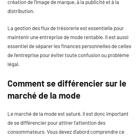
création de l’image de marque, à la publicité et à la
distribution.
La gestion des flux de trésorerie est essentielle pour
maintenir une entreprise de mode rentable. Il est aussi
essentiel de séparer les finances personnelles de celles
de l’entreprise pour éviter toute confusion ou problème
légal.
Comment se différencier sur le
marché de la mode
Le marché de la mode est saturé, il est donc important
de se différencier pour attirer l’attention des
consommateurs. Vous devez d’abord comprendre ce