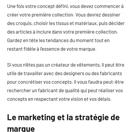
Une fois votre concept défini, vous devez commencer à
créer votre première collection. Vous devrez dessiner
des croquis, choisir les tissus et matériaux, puis décider
des articles à inclure dans votre première collection.
Gardez en tête les tendances du moment tout en
restant fidèle à l’essence de votre marque.
Si vous n’êtes pas un créateur de vêtements, il peut être
utile de travailler avec des designers ou des fabricants
pour concrétiser vos concepts. Il vous faudra peut-être
rechercher un fabricant de qualité qui peut réaliser vos
concepts en respectant votre vision et vos délais.
Le marketing et la stratégie de
marque