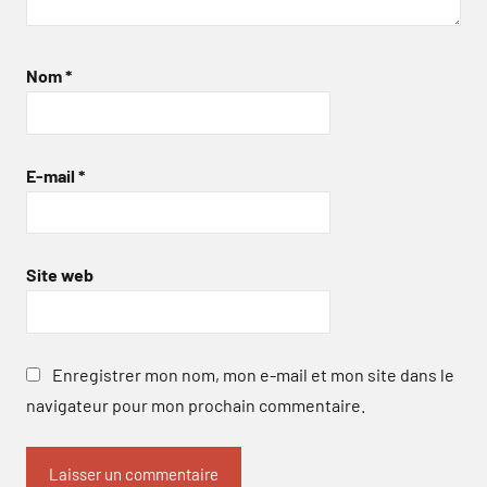
Nom
*
E-mail
*
Site web
Enregistrer mon nom, mon e-mail et mon site dans le
navigateur pour mon prochain commentaire.