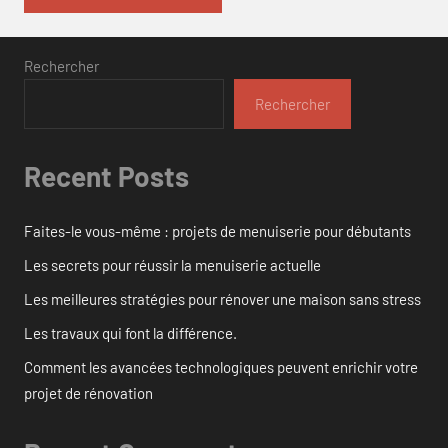
Rechercher
Rechercher
Recent Posts
Faites-le vous-même : projets de menuiserie pour débutants
Les secrets pour réussir la menuiserie actuelle
Les meilleures stratégies pour rénover une maison sans stress
Les travaux qui font la différence.
Comment les avancées technologiques peuvent enrichir votre
projet de rénovation