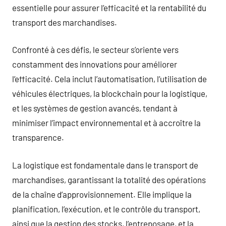
essentielle pour assurer l’efficacité et la rentabilité du
transport des marchandises.
Confronté à ces défis, le secteur s’oriente vers
constamment des innovations pour améliorer
l’efficacité. Cela inclut l’automatisation, l’utilisation de
véhicules électriques, la blockchain pour la logistique,
et les systèmes de gestion avancés, tendant à
minimiser l’impact environnemental et à accroître la
transparence.
La logistique est fondamentale dans le transport de
marchandises, garantissant la totalité des opérations
de la chaîne d’approvisionnement. Elle implique la
planification, l’exécution, et le contrôle du transport,
ainsi que la gestion des stocks, l’entreposage, et la