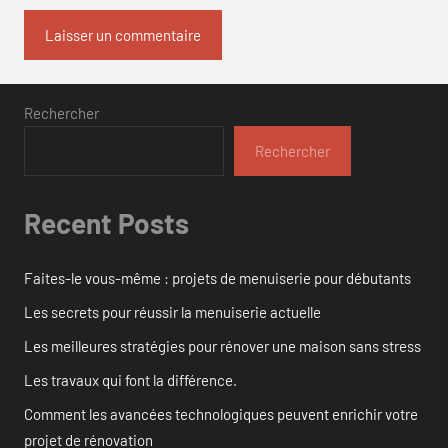
Rechercher
Rechercher
Recent Posts
Faites-le vous-même : projets de menuiserie pour débutants
Les secrets pour réussir la menuiserie actuelle
Les meilleures stratégies pour rénover une maison sans stress
Les travaux qui font la différence.
Comment les avancées technologiques peuvent enrichir votre
projet de rénovation