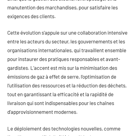
manutention des marchandises, pour satisfaire les
exigences des clients.
Cette évolution s’appuie sur une collaboration intensive
entre les acteurs du secteur, les gouvernements et les
organisations internationales, qui travaillent ensemble
pour instaurer des pratiques responsables et avant-
gardistes. L’accent est mis sur la minimisation des
émissions de gaz à effet de serre, l’optimisation de
l’utilisation des ressources et la réduction des déchets,
tout en garantissant la efficacité et la rapidité de
livraison qui sont indispensables pour les chaînes
d’approvisionnement modernes.
Le déploiement des technologies nouvelles, comme