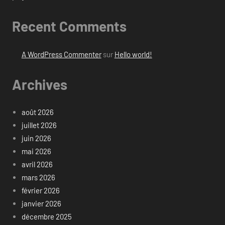
Recent Comments
A WordPress Commenter
sur
Hello world!
Archives
août 2026
juillet 2026
juin 2026
mai 2026
avril 2026
mars 2026
février 2026
janvier 2026
décembre 2025