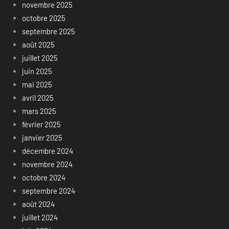
novembre 2025
octobre 2025
septembre 2025
août 2025
juillet 2025
juin 2025
mai 2025
avril 2025
mars 2025
février 2025
janvier 2025
décembre 2024
novembre 2024
octobre 2024
septembre 2024
août 2024
juillet 2024