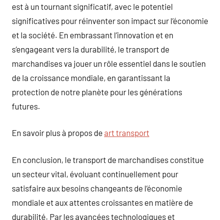
est à un tournant significatif, avec le potentiel
significatives pour réinventer son impact sur l’économie
et la société. En embrassant l’innovation et en
s’engageant vers la durabilité, le transport de
marchandises va jouer un rôle essentiel dans le soutien
de la croissance mondiale, en garantissant la
protection de notre planète pour les générations
futures.
En savoir plus à propos de
art transport
En conclusion, le transport de marchandises constitue
un secteur vital, évoluant continuellement pour
satisfaire aux besoins changeants de l’économie
mondiale et aux attentes croissantes en matière de
durabilité. Par les avancées technologiques et