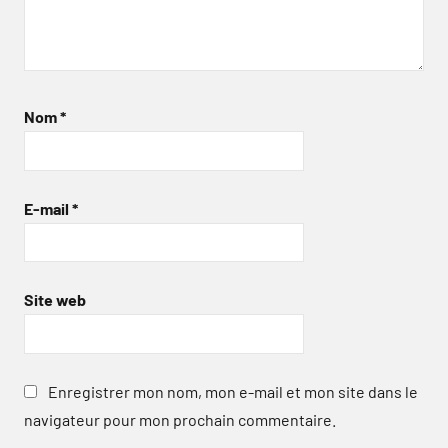
Nom
*
E-mail
*
Site web
Enregistrer mon nom, mon e-mail et mon site dans le
navigateur pour mon prochain commentaire.