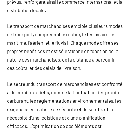
prévus, renforçant ainsi le commerce international et la
distribution locale.
Le transport de marchandises emploie plusieurs modes
de transport, comprenant le routier, le ferroviaire, le
maritime, l’aérien, et le fluvial. Chaque mode offre ses
propres bénéfices et est sélectionné en fonction de la
nature des marchandises, de la distance à parcourir,
des coûts, et des délais de livraison.
Le secteur du transport de marchandises est confronté
à de nombreux défis, comme la fluctuation des prix du
carburant, les réglementations environnementales, les
exigences en matière de sécurité et de sûreté, et la
nécessité d’une logistique et d’une planification
efficaces. L’optimisation de ces éléments est