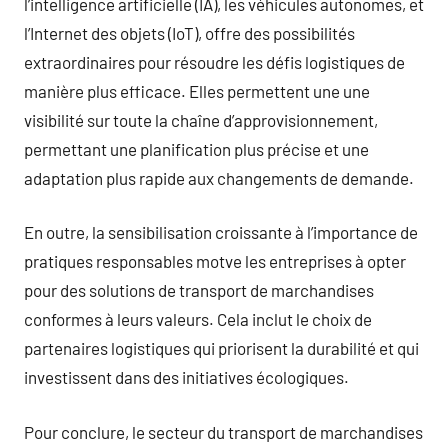
l’intelligence artificielle (IA), les véhicules autonomes, et
l’Internet des objets (IoT), offre des possibilités
extraordinaires pour résoudre les défis logistiques de
manière plus efficace. Elles permettent une une
visibilité sur toute la chaîne d’approvisionnement,
permettant une planification plus précise et une
adaptation plus rapide aux changements de demande.
En outre, la sensibilisation croissante à l’importance de
pratiques responsables motve les entreprises à opter
pour des solutions de transport de marchandises
conformes à leurs valeurs. Cela inclut le choix de
partenaires logistiques qui priorisent la durabilité et qui
investissent dans des initiatives écologiques.
Pour conclure, le secteur du transport de marchandises