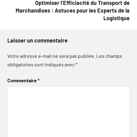
Optimiser l’Efficiacité du Transport de
Marchandises : Astuces pour les Experts de la
Logistique
Laisser un commentaire
Votre adresse e-mail ne sera pas publiée.
Les champs
obligatoires sont indiqués avec
*
Commentaire
*