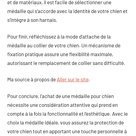
et de matériaux, il est facile de sélectionner une
médaille qui s’accorde avec la identité de votre chien et
s’intègre à son harnais.
Pour finir, réfléchissez à la mode d’attache de la
médaille au collier de votre chien. Un mécanisme de
fixation pratique assure une flexibilité maximale,
autorissant le remplacement de collier sans difficulté.
Ma source à propos de
Aller sur le site
.
Pour conclure, l’achat de une médaille pour chien
nécessite une considération attentive qui prend en
compte à la fois la fonctionnalité et l’esthétique. Avec le
choix la médaille idéale, vous assurez la protection de
votre chien tout en apportant une touche personnelle à