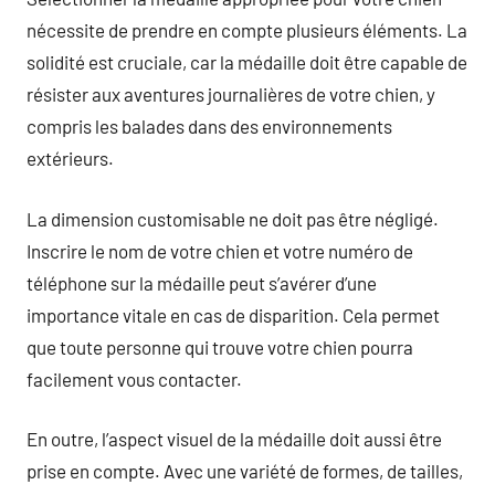
nécessite de prendre en compte plusieurs éléments. La
solidité est cruciale, car la médaille doit être capable de
résister aux aventures journalières de votre chien, y
compris les balades dans des environnements
extérieurs.
La dimension customisable ne doit pas être négligé.
Inscrire le nom de votre chien et votre numéro de
téléphone sur la médaille peut s’avérer d’une
importance vitale en cas de disparition. Cela permet
que toute personne qui trouve votre chien pourra
facilement vous contacter.
En outre, l’aspect visuel de la médaille doit aussi être
prise en compte. Avec une variété de formes, de tailles,