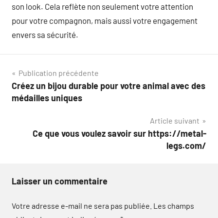
son look. Cela reflète non seulement votre attention
pour votre compagnon, mais aussi votre engagement
envers sa sécurité.
Navigation
Publication précédente
Créez un bijou durable pour votre animal avec des
de
médailles uniques
l’article
Article suivant
Ce que vous voulez savoir sur https://metal-
legs.com/
Laisser un commentaire
Votre adresse e-mail ne sera pas publiée.
Les champs