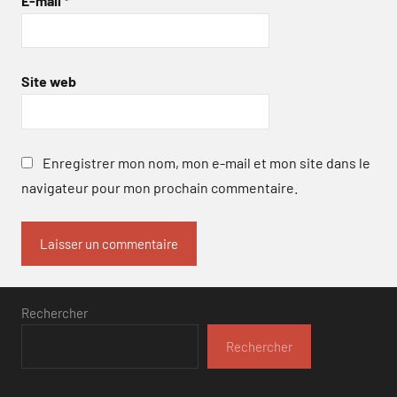
E-mail
*
Site web
Enregistrer mon nom, mon e-mail et mon site dans le
navigateur pour mon prochain commentaire.
Rechercher
Rechercher