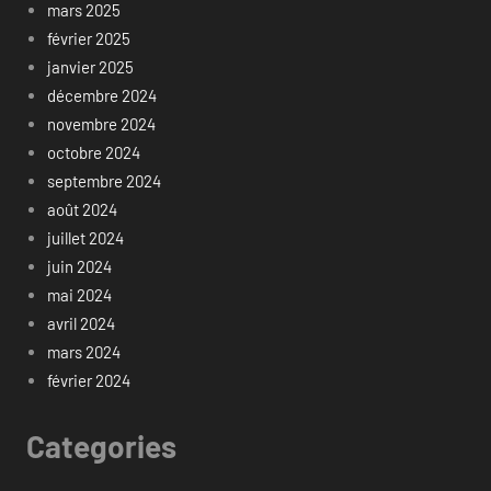
mars 2025
février 2025
janvier 2025
décembre 2024
novembre 2024
octobre 2024
septembre 2024
août 2024
juillet 2024
juin 2024
mai 2024
avril 2024
mars 2024
février 2024
Categories