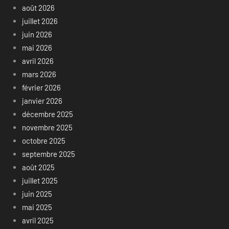
août 2026
juillet 2026
juin 2026
mai 2026
avril 2026
mars 2026
février 2026
janvier 2026
décembre 2025
novembre 2025
octobre 2025
septembre 2025
août 2025
juillet 2025
juin 2025
mai 2025
avril 2025