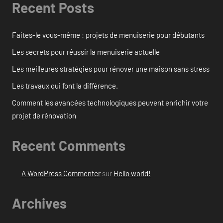
Recent Posts
Faites-le vous-même : projets de menuiserie pour débutants
Les secrets pour réussir la menuiserie actuelle
Les meilleures stratégies pour rénover une maison sans stress
Les travaux qui font la différence.
Comment les avancées technologiques peuvent enrichir votre
projet de rénovation
Recent Comments
A WordPress Commenter
sur
Hello world!
Archives