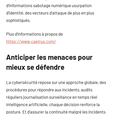
d’informations sabotage numérique usurpation
d’identité, des vecteurs d’attaque de plus en plus
sophistiqués.
Plus d’informations à propos de
https://www.caeirus.com/
Anticiper les menaces pour
mieux se défendre
La cybersécurité repose sur une approche globale, des
procédures pour répondre aux incidents, audits
réguliers journalisation surveillance en temps réel
intelligence artificielle, chaque décision renforce la
posture. Et d’assurer la continuité malgré les incidents.