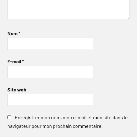
Nom
*
E-mail
*
Site web
Enregistrer mon nom, mon e-mail et mon site dans le
navigateur pour mon prochain commentaire.