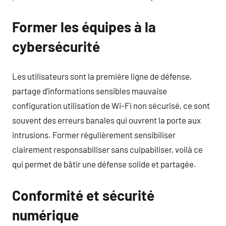
Former les équipes à la
cybersécurité
Les utilisateurs sont la première ligne de défense,
partage d’informations sensibles mauvaise
configuration utilisation de Wi-Fi non sécurisé, ce sont
souvent des erreurs banales qui ouvrent la porte aux
intrusions. Former régulièrement sensibiliser
clairement responsabiliser sans culpabiliser, voilà ce
qui permet de bâtir une défense solide et partagée.
Conformité et sécurité
numérique