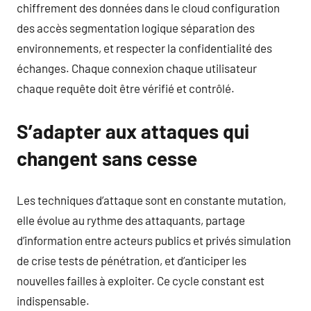
chiffrement des données dans le cloud configuration
des accès segmentation logique séparation des
environnements, et respecter la confidentialité des
échanges. Chaque connexion chaque utilisateur
chaque requête doit être vérifié et contrôlé.
S’adapter aux attaques qui
changent sans cesse
Les techniques d’attaque sont en constante mutation,
elle évolue au rythme des attaquants, partage
d’information entre acteurs publics et privés simulation
de crise tests de pénétration, et d’anticiper les
nouvelles failles à exploiter. Ce cycle constant est
indispensable.