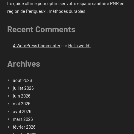
Le guide ultime pour optimiser votre espace sanitaire PMR en
région de Périgueux : méthodes durables
Recent Comments
A WordPress Commenter
sur
Hello world!
Archives
août 2026
juillet 2026
juin 2026
mai 2026
avril 2026
mars 2026
février 2026