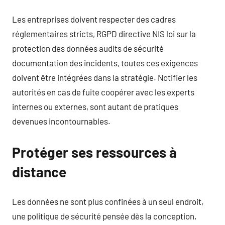
Les entreprises doivent respecter des cadres
réglementaires stricts, RGPD directive NIS loi sur la
protection des données audits de sécurité
documentation des incidents, toutes ces exigences
doivent être intégrées dans la stratégie. Notifier les
autorités en cas de fuite coopérer avec les experts
internes ou externes, sont autant de pratiques
devenues incontournables.
Protéger ses ressources à
distance
Les données ne sont plus confinées à un seul endroit,
une politique de sécurité pensée dès la conception,