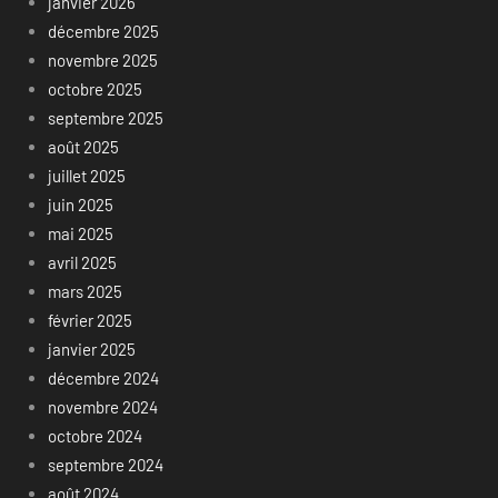
janvier 2026
décembre 2025
novembre 2025
octobre 2025
septembre 2025
août 2025
juillet 2025
juin 2025
mai 2025
avril 2025
mars 2025
février 2025
janvier 2025
décembre 2024
novembre 2024
octobre 2024
septembre 2024
août 2024