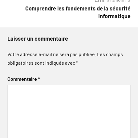
Article suivant
Comprendre les fondements de la sécurité
informatique
Laisser un commentaire
Votre adresse e-mail ne sera pas publiée.
Les champs
obligatoires sont indiqués avec
*
Commentaire
*