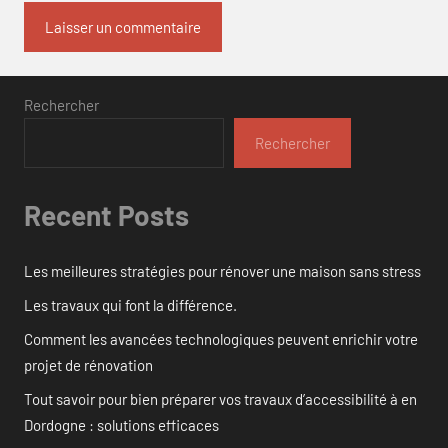
Rechercher
Rechercher
Recent Posts
Les meilleures stratégies pour rénover une maison sans stress
Les travaux qui font la différence.
Comment les avancées technologiques peuvent enrichir votre
projet de rénovation
Tout savoir pour bien préparer vos travaux d’accessibilité à en
Dordogne : solutions efficaces