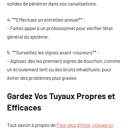
solides de pénétrer dans vos canalisations.
4. **Effectuez un entretien annuel** :
– Faites appel à un professionnel pour vérifier l’état
général du système.
5. **Surveillez les signes avant-coureurs** :
– Agissez dès les premiers signes de bouchon, comme
un écoulement lent ou des bruits inhabituels, pour
éviter des problèmes plus graves.
Gardez Vos Tuyaux Propres et
Efficaces
Tout savoir à propos de
Pour plus d’infos, cliquez ici