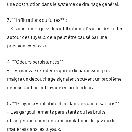
une obstruction dans le système de drainage général.
3. **Infiltrations ou fuites** :
– Si vous remarquez des infiltrations d’eau ou des fuites
autour des tuyaux, cela peut être causé par une
pression excessive.
4. **Odeurs persistantes** :
– Les mauvaises odeurs qui ne disparaissent pas
malgré un débouchage signalent souvent un problème
nécessitant un nettoyage en profondeur.
5. **Bruyances inhabituelles dans les canalisations** :
– Les gargouillements persistants ou les bruits
étranges indiquent des accumulations de gaz ou de
matières dans les tuyaux.