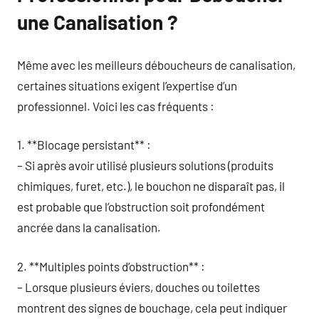
une Canalisation ?
Même avec les meilleurs déboucheurs de canalisation,
certaines situations exigent l’expertise d’un
professionnel. Voici les cas fréquents :
1. **Blocage persistant** :
– Si après avoir utilisé plusieurs solutions (produits
chimiques, furet, etc.), le bouchon ne disparaît pas, il
est probable que l’obstruction soit profondément
ancrée dans la canalisation.
2. **Multiples points d’obstruction** :
– Lorsque plusieurs éviers, douches ou toilettes
montrent des signes de bouchage, cela peut indiquer