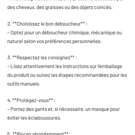
des cheveux, des graisses ou des objets coincés.
2. **Choisissez le bon déboucheur** :
– Optez pour un déboucheur chimique, mécanique ou
naturel selon vos préférences personnelles.
3. **Respectez les consignes** :
– Lisez attentivement les instructions sur l’emballage
du produit ou suivez les étapes recommandées pour les
outils manuels.
4. **Protégez-vous** :
– Portez des gants et, si nécessaire, un masque pour
éviter les éclaboussures.
5. **Rincez abondamment** :