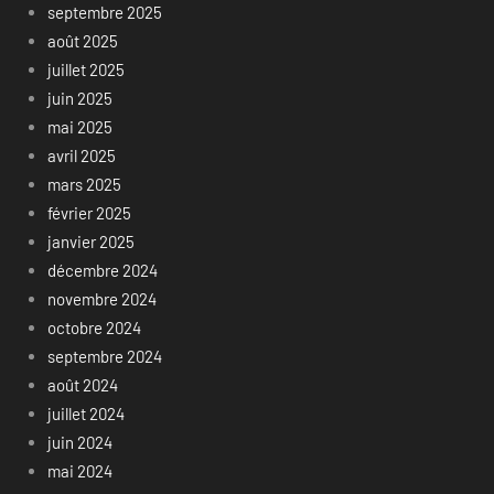
septembre 2025
août 2025
juillet 2025
juin 2025
mai 2025
avril 2025
mars 2025
février 2025
janvier 2025
décembre 2024
novembre 2024
octobre 2024
septembre 2024
août 2024
juillet 2024
juin 2024
mai 2024