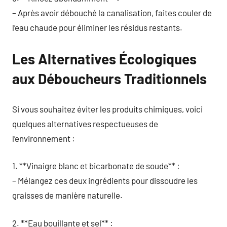
– Après avoir débouché la canalisation, faites couler de
l’eau chaude pour éliminer les résidus restants.
Les Alternatives Écologiques
aux Déboucheurs Traditionnels
Si vous souhaitez éviter les produits chimiques, voici
quelques alternatives respectueuses de
l’environnement :
1. **Vinaigre blanc et bicarbonate de soude** :
– Mélangez ces deux ingrédients pour dissoudre les
graisses de manière naturelle.
2. **Eau bouillante et sel** :