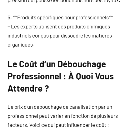
pression qui pousse les bouchons hors des tuyaux.
5. **Produits spécifiques pour professionnels** :
– Les experts utilisent des produits chimiques
industriels conçus pour dissoudre les matières
organiques.
Le Coût d’un Débouchage
Professionnel : À Quoi Vous
Attendre ?
Le prix d’un débouchage de canalisation par un
professionnel peut varier en fonction de plusieurs
facteurs. Voici ce qui peut influencer le coût :