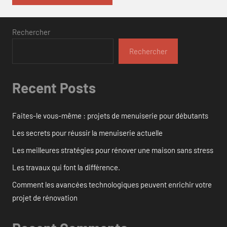
Rechercher
Rechercher
Recent Posts
Faites-le vous-même : projets de menuiserie pour débutants
Les secrets pour réussir la menuiserie actuelle
Les meilleures stratégies pour rénover une maison sans stress
Les travaux qui font la différence.
Comment les avancées technologiques peuvent enrichir votre
projet de rénovation