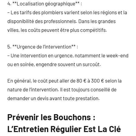
4. **Localisation géographique** :
– Les tarifs des plombiers varient selon les régions et la
disponibilité des professionnels. Dans les grandes
villes, les coûts peuvent être plus compétitifs.
5. **Urgence de l’intervention** :
– Une intervention en urgence, notamment le week-end
ou en soirée, engendre souvent un surcoût.
En général, le coût peut aller de 80 € à 300 € selon la
nature de l’intervention. Il est toujours conseillé de
demander un devis avant toute prestation.
Prévenir les Bouchons :
L’Entretien Régulier Est La Clé