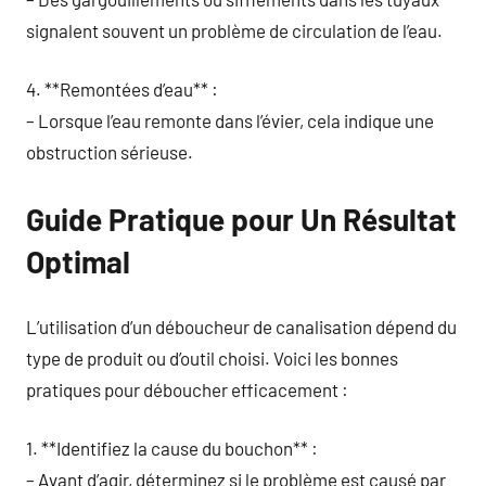
signalent souvent un problème de circulation de l’eau.
4. **Remontées d’eau** :
– Lorsque l’eau remonte dans l’évier, cela indique une
obstruction sérieuse.
Guide Pratique pour Un Résultat
Optimal
L’utilisation d’un déboucheur de canalisation dépend du
type de produit ou d’outil choisi. Voici les bonnes
pratiques pour déboucher efficacement :
1. **Identifiez la cause du bouchon** :
– Avant d’agir, déterminez si le problème est causé par