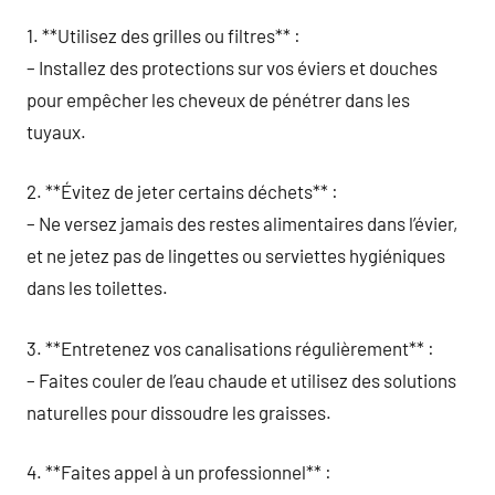
1. **Utilisez des grilles ou filtres** :
– Installez des protections sur vos éviers et douches
pour empêcher les cheveux de pénétrer dans les
tuyaux.
2. **Évitez de jeter certains déchets** :
– Ne versez jamais des restes alimentaires dans l’évier,
et ne jetez pas de lingettes ou serviettes hygiéniques
dans les toilettes.
3. **Entretenez vos canalisations régulièrement** :
– Faites couler de l’eau chaude et utilisez des solutions
naturelles pour dissoudre les graisses.
4. **Faites appel à un professionnel** :