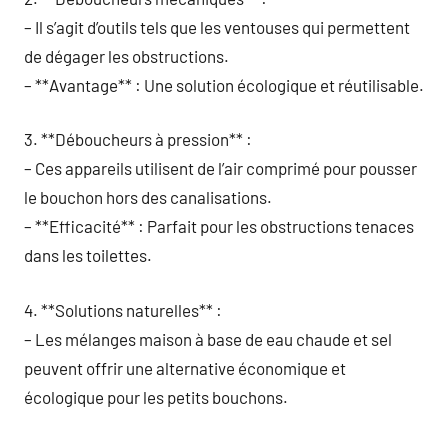
– Il s’agit d’outils tels que les ventouses qui permettent
de dégager les obstructions.
– **Avantage** : Une solution écologique et réutilisable.
3. **Déboucheurs à pression** :
– Ces appareils utilisent de l’air comprimé pour pousser
le bouchon hors des canalisations.
– **Efficacité** : Parfait pour les obstructions tenaces
dans les toilettes.
4. **Solutions naturelles** :
– Les mélanges maison à base de eau chaude et sel
peuvent offrir une alternative économique et
écologique pour les petits bouchons.