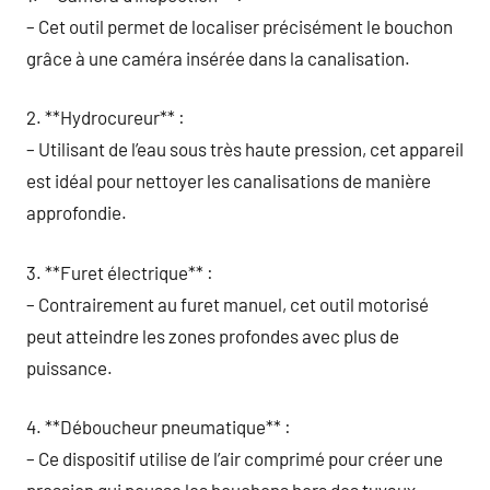
– Cet outil permet de localiser précisément le bouchon
grâce à une caméra insérée dans la canalisation.
2. **Hydrocureur** :
– Utilisant de l’eau sous très haute pression, cet appareil
est idéal pour nettoyer les canalisations de manière
approfondie.
3. **Furet électrique** :
– Contrairement au furet manuel, cet outil motorisé
peut atteindre les zones profondes avec plus de
puissance.
4. **Déboucheur pneumatique** :
– Ce dispositif utilise de l’air comprimé pour créer une