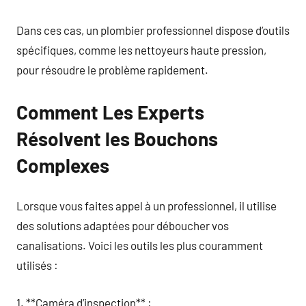
Dans ces cas, un plombier professionnel dispose d’outils
spécifiques, comme les nettoyeurs haute pression,
pour résoudre le problème rapidement.
Comment Les Experts
Résolvent les Bouchons
Complexes
Lorsque vous faites appel à un professionnel, il utilise
des solutions adaptées pour déboucher vos
canalisations. Voici les outils les plus couramment
utilisés :
1. **Caméra d’inspection** :