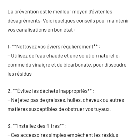
La prévention est le meilleur moyen d’éviter les
désagréments. Voici quelques conseils pour maintenir
vos canalisations en bon état :
1. **Nettoyez vos éviers régulièrement** :
– Utilisez de l’eau chaude et une solution naturelle,
comme du vinaigre et du bicarbonate, pour dissoudre
les résidus.
2. **Évitez les déchets inappropriés** :
– Ne jetez pas de graisses, huiles, cheveux ou autres
matières susceptibles de obstruer vos tuyaux.
3. **Installez des filtres** :
– Ces accessoires simples empêchent les résidus