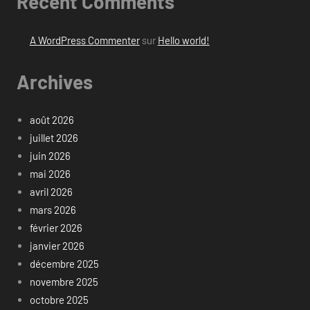
Recent Comments
A WordPress Commenter
sur
Hello world!
Archives
août 2026
juillet 2026
juin 2026
mai 2026
avril 2026
mars 2026
février 2026
janvier 2026
décembre 2025
novembre 2025
octobre 2025