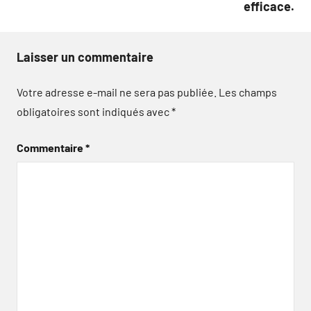
efficace.
Laisser un commentaire
Votre adresse e-mail ne sera pas publiée.
Les champs
obligatoires sont indiqués avec
*
Commentaire
*