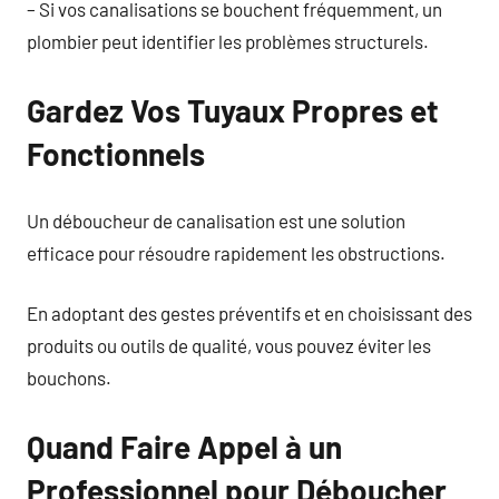
– Si vos canalisations se bouchent fréquemment, un
plombier peut identifier les problèmes structurels.
Gardez Vos Tuyaux Propres et
Fonctionnels
Un déboucheur de canalisation est une solution
efficace pour résoudre rapidement les obstructions.
En adoptant des gestes préventifs et en choisissant des
produits ou outils de qualité, vous pouvez éviter les
bouchons.
Quand Faire Appel à un
Professionnel pour Déboucher