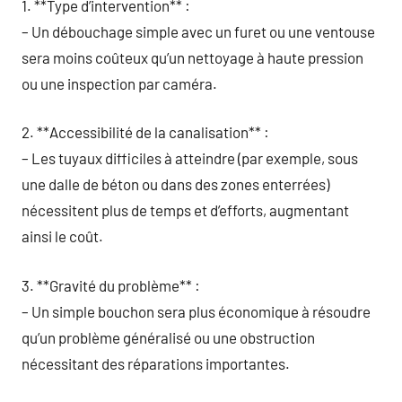
1. **Type d’intervention** :
– Un débouchage simple avec un furet ou une ventouse
sera moins coûteux qu’un nettoyage à haute pression
ou une inspection par caméra.
2. **Accessibilité de la canalisation** :
– Les tuyaux difficiles à atteindre (par exemple, sous
une dalle de béton ou dans des zones enterrées)
nécessitent plus de temps et d’efforts, augmentant
ainsi le coût.
3. **Gravité du problème** :
– Un simple bouchon sera plus économique à résoudre
qu’un problème généralisé ou une obstruction
nécessitant des réparations importantes.