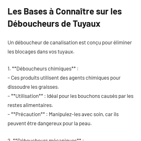
Les Bases à Connaître sur les
Déboucheurs de Tuyaux
Un déboucheur de canalisation est conçu pour éliminer
les blocages dans vos tuyaux.
1. **Déboucheurs chimiques** :
– Ces produits utilisent des agents chimiques pour
dissoudre les graisses.
– **Utilisation** : Idéal pour les bouchons causés par les
restes alimentaires.
– **Précaution** : Manipulez-les avec soin, car ils
peuvent être dangereux pour la peau.
2. **Déboucheurs mécaniques** :