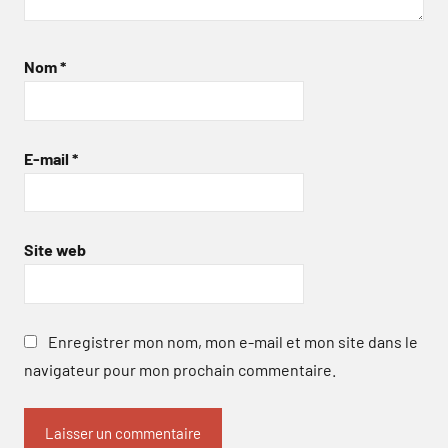
Nom
*
E-mail
*
Site web
Enregistrer mon nom, mon e-mail et mon site dans le
navigateur pour mon prochain commentaire.