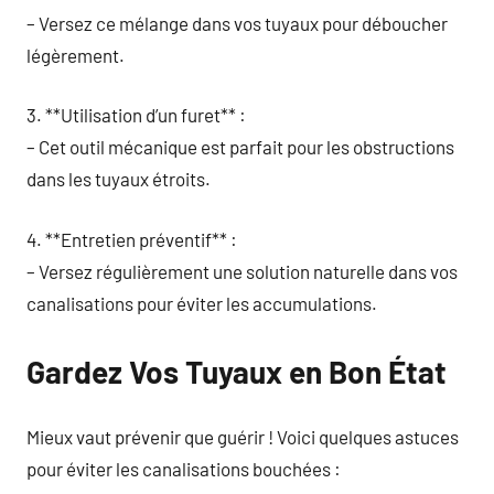
– Versez ce mélange dans vos tuyaux pour déboucher
légèrement.
3. **Utilisation d’un furet** :
– Cet outil mécanique est parfait pour les obstructions
dans les tuyaux étroits.
4. **Entretien préventif** :
– Versez régulièrement une solution naturelle dans vos
canalisations pour éviter les accumulations.
Gardez Vos Tuyaux en Bon État
Mieux vaut prévenir que guérir ! Voici quelques astuces
pour éviter les canalisations bouchées :