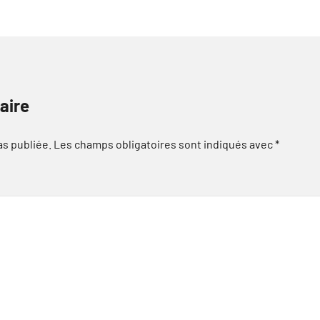
aire
as publiée.
Les champs obligatoires sont indiqués avec
*