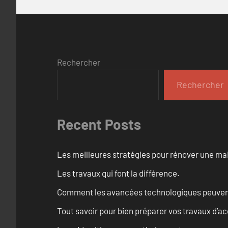
Rechercher
Rechercher
Recent Posts
Les meilleures stratégies pour rénover une ma
Les travaux qui font la différence.
Comment les avancées technologiques peuvent 
Tout savoir pour bien préparer vos travaux d’ac