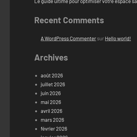
Le guide ultime pour optimiser votre espace s
Recent Comments
A WordPress Commenter
sur
Hello world!
Archives
août 2026
juillet 2026
juin 2026
mai 2026
avril 2026
mars 2026
février 2026