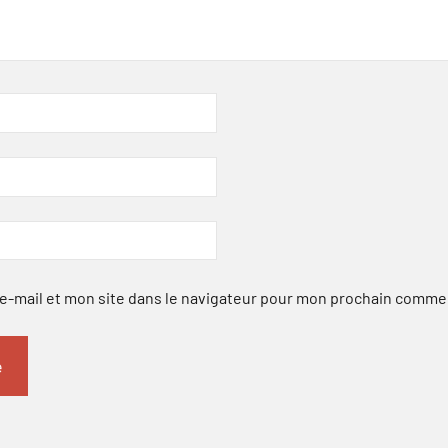
-mail et mon site dans le navigateur pour mon prochain comme