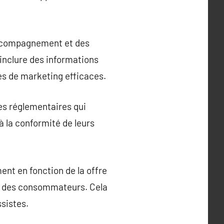
accompagnement et des
 inclure des informations
es de marketing efficaces.
es réglementaires qui
 à la conformité de leurs
ent en fonction de la offre
s des consommateurs. Cela
ssistes.