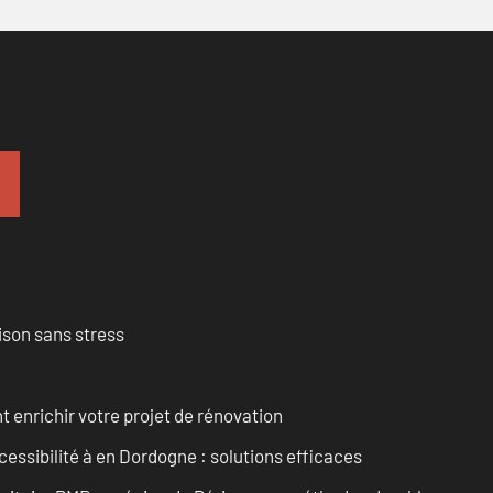
ison sans stress
enrichir votre projet de rénovation
cessibilité à en Dordogne : solutions efficaces