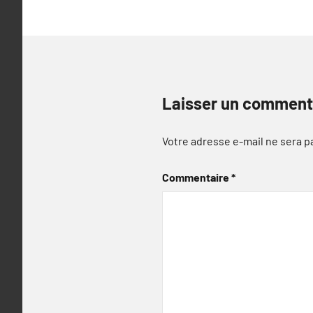
Laisser un comment
Votre adresse e-mail ne sera p
Commentaire
*