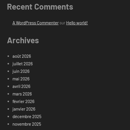
Recent Comments
A WordPress Commenter
sur
Hello world!
Archives
août 2026
juillet 2026
juin 2026
mai 2026
avril 2026
mars 2026
février 2026
janvier 2026
décembre 2025
novembre 2025