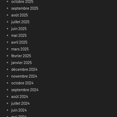
octobre 2025
septembre 2025
août 2025
juillet 2025
juin 2025
mai 2025
avril 2025
mars 2025
février 2025
janvier 2025
décembre 2024
novembre 2024
octobre 2024
septembre 2024
août 2024
juillet 2024
juin 2024
mai 2024