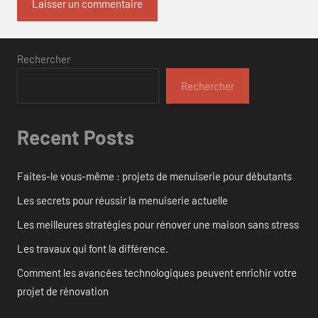
Rechercher
Rechercher
Recent Posts
Faites-le vous-même : projets de menuiserie pour débutants
Les secrets pour réussir la menuiserie actuelle
Les meilleures stratégies pour rénover une maison sans stress
Les travaux qui font la différence.
Comment les avancées technologiques peuvent enrichir votre
projet de rénovation