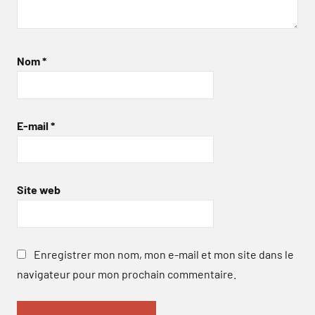
Nom
*
E-mail
*
Site web
Enregistrer mon nom, mon e-mail et mon site dans le
navigateur pour mon prochain commentaire.