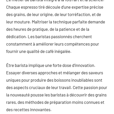
Chaque espresso tiré découle d’une expertise précise
des grains, de leur origine, de leur torréfaction, et de
leur mouture. Maîtriser la technique parfaite demande
des heures de pratique, de la patience et de la
dédication. Les baristas passionnés cherchent
constamment à améliorer leurs compétences pour
fournir une qualité de café inégalée.
Être barista implique une forte dose d’innovation.
Essayer diverses approches et mélanger des saveurs
uniques pour produire des boissons inoubliables sont
des aspects cruciaux de leur travail. Cette passion pour
la nouveauté pousse les baristas à découvrir des grains
rares, des méthodes de préparation moins connues et
des recettes innovantes.