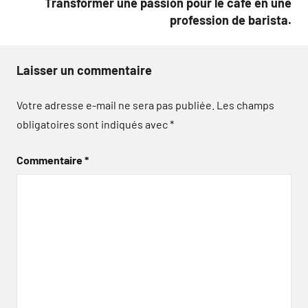
Transformer une passion pour le café en une
profession de barista.
Laisser un commentaire
Votre adresse e-mail ne sera pas publiée.
Les champs
obligatoires sont indiqués avec
*
Commentaire
*