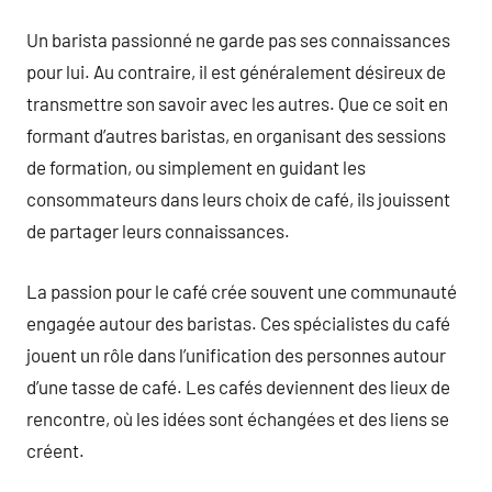
Un barista passionné ne garde pas ses connaissances
pour lui. Au contraire, il est généralement désireux de
transmettre son savoir avec les autres. Que ce soit en
formant d’autres baristas, en organisant des sessions
de formation, ou simplement en guidant les
consommateurs dans leurs choix de café, ils jouissent
de partager leurs connaissances.
La passion pour le café crée souvent une communauté
engagée autour des baristas. Ces spécialistes du café
jouent un rôle dans l’unification des personnes autour
d’une tasse de café. Les cafés deviennent des lieux de
rencontre, où les idées sont échangées et des liens se
créent.