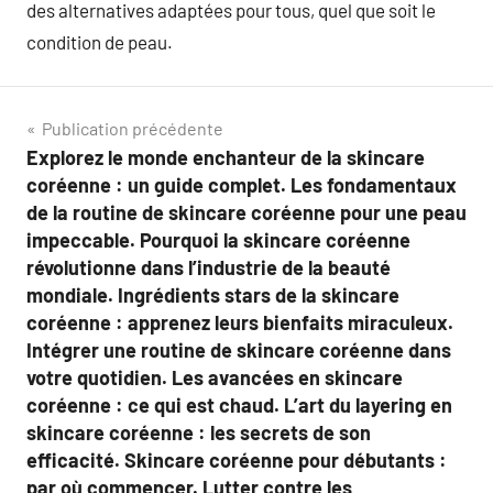
des alternatives adaptées pour tous, quel que soit le
condition de peau.
Navigation
Publication précédente
Explorez le monde enchanteur de la skincare
de
coréenne : un guide complet. Les fondamentaux
l’article
de la routine de skincare coréenne pour une peau
impeccable. Pourquoi la skincare coréenne
révolutionne dans l’industrie de la beauté
mondiale. Ingrédients stars de la skincare
coréenne : apprenez leurs bienfaits miraculeux.
Intégrer une routine de skincare coréenne dans
votre quotidien. Les avancées en skincare
coréenne : ce qui est chaud. L’art du layering en
skincare coréenne : les secrets de son
efficacité. Skincare coréenne pour débutants :
par où commencer. Lutter contre les