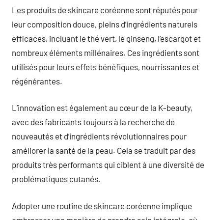
Les produits de skincare coréenne sont réputés pour
leur composition douce, pleins d’ingrédients naturels
efficaces, incluant le thé vert, le ginseng, l’escargot et
nombreux éléments millénaires. Ces ingrédients sont
utilisés pour leurs effets bénéfiques, nourrissantes et
régénérantes.
L’innovation est également au cœur de la K-beauty,
avec des fabricants toujours à la recherche de
nouveautés et d’ingrédients révolutionnaires pour
améliorer la santé de la peau. Cela se traduit par des
produits très performants qui ciblent à une diversité de
problématiques cutanés.
Adopter une routine de skincare coréenne implique
embrasser une manière de prendre soin intégrale, où