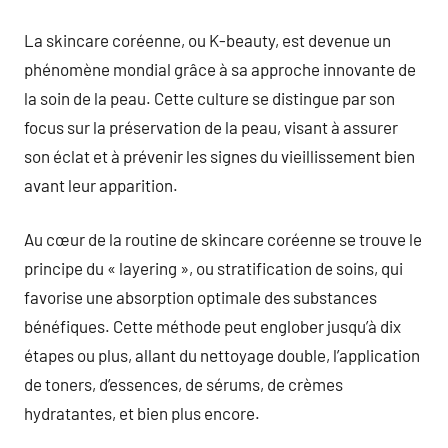
commentaire
La skincare coréenne, ou K-beauty, est devenue un
phénomène mondial grâce à sa approche innovante de
la soin de la peau. Cette culture se distingue par son
focus sur la préservation de la peau, visant à assurer
son éclat et à prévenir les signes du vieillissement bien
avant leur apparition.
Au cœur de la routine de skincare coréenne se trouve le
principe du « layering », ou stratification de soins, qui
favorise une absorption optimale des substances
bénéfiques. Cette méthode peut englober jusqu’à dix
étapes ou plus, allant du nettoyage double, l’application
de toners, d’essences, de sérums, de crèmes
hydratantes, et bien plus encore.