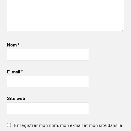
Nom
*
E-mail
*
Site web
Enregistrer mon nom, mon e-mail et mon site dans le