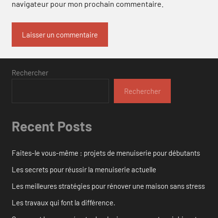
navigateur pour mon prochain commentaire.
Rechercher
Rechercher
Recent Posts
Faites-le vous-même : projets de menuiserie pour débutants
Les secrets pour réussir la menuiserie actuelle
Les meilleures stratégies pour rénover une maison sans stress
Les travaux qui font la différence.