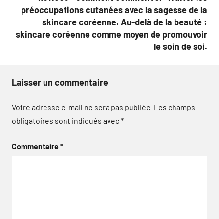
préoccupations cutanées avec la sagesse de la
skincare coréenne. Au-delà de la beauté :
skincare coréenne comme moyen de promouvoir
le soin de soi.
Laisser un commentaire
Votre adresse e-mail ne sera pas publiée.
Les champs
obligatoires sont indiqués avec
*
Commentaire
*