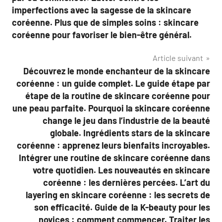
imperfections avec la sagesse de la skincare
coréenne. Plus que de simples soins : skincare
coréenne pour favoriser le bien-être général.
Article suivant
Découvrez le monde enchanteur de la skincare
coréenne : un guide complet. Le guide étape par
étape de la routine de skincare coréenne pour
une peau parfaite. Pourquoi la skincare coréenne
change le jeu dans l’industrie de la beauté
globale. Ingrédients stars de la skincare
coréenne : apprenez leurs bienfaits incroyables.
Intégrer une routine de skincare coréenne dans
votre quotidien. Les nouveautés en skincare
coréenne : les dernières percées. L’art du
layering en skincare coréenne : les secrets de
son efficacité. Guide de la K-beauty pour les
novices : comment commencer. Traiter les