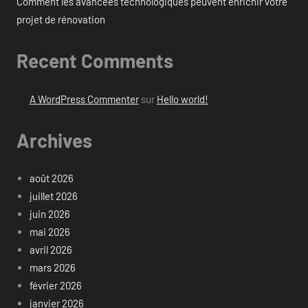
Comment les avancées technologiques peuvent enrichir votre
projet de rénovation
Recent Comments
A WordPress Commenter
sur
Hello world!
Archives
août 2026
juillet 2026
juin 2026
mai 2026
avril 2026
mars 2026
février 2026
janvier 2026