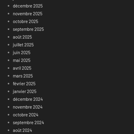
décembre 2025
novembre 2025
octobre 2025
septembre 2025
août 2025
juillet 2025
juin 2025
mai 2025
avril 2025
mars 2025
février 2025
janvier 2025
décembre 2024
novembre 2024
octobre 2024
septembre 2024
août 2024