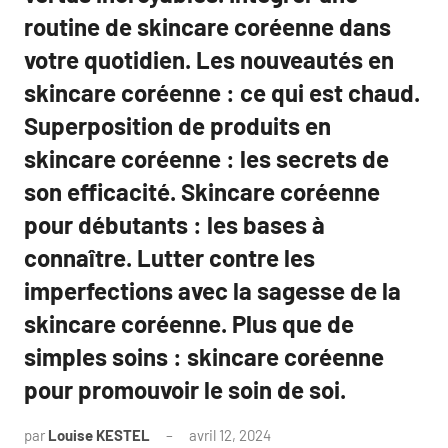
routine de skincare coréenne dans
votre quotidien. Les nouveautés en
skincare coréenne : ce qui est chaud.
Superposition de produits en
skincare coréenne : les secrets de
son efficacité. Skincare coréenne
pour débutants : les bases à
connaître. Lutter contre les
imperfections avec la sagesse de la
skincare coréenne. Plus que de
simples soins : skincare coréenne
pour promouvoir le soin de soi.
par
Louise KESTEL
avril 12, 2024
Aucun