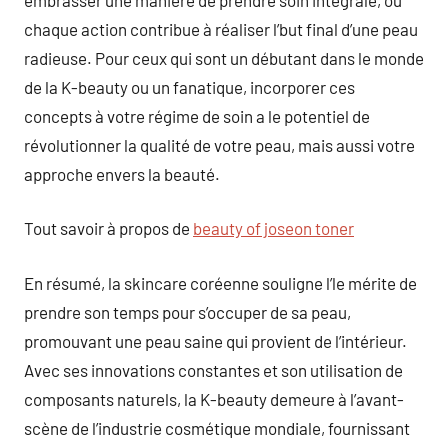
chaque action contribue à réaliser l’but final d’une peau
radieuse. Pour ceux qui sont un débutant dans le monde
de la K-beauty ou un fanatique, incorporer ces
concepts à votre régime de soin a le potentiel de
révolutionner la qualité de votre peau, mais aussi votre
approche envers la beauté.
Tout savoir à propos de
beauty of joseon toner
En résumé, la skincare coréenne souligne l’le mérite de
prendre son temps pour s’occuper de sa peau,
promouvant une peau saine qui provient de l’intérieur.
Avec ses innovations constantes et son utilisation de
composants naturels, la K-beauty demeure à l’avant-
scène de l’industrie cosmétique mondiale, fournissant