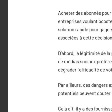
Acheter des abonnés pour 
entreprises voulant booste
solution rapide pour gagne
associées à cette décision
D’abord, la légitimité de 
de médias sociaux préfèren
dégrader l’efficacité de vo
Par ailleurs, des dangers ex
potentiels peuvent douter 
Cela dit, il y a des fourn