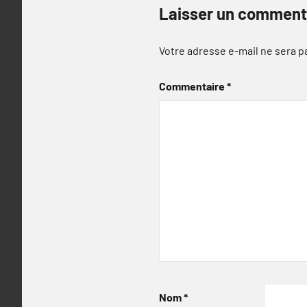
Laisser un comment
Votre adresse e-mail ne sera p
Commentaire
*
Nom
*