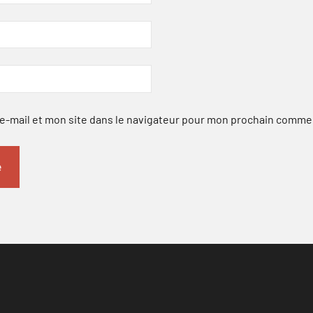
-mail et mon site dans le navigateur pour mon prochain comme