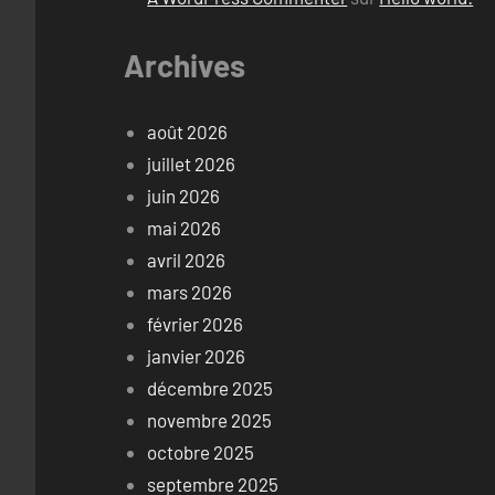
Archives
août 2026
juillet 2026
juin 2026
mai 2026
avril 2026
mars 2026
février 2026
janvier 2026
décembre 2025
novembre 2025
octobre 2025
septembre 2025