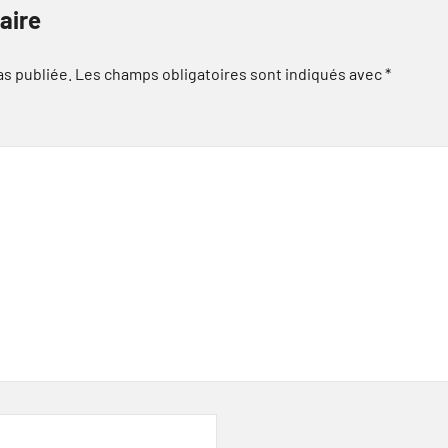
aire
as publiée.
Les champs obligatoires sont indiqués avec
*