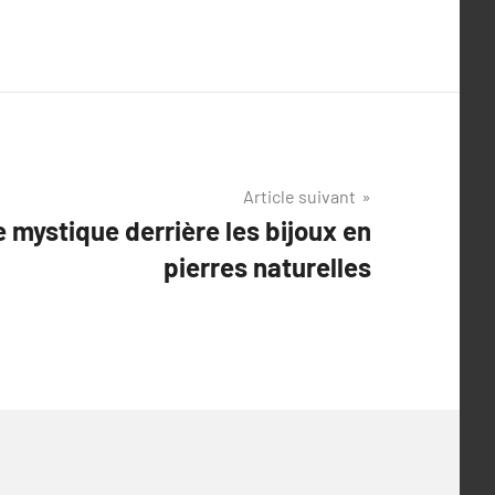
Article suivant
 mystique derrière les bijoux en
pierres naturelles