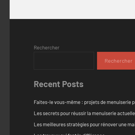
Rechercher
Rechercher
Recent Posts
Faites-le vous-même : projets de menuiserie 
Les secrets pour réussir la menuiserie actuelle
Les meilleures stratégies pour rénover une ma