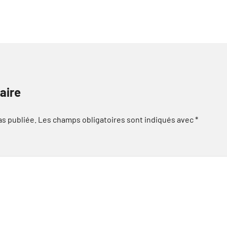
aire
as publiée.
Les champs obligatoires sont indiqués avec
*