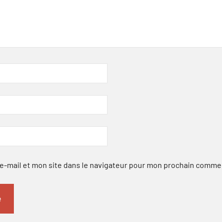
-mail et mon site dans le navigateur pour mon prochain comme