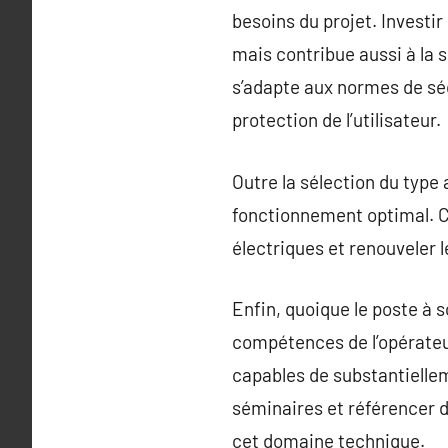
besoins du projet. Investi
mais contribue aussi à la s
s’adapte aux normes de séc
protection de l’utilisateur.
Outre la sélection du type
fonctionnement optimal. C
électriques et renouveler 
Enfin, quoique le poste à s
compétences de l’opérateur
capables de substantiellem
séminaires et référencer 
cet domaine technique.