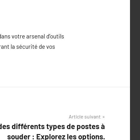
ans votre arsenal d’outils
ant la sécurité de vos
Article suivant
es différents types de postes à
souder : Explorez les options.