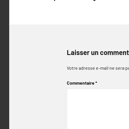
l’article
Laisser un comment
Votre adresse e-mail ne sera p
Commentaire
*