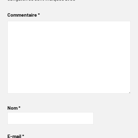
Commentaire
*
Nom
*
E-mail
*