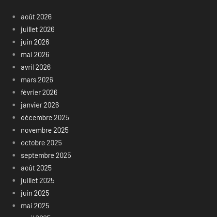
août 2026
juillet 2026
juin 2026
mai 2026
avril 2026
mars 2026
février 2026
janvier 2026
décembre 2025
novembre 2025
octobre 2025
septembre 2025
août 2025
juillet 2025
juin 2025
mai 2025