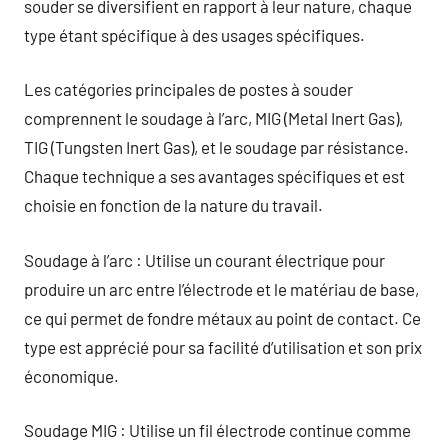
souder se diversifient en rapport à leur nature, chaque
type étant spécifique à des usages spécifiques.
Les catégories principales de postes à souder
comprennent le soudage à l’arc, MIG (Metal Inert Gas),
TIG (Tungsten Inert Gas), et le soudage par résistance.
Chaque technique a ses avantages spécifiques et est
choisie en fonction de la nature du travail.
Soudage à l’arc : Utilise un courant électrique pour
produire un arc entre l’électrode et le matériau de base,
ce qui permet de fondre métaux au point de contact. Ce
type est apprécié pour sa facilité d’utilisation et son prix
économique.
Soudage MIG : Utilise un fil électrode continue comme