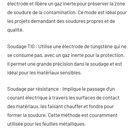
électrode et libère un gaz inerte pour préserver la zone
de soudure de la contamination. Ce mode est idéal pour
les projets demandant des soudures propres et de
qualité.
Soudage TIG : Utilise une électrode de tungstène qui ne
se consume pas, avec un gaz inerte pour la protection.
Il permet une grande précision dans le soudage et est
idéal pour les matériaux sensibles.
Soudage par résistance : Implique le passage d’un
courant électrique à travers les surfaces de contact
des matériaux, les faisant chauffer et fondre pour
former la soudure. Cette méthode est couramment
utilisée pour les feuilles métalliques.