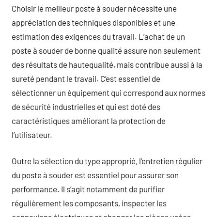
Choisir le meilleur poste à souder nécessite une
appréciation des techniques disponibles et une
estimation des exigences du travail. L’achat de un
poste à souder de bonne qualité assure non seulement
des résultats de hautequalité, mais contribue aussi à la
sureté pendant le travail. C’est essentiel de
sélectionner un équipement qui correspond aux normes
de sécurité industrielles et qui est doté des
caractéristiques améliorant la protection de
l’utilisateur.
Outre la sélection du type approprié, l’entretien régulier
du poste à souder est essentiel pour assurer son
performance. Il s’agit notamment de purifier
régulièrement les composants, inspecter les