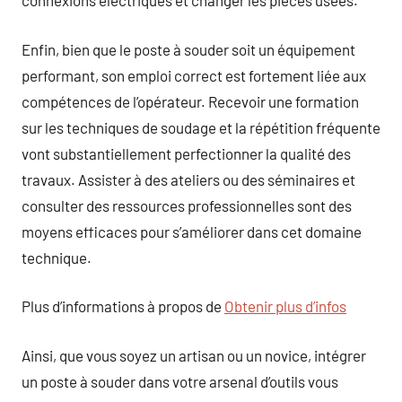
connexions électriques et changer les pièces usées.
Enfin, bien que le poste à souder soit un équipement
performant, son emploi correct est fortement liée aux
compétences de l’opérateur. Recevoir une formation
sur les techniques de soudage et la répétition fréquente
vont substantiellement perfectionner la qualité des
travaux. Assister à des ateliers ou des séminaires et
consulter des ressources professionnelles sont des
moyens efficaces pour s’améliorer dans cet domaine
technique.
Plus d’informations à propos de
Obtenir plus d’infos
Ainsi, que vous soyez un artisan ou un novice, intégrer
un poste à souder dans votre arsenal d’outils vous