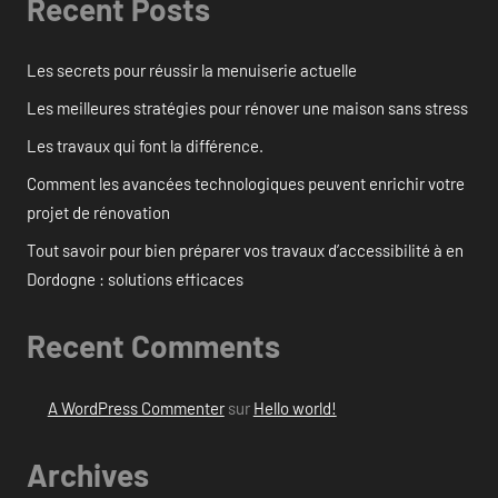
Recent Posts
Les secrets pour réussir la menuiserie actuelle
Les meilleures stratégies pour rénover une maison sans stress
Les travaux qui font la différence.
Comment les avancées technologiques peuvent enrichir votre
projet de rénovation
Tout savoir pour bien préparer vos travaux d’accessibilité à en
Dordogne : solutions efficaces
Recent Comments
A WordPress Commenter
sur
Hello world!
Archives