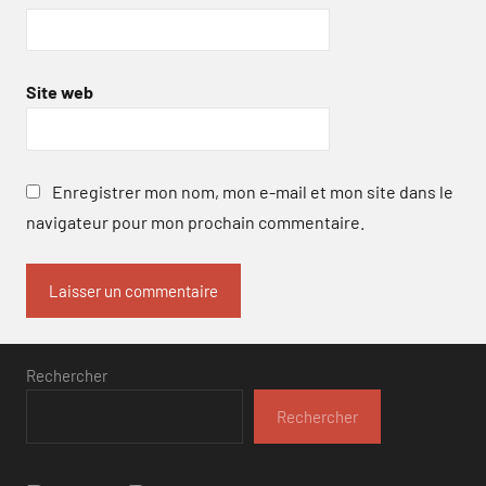
Site web
Enregistrer mon nom, mon e-mail et mon site dans le
navigateur pour mon prochain commentaire.
Rechercher
Rechercher