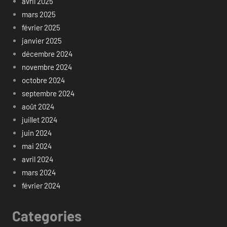
avril 2025
mars 2025
février 2025
janvier 2025
décembre 2024
novembre 2024
octobre 2024
septembre 2024
août 2024
juillet 2024
juin 2024
mai 2024
avril 2024
mars 2024
février 2024
Categories