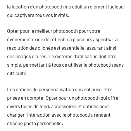
la location d’un photobooth introduit un élément ludique
qui captivera tous vos invités.
Opter pour le meilleur photobooth pour votre
événement exige de réfléchir à plusieurs aspects. La
résolution des clichés est essentielle, assurant ainsi
des images claires. Le système d’utilisation doit être
simple, permettant à tous de utiliser le photobooth sans
difficulté.
Les options de personnalisation doivent aussi être
prises en compte. Opter pour un photobooth qui offre
divers toiles de fond, accessoires et options peut
changer l’interaction avec le photobooth, rendant
chaque photo personnelle.