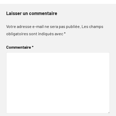
Laisser un commentaire
Votre adresse e-mail ne sera pas publiée.
Les champs
obligatoires sont indiqués avec
*
Commentaire
*