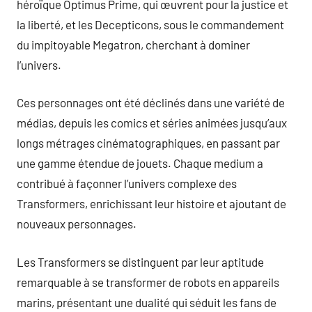
héroïque Optimus Prime, qui œuvrent pour la justice et
la liberté, et les Decepticons, sous le commandement
du impitoyable Megatron, cherchant à dominer
l’univers.
Ces personnages ont été déclinés dans une variété de
médias, depuis les comics et séries animées jusqu’aux
longs métrages cinématographiques, en passant par
une gamme étendue de jouets. Chaque medium a
contribué à façonner l’univers complexe des
Transformers, enrichissant leur histoire et ajoutant de
nouveaux personnages.
Les Transformers se distinguent par leur aptitude
remarquable à se transformer de robots en appareils
marins, présentant une dualité qui séduit les fans de