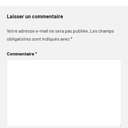
Laisser un commentaire
Votre adresse e-mail ne sera pas publiée.
Les champs
obligatoires sont indiqués avec
*
Commentaire
*