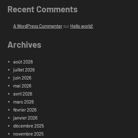
Recent Comments
A WordPress Commenter
sur
Hello world!
Archives
août 2026
juillet 2026
juin 2026
mai 2026
avril 2026
mars 2026
février 2026
janvier 2026
décembre 2025
novembre 2025