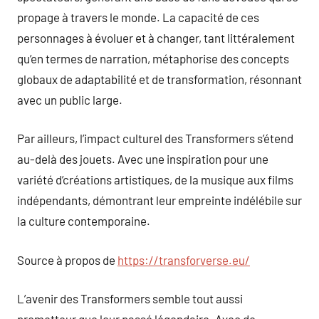
propage à travers le monde. La capacité de ces
personnages à évoluer et à changer, tant littéralement
qu’en termes de narration, métaphorise des concepts
globaux de adaptabilité et de transformation, résonnant
avec un public large.
Par ailleurs, l’impact culturel des Transformers s’étend
au-delà des jouets. Avec une inspiration pour une
variété d’créations artistiques, de la musique aux films
indépendants, démontrant leur empreinte indélébile sur
la culture contemporaine.
Source à propos de
https://transforverse.eu/
L’avenir des Transformers semble tout aussi