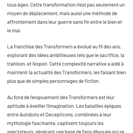
tous âges. Cette transformation n’est pas seulement un
moyen de déplacement, mais aussi une méthode de
affrontement dans leur guerre sans fin entre le bien et
le mal.
La franchise des Transformers a évolué au fil des ans,
explorant des idées ambitieuses tels que le sacrifice, la
trahison, et l’espoir. Cette complexité narrative a aidé à
maintenir la actualité des Transformers, les faisant bien
plus que de simples personnages de fiction.
Au fond de l’engouement des Transformers est leur
aptitude à éveiller l’imagination. Les batailles épiques
entre Autobots et Decepticons, combinées à leur
mythologie fascinante, captivent toujours les
spectateurs, générant une base de fans dévouée qui se