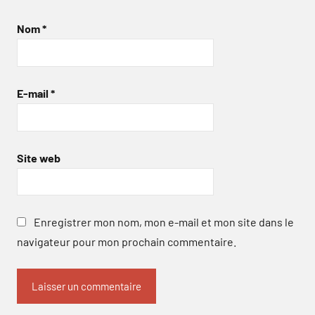
Nom
*
E-mail
*
Site web
Enregistrer mon nom, mon e-mail et mon site dans le
navigateur pour mon prochain commentaire.