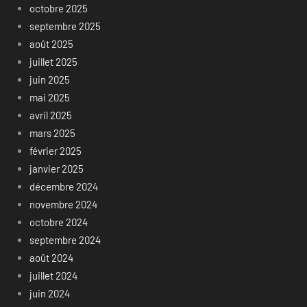
octobre 2025
septembre 2025
août 2025
juillet 2025
juin 2025
mai 2025
avril 2025
mars 2025
février 2025
janvier 2025
décembre 2024
novembre 2024
octobre 2024
septembre 2024
août 2024
juillet 2024
juin 2024