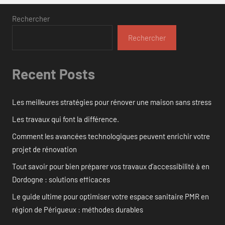
Rechercher
Rechercher
Recent Posts
Les meilleures stratégies pour rénover une maison sans stress
Les travaux qui font la différence.
Comment les avancées technologiques peuvent enrichir votre
projet de rénovation
Tout savoir pour bien préparer vos travaux d’accessibilité à en
Dordogne : solutions efficaces
Le guide ultime pour optimiser votre espace sanitaire PMR en
région de Périgueux : méthodes durables