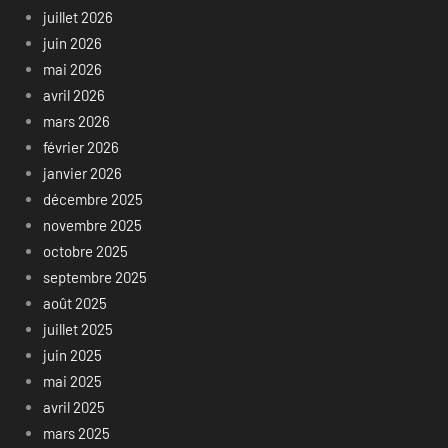
juillet 2026
juin 2026
mai 2026
avril 2026
mars 2026
février 2026
janvier 2026
décembre 2025
novembre 2025
octobre 2025
septembre 2025
août 2025
juillet 2025
juin 2025
mai 2025
avril 2025
mars 2025