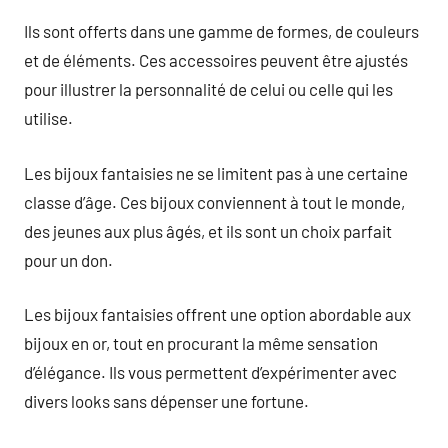
Ils sont offerts dans une gamme de formes, de couleurs
et de éléments. Ces accessoires peuvent être ajustés
pour illustrer la personnalité de celui ou celle qui les
utilise.
Les bijoux fantaisies ne se limitent pas à une certaine
classe d’âge. Ces bijoux conviennent à tout le monde,
des jeunes aux plus âgés, et ils sont un choix parfait
pour un don.
Les bijoux fantaisies offrent une option abordable aux
bijoux en or, tout en procurant la même sensation
d’élégance. Ils vous permettent d’expérimenter avec
divers looks sans dépenser une fortune.