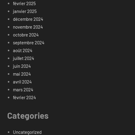
février 2025
janvier 2025
décembre 2024
novembre 2024
octobre 2024
septembre 2024
août 2024
juillet 2024
juin 2024
mai 2024
avril 2024
mars 2024
février 2024
Categories
Uncategorized