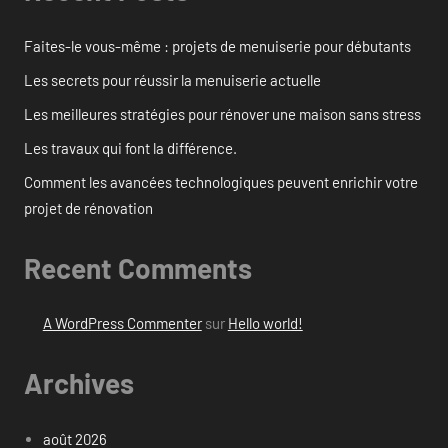
Faites-le vous-même : projets de menuiserie pour débutants
Les secrets pour réussir la menuiserie actuelle
Les meilleures stratégies pour rénover une maison sans stress
Les travaux qui font la différence.
Comment les avancées technologiques peuvent enrichir votre
projet de rénovation
Recent Comments
A WordPress Commenter
sur
Hello world!
Archives
août 2026