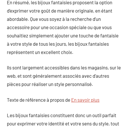
En résumé, les bijoux fantaisies proposent la option
d’exprimer votre goût de manière originale, en étant
abordable. Que vous soyez à la recherche d’un
accessoire pour une occasion spéciale ou que vous
souhaitiez simplement ajouter une touche de fantaisie
à votre style de tous les jours, les bijoux fantaisies
représentent un excellent choix.
Ils sont largement accessibles dans les magasins, sur le
web, et sont généralement associés avec d’autres
pièces pour réaliser un style personnalisé.
Texte de référence à propos de
En savoir plus
Les bijoux fantaisies constituent donc un outil parfait
pour exprimer votre identité et votre sens du style, tout