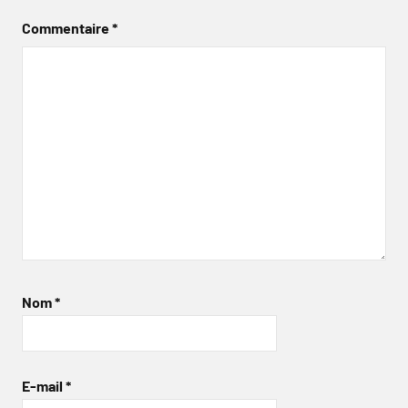
Commentaire
*
Nom
*
E-mail
*