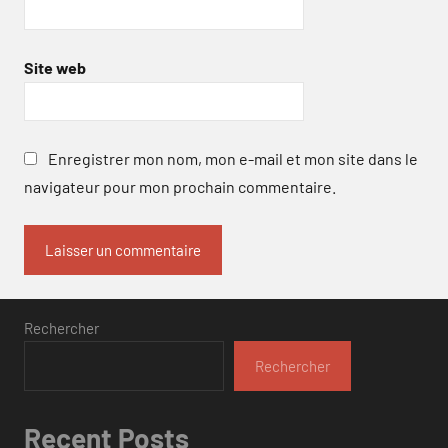
Site web
Enregistrer mon nom, mon e-mail et mon site dans le
navigateur pour mon prochain commentaire.
Rechercher
Rechercher
Recent Posts