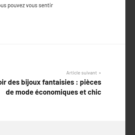
ous pouvez vous sentir
Article suivant
ir des bijoux fantaisies : pièces
de mode économiques et chic