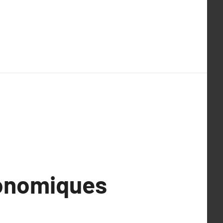
conomiques