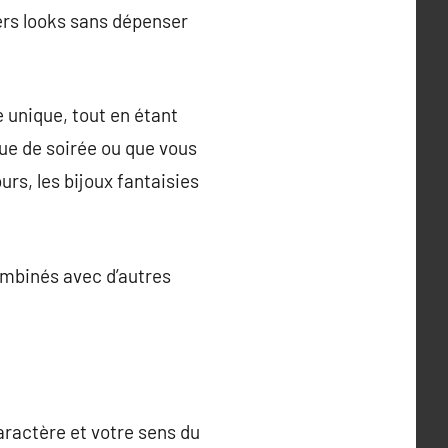
ers looks sans dépenser
 unique, tout en étant
ue de soirée ou que vous
urs, les bijoux fantaisies
ombinés avec d’autres
aractère et votre sens du