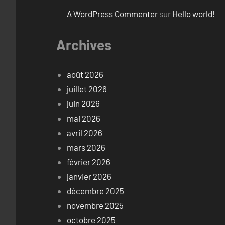
A WordPress Commenter
sur
Hello world!
Archives
août 2026
juillet 2026
juin 2026
mai 2026
avril 2026
mars 2026
février 2026
janvier 2026
décembre 2025
novembre 2025
octobre 2025