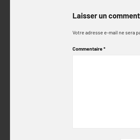
Laisser un comment
Votre adresse e-mail ne sera p
Commentaire
*