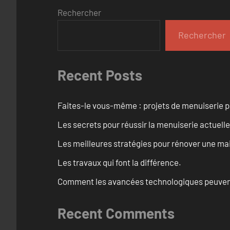
Rechercher
Rechercher
Recent Posts
Faites-le vous-même : projets de menuiserie 
Les secrets pour réussir la menuiserie actuelle
Les meilleures stratégies pour rénover une ma
Les travaux qui font la différence.
Comment les avancées technologiques peuvent 
Recent Comments