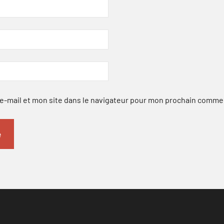
-mail et mon site dans le navigateur pour mon prochain comme