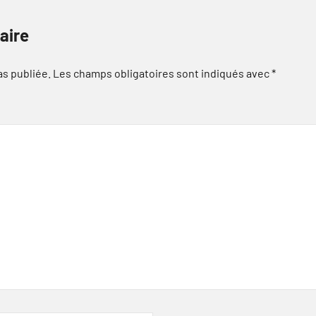
aire
as publiée.
Les champs obligatoires sont indiqués avec
*