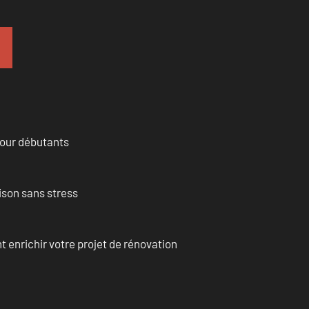
pour débutants
ison sans stress
enrichir votre projet de rénovation