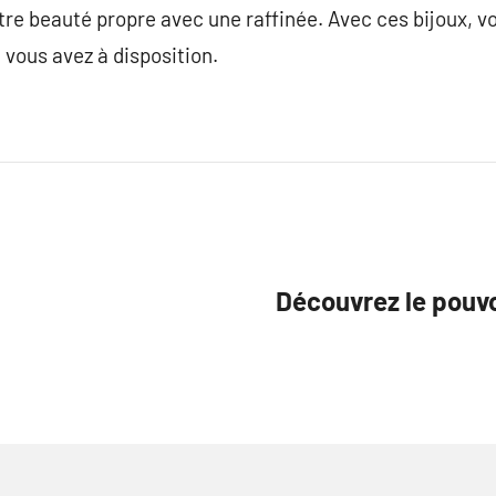
votre beauté propre avec une raffinée. Avec ces bijoux, v
 vous avez à disposition.
Découvrez le pouvo