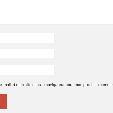
-mail et mon site dans le navigateur pour mon prochain comme