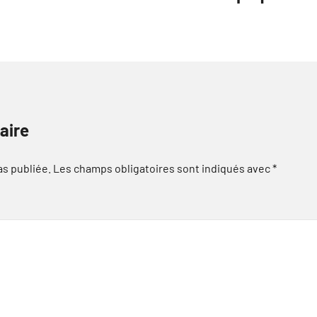
aire
as publiée.
Les champs obligatoires sont indiqués avec
*