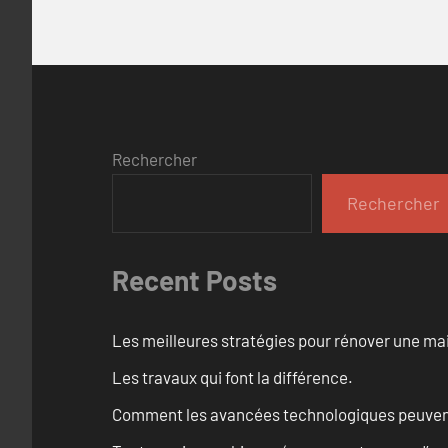
Rechercher
Rechercher
Recent Posts
Les meilleures stratégies pour rénover une ma
Les travaux qui font la différence.
Comment les avancées technologiques peuvent 