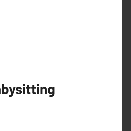
bysitting