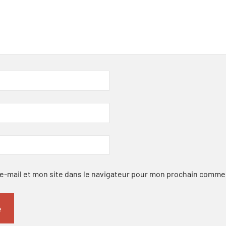
-mail et mon site dans le navigateur pour mon prochain comme