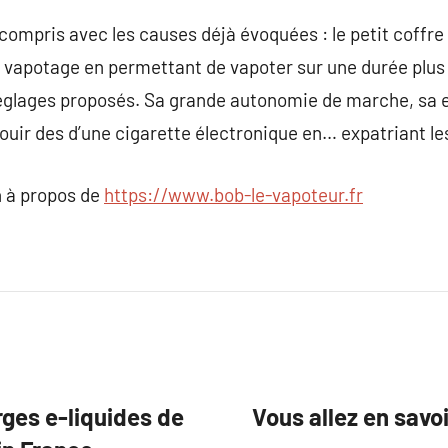
compris avec les causes déjà évoquées : le petit coffr
e vapotage en permettant de vapoter sur une durée plus
réglages proposés. Sa grande autonomie de marche, sa 
jouir des d’une cigarette électronique en… expatriant le
 à propos de
https://www.bob-le-vapoteur.fr
es e-liquides de
Vous allez en savoi