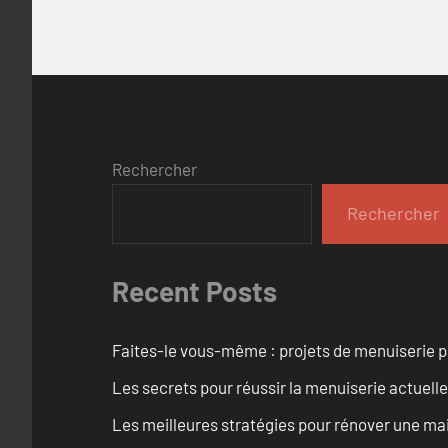
Rechercher
Rechercher
Recent Posts
Faites-le vous-même : projets de menuiserie 
Les secrets pour réussir la menuiserie actuelle
Les meilleures stratégies pour rénover une ma