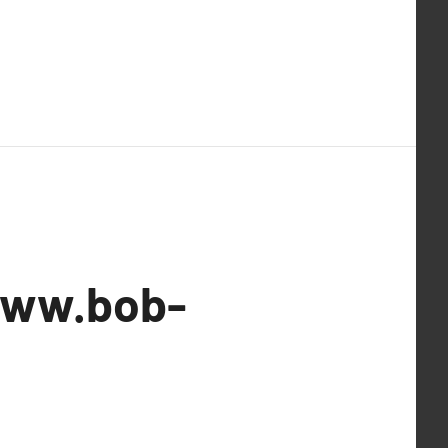
/www.bob-