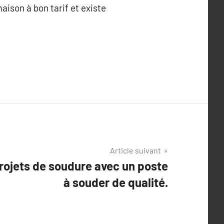
aison à bon tarif et existe
Article suivant
rojets de soudure avec un poste
à souder de qualité.