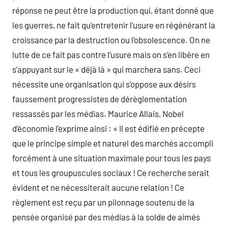
réponse ne peut être la production qui, étant donné que
les guerres, ne fait qu’entretenir l’usure en régénérant la
croissance par la destruction ou l’obsolescence. On ne
lutte de ce fait pas contre l’usure mais on s’en libère en
s’appuyant sur le « déjà là » qui marchera sans. Ceci
nécessite une organisation qui s’oppose aux désirs
faussement progressistes de dérèglementation
ressassés par les médias. Maurice Allais, Nobel
d’économie l’exprime ainsi : « Il est édifié en précepte
que le principe simple et naturel des marchés accompli
forcément à une situation maximale pour tous les pays
et tous les groupuscules sociaux ! Ce recherche serait
évident et ne nécessiterait aucune relation ! Ce
règlement est reçu par un pilonnage soutenu de la
pensée organisé par des médias à la solde de aimés