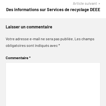
Article suivant
Des informations sur Services de recyclage DEEE
Laisser un commentaire
Votre adresse e-mail ne sera pas publiée.
Les champs
obligatoires sont indiqués avec
*
Commentaire
*