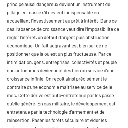
principe aussi dangereux devient un instrument de
pillage en masse s’il devient indispensable en
accueillant l’investissement au prêt à intérêt. Dans ce
cas, l’absence de croissance veut dire l’impossibilité de
régler l’intérêt, un défaut d’argent puis obstruction
économique. Un fait aggravant est bien sur de ne
positionner que là où est un plus fructueuse. Par ce
intimidation, gens, entreprises, collectivités et peuple
non autonomes deviennent des bien au service d’une
croissance infinie. On reçoit ainsi précisément le
contraire d’une économie maîtrisée au service de le
mec. Cette dérive est auto-entretenue par les passe
qu’elle génère. En cas militaire, le développement est
entretenue par la technologie d’armement et de
réinsertion. Raser les forêts séculaire et vider les