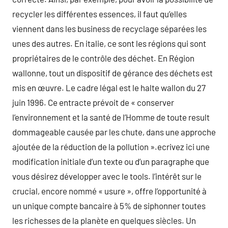
recycler les différentes essences, il faut qu’elles
viennent dans les business de recyclage séparées les
unes des autres. En italie, ce sont les régions qui sont
propriétaires de le contrôle des déchet. En Région
wallonne, tout un dispositif de gérance des déchets est
mis en œuvre. Le cadre légal est le halte wallon du 27
juin 1996. Ce entracte prévoit de « conserver
l’environnement et la santé de l’Homme de toute result
dommageable causée par les chute, dans une approche
ajoutée de la réduction de la pollution ».ecrivez ici une
modification initiale d’un texte ou d’un paragraphe que
vous désirez développer avec le tools. l’intérêt sur le
crucial, encore nommé « usure », offre l’opportunité à
un unique compte bancaire à 5% de siphonner toutes
les richesses de la planète en quelques siècles. Un