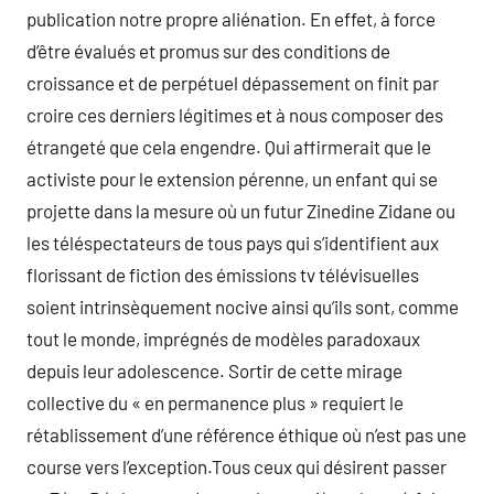
publication notre propre aliénation. En effet, à force
d’être évalués et promus sur des conditions de
croissance et de perpétuel dépassement on finit par
croire ces derniers légitimes et à nous composer des
étrangeté que cela engendre. Qui affirmerait que le
activiste pour le extension pérenne, un enfant qui se
projette dans la mesure où un futur Zinedine Zidane ou
les téléspectateurs de tous pays qui s’identifient aux
florissant de fiction des émissions tv télévisuelles
soient intrinsèquement nocive ainsi qu’ils sont, comme
tout le monde, imprégnés de modèles paradoxaux
depuis leur adolescence. Sortir de cette mirage
collective du « en permanence plus » requiert le
rétablissement d’une référence éthique où n’est pas une
course vers l’exception.Tous ceux qui désirent passer