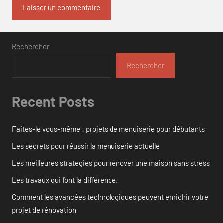
Rechercher
Rechercher
Recent Posts
Faites-le vous-même : projets de menuiserie pour débutants
Les secrets pour réussir la menuiserie actuelle
Les meilleures stratégies pour rénover une maison sans stress
Les travaux qui font la différence.
Comment les avancées technologiques peuvent enrichir votre
projet de rénovation