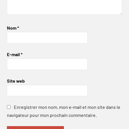
Nom
*
E-mail
*
Site web
Enregistrer mon nom, mon e-mail et mon site dans le
navigateur pour mon prochain commentaire.