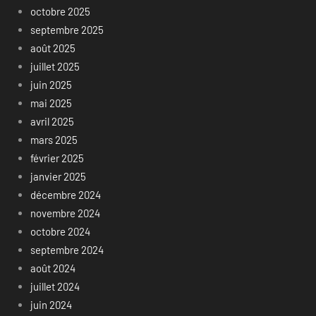
octobre 2025
septembre 2025
août 2025
juillet 2025
juin 2025
mai 2025
avril 2025
mars 2025
février 2025
janvier 2025
décembre 2024
novembre 2024
octobre 2024
septembre 2024
août 2024
juillet 2024
juin 2024