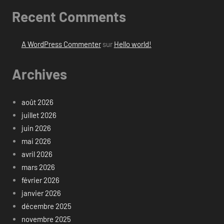
Recent Comments
A WordPress Commenter
sur
Hello world!
Archives
août 2026
juillet 2026
juin 2026
mai 2026
avril 2026
mars 2026
février 2026
janvier 2026
décembre 2025
novembre 2025