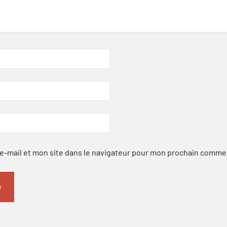
-mail et mon site dans le navigateur pour mon prochain comme