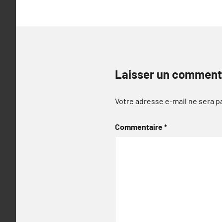
Laisser un comment
Votre adresse e-mail ne sera p
Commentaire
*