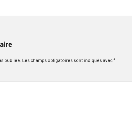
aire
as publiée.
Les champs obligatoires sont indiqués avec
*