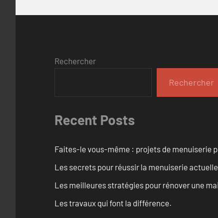
Rechercher
Rechercher
Recent Posts
Faites-le vous-même : projets de menuiserie 
Les secrets pour réussir la menuiserie actuelle
Les meilleures stratégies pour rénover une ma
Les travaux qui font la différence.