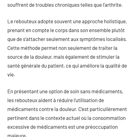
souffrent de troubles chroniques telles que l’arthrite.
Le rebouteux adopte souvent une approche holistique,
prenant en compte le corps dans son ensemble plutôt
que de s’attacher seulement aux symptômes localisés.
Cette méthode permet non seulement de traiter la
source de la douleur, mais également de stimuler la
santé générale du patient, ce qui améliore la qualité de
vie.
En présentant une option de soin sans médicaments,
les rebouteux aident à réduire l’utilisation de
médicaments contre la douleur. C’est particulièrement
pertinent dans le contexte actuel où la consommation
excessive de médicaments est une préoccupation
majeure.