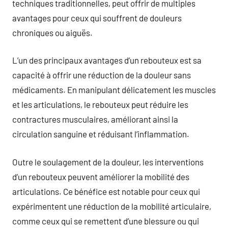
techniques traditionnelles, peut offrir de multiples
avantages pour ceux qui souffrent de douleurs
chroniques ou aiguës.
L’un des principaux avantages d’un rebouteux est sa
capacité à offrir une réduction de la douleur sans
médicaments. En manipulant délicatement les muscles
et les articulations, le rebouteux peut réduire les
contractures musculaires, améliorant ainsi la
circulation sanguine et réduisant l’inflammation.
Outre le soulagement de la douleur, les interventions
d’un rebouteux peuvent améliorer la mobilité des
articulations. Ce bénéfice est notable pour ceux qui
expérimentent une réduction de la mobilité articulaire,
comme ceux qui se remettent d’une blessure ou qui