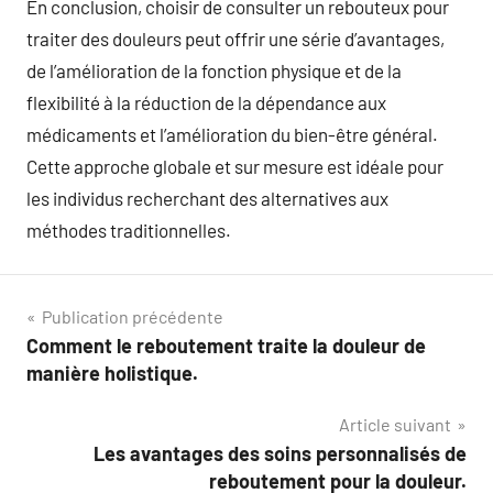
En conclusion, choisir de consulter un rebouteux pour
traiter des douleurs peut offrir une série d’avantages,
de l’amélioration de la fonction physique et de la
flexibilité à la réduction de la dépendance aux
médicaments et l’amélioration du bien-être général.
Cette approche globale et sur mesure est idéale pour
les individus recherchant des alternatives aux
méthodes traditionnelles.
Navigation
Publication précédente
Comment le reboutement traite la douleur de
de
manière holistique.
l’article
Article suivant
Les avantages des soins personnalisés de
reboutement pour la douleur.