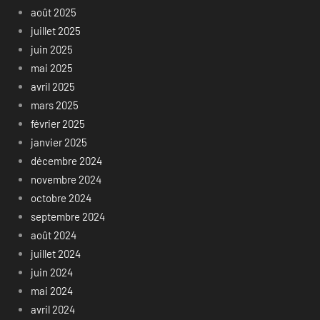
août 2025
juillet 2025
juin 2025
mai 2025
avril 2025
mars 2025
février 2025
janvier 2025
décembre 2024
novembre 2024
octobre 2024
septembre 2024
août 2024
juillet 2024
juin 2024
mai 2024
avril 2024