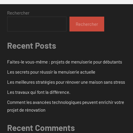
Rechercher
Rechercher
Recent Posts
Faites-le vous-même : projets de menuiserie pour débutants
Les secrets pour réussir la menuiserie actuelle
Les meilleures stratégies pour rénover une maison sans stress
Les travaux qui font la différence.
Comment les avancées technologiques peuvent enrichir votre
projet de rénovation
Recent Comments