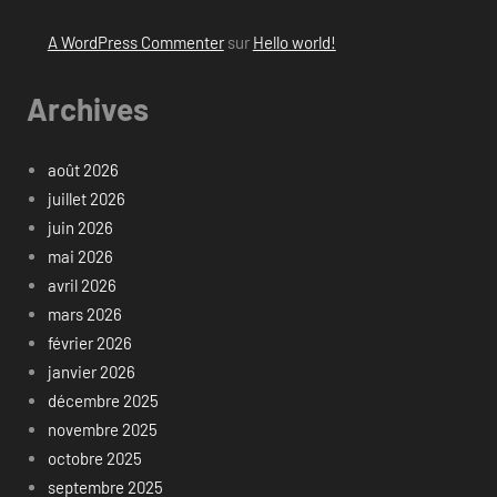
A WordPress Commenter
sur
Hello world!
Archives
août 2026
juillet 2026
juin 2026
mai 2026
avril 2026
mars 2026
février 2026
janvier 2026
décembre 2025
novembre 2025
octobre 2025
septembre 2025