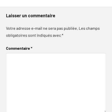
Laisser un commentaire
Votre adresse e-mail ne sera pas publiée.
Les champs
obligatoires sont indiqués avec
*
Commentaire
*