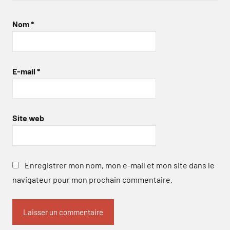
Nom
*
E-mail
*
Site web
Enregistrer mon nom, mon e-mail et mon site dans le
navigateur pour mon prochain commentaire.