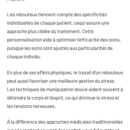
Les rebouteux tiennent compte des spécificités
individuelles de chaque patient, cequi assure une
approche plus ciblée du traitement. Cette
personnalisation aide à optimiser l’efficacité des soins,
puisque les soins sont ajustés aux particularités de
chaque individu.
En plus de ses effets physiques, le travail d’un rebouteux
peut aussi favoriser une meilleure gestion du stress.
Les techniques de manipulation douce aident souvent à
détendre le corps et l’esprit, ce qui diminue le stress et
les tensions nerveuses.
À la différence des approches médicales traditionnelles