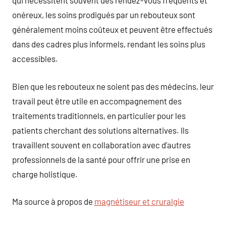
qui nécessitent souvent des rendez-vous fréquents et
onéreux, les soins prodigués par un rebouteux sont
généralement moins coûteux et peuvent être effectués
dans des cadres plus informels, rendant les soins plus
accessibles.
Bien que les rebouteux ne soient pas des médecins, leur
travail peut être utile en accompagnement des
traitements traditionnels, en particulier pour les
patients cherchant des solutions alternatives. Ils
travaillent souvent en collaboration avec d’autres
professionnels de la santé pour offrir une prise en
charge holistique.
Ma source à propos de
magnétiseur et cruralgie