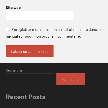
Site web
Enregistrer mon nom, mon e-mail et mon site dans le
navigateur pour mon prochain commentaire.
Rechercher
Rechercher
Recent Posts