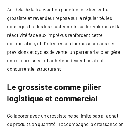
Au-delà de la transaction ponctuelle le lien entre
grossiste et revendeur repose sur la régularité, les
échanges fluides les ajustements sur les volumes et la
réactivité face aux imprévus renforcent cette
collaboration, et d’intégrer son fournisseur dans ses
prévisions et cycles de vente, un partenariat bien géré
entre fournisseur et acheteur devient un atout
concurrentiel structurant.
Le grossiste comme pilier
logistique et commercial
Collaborer avec un grossiste ne se limite pas à l’achat
de produits en quantité, il accompagne la croissance en