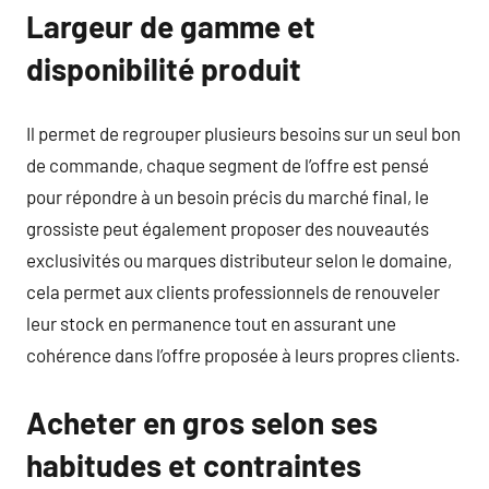
Largeur de gamme et
disponibilité produit
Il permet de regrouper plusieurs besoins sur un seul bon
de commande, chaque segment de l’offre est pensé
pour répondre à un besoin précis du marché final, le
grossiste peut également proposer des nouveautés
exclusivités ou marques distributeur selon le domaine,
cela permet aux clients professionnels de renouveler
leur stock en permanence tout en assurant une
cohérence dans l’offre proposée à leurs propres clients.
Acheter en gros selon ses
habitudes et contraintes