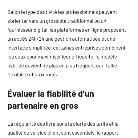
Selon le type d’activité les professionnels peuvent
s’orienter vers un grossiste traditionnel ou un
fournisseur digital, les plateformes en ligne proposent
un accès 24h/24 une gestion automatisée et une
interface simplifiée, certaines entreprises combinent
les deux pour maximiser leur efficacité, le modèle
hybride devient de plus en plus fréquent car il allie
flexibilité et proximité.
Évaluer la fiabilité d’un
partenaire en gros
La régularité des livraisons la clarté des tarifs et la
qualité du service client sont essentiels, le rapport