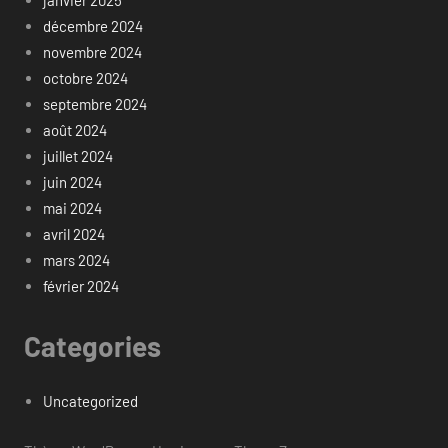
décembre 2024
novembre 2024
octobre 2024
septembre 2024
août 2024
juillet 2024
juin 2024
mai 2024
avril 2024
mars 2024
février 2024
Categories
Uncategorized