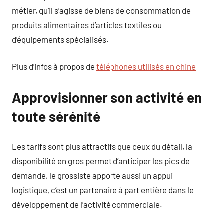
métier, qu’il s’agisse de biens de consommation de
produits alimentaires d’articles textiles ou
d’équipements spécialisés.
Plus d’infos à propos de
téléphones utilisés en chine
Approvisionner son activité en
toute sérénité
Les tarifs sont plus attractifs que ceux du détail, la
disponibilité en gros permet d’anticiper les pics de
demande, le grossiste apporte aussi un appui
logistique, c’est un partenaire à part entière dans le
développement de l’activité commerciale.