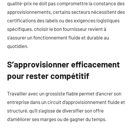
qualité-prix ne doit pas compromettre la constance des
approvisionnements, certains secteurs nécessitent des
certifications des labels ou des exigences logistiques
spécifiques, choisir le bon fournisseur revient à
s’assurer un fonctionnement fluide et durable au
quotidien.
S’approvisionner efficacement
pour rester compétitif
Travailler avec un grossiste fiable permet d’ancrer son
entreprise dans un circuit d’approvisionnement fluide et
structuré, qu’il s’agisse de diversifier son offre
d’améliorer ses marges ou de gagner du temps.