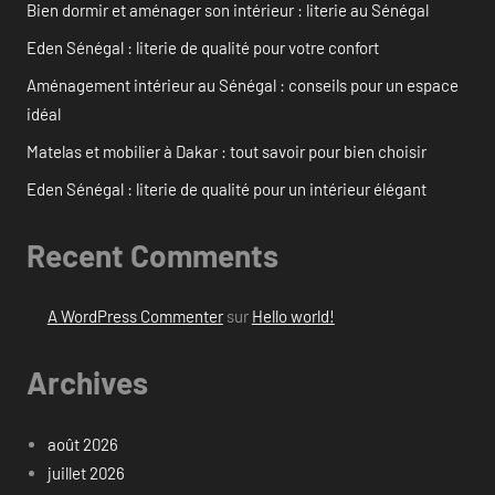
Bien dormir et aménager son intérieur : literie au Sénégal
Eden Sénégal : literie de qualité pour votre confort
Aménagement intérieur au Sénégal : conseils pour un espace
idéal
Matelas et mobilier à Dakar : tout savoir pour bien choisir
Eden Sénégal : literie de qualité pour un intérieur élégant
Recent Comments
A WordPress Commenter
sur
Hello world!
Archives
août 2026
juillet 2026