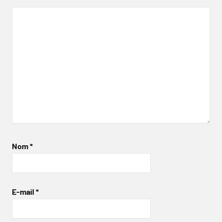
Nom
*
E-mail
*