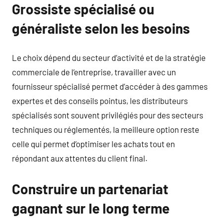
Grossiste spécialisé ou
généraliste selon les besoins
Le choix dépend du secteur d’activité et de la stratégie
commerciale de l’entreprise, travailler avec un
fournisseur spécialisé permet d’accéder à des gammes
expertes et des conseils pointus, les distributeurs
spécialisés sont souvent privilégiés pour des secteurs
techniques ou réglementés, la meilleure option reste
celle qui permet d’optimiser les achats tout en
répondant aux attentes du client final.
Construire un partenariat
gagnant sur le long terme