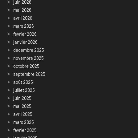
juin 2026
mai 2026
avril 2026
mars 2026
février 2026
janvier 2026
décembre 2025
novembre 2025
octobre 2025
septembre 2025
août 2025
juillet 2025
juin 2025
mai 2025
avril 2025
mars 2025
février 2025
janvier 2025