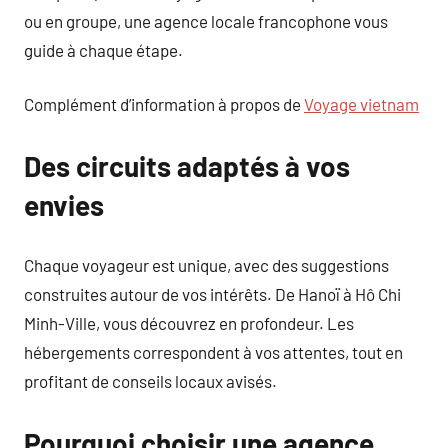
ou en groupe, une agence locale francophone vous
guide à chaque étape.
Complément d’information à propos de
Voyage vietnam
Des circuits adaptés à vos
envies
Chaque voyageur est unique, avec des suggestions
construites autour de vos intérêts. De Hanoï à Hô Chi
Minh-Ville, vous découvrez en profondeur. Les
hébergements correspondent à vos attentes, tout en
profitant de conseils locaux avisés.
Pourquoi choisir une agence