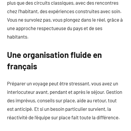
plus que des circuits classiques, avec des rencontres
chez l’habitant, des expériences construites avec soin.
Vous ne survolez pas, vous plongez dans le réel, grâce à
une approche respectueuse du pays et de ses
habitants.
Une organisation fluide en
français
Préparer un voyage peut être stressant, vous avez un
interlocuteur avant, pendant et après le séjour. Gestion
des imprévus, conseils sur place, aide au retour, tout
est anticipé. Et si un besoin particulier survient, la
réactivité de l’équipe sur place fait toute la différence.