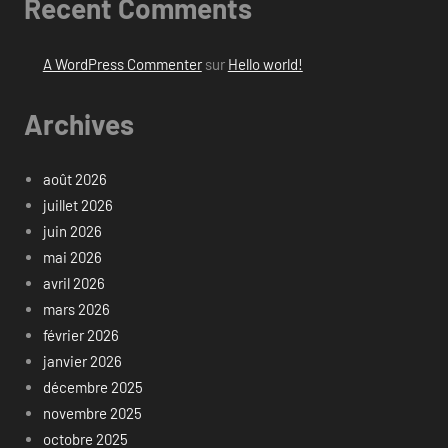
Recent Comments
A WordPress Commenter
sur
Hello world!
Archives
août 2026
juillet 2026
juin 2026
mai 2026
avril 2026
mars 2026
février 2026
janvier 2026
décembre 2025
novembre 2025
octobre 2025