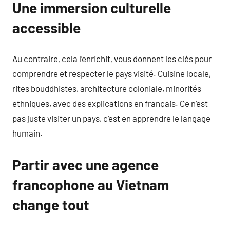
Une immersion culturelle
accessible
Au contraire, cela l’enrichit, vous donnent les clés pour
comprendre et respecter le pays visité. Cuisine locale,
rites bouddhistes, architecture coloniale, minorités
ethniques, avec des explications en français. Ce n’est
pas juste visiter un pays, c’est en apprendre le langage
humain.
Partir avec une agence
francophone au Vietnam
change tout