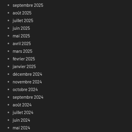
septembre 2025
août 2025
juillet 2025
juin 2025
mai 2025
avril 2025
mars 2025
février 2025
janvier 2025
décembre 2024
novembre 2024
octobre 2024
septembre 2024
août 2024
juillet 2024
juin 2024
mai 2024