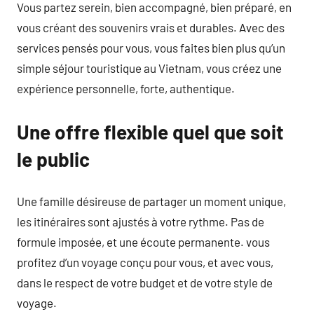
Vous partez serein, bien accompagné, bien préparé, en
vous créant des souvenirs vrais et durables. Avec des
services pensés pour vous, vous faites bien plus qu’un
simple séjour touristique au Vietnam, vous créez une
expérience personnelle, forte, authentique.
Une offre flexible quel que soit
le public
Une famille désireuse de partager un moment unique,
les itinéraires sont ajustés à votre rythme. Pas de
formule imposée, et une écoute permanente. vous
profitez d’un voyage conçu pour vous, et avec vous,
dans le respect de votre budget et de votre style de
voyage.