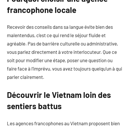
francophone locale
Recevoir des conseils dans sa langue évite bien des
malentendus, c’est ce qui rend le séjour fluide et
agréable. Pas de barrière culturelle ou administrative,
vous parlez directement à votre interlocuteur. Que ce
soit pour modifier une étape, poser une question ou
faire face à l’imprévu, vous avez toujours quelqu’un à qui
parler clairement.
Découvrir le Vietnam loin des
sentiers battus
Les agences francophones au Vietnam proposent bien