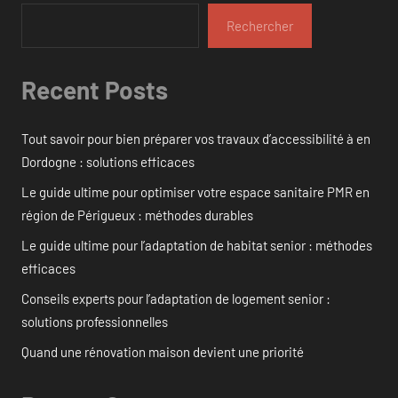
Rechercher
Recent Posts
Tout savoir pour bien préparer vos travaux d’accessibilité à en
Dordogne : solutions efficaces
Le guide ultime pour optimiser votre espace sanitaire PMR en
région de Périgueux : méthodes durables
Le guide ultime pour l’adaptation de habitat senior : méthodes
efficaces
Conseils experts pour l’adaptation de logement senior :
solutions professionnelles
Quand une rénovation maison devient une priorité