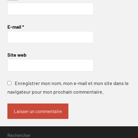
E-mail
*
Site web
Enregistrer mon nom, mon e-mail et mon site dans le
navigateur pour mon prochain commentaire.
Rechercher