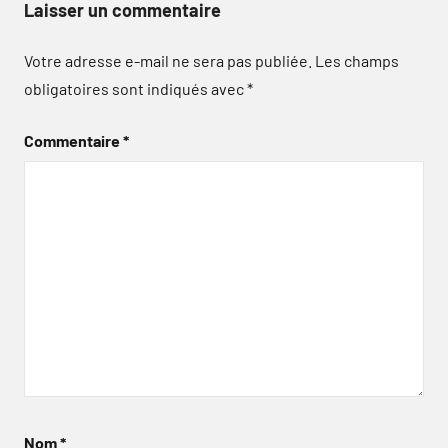
Laisser un commentaire
Votre adresse e-mail ne sera pas publiée.
Les champs
obligatoires sont indiqués avec
*
Commentaire
*
Nom
*