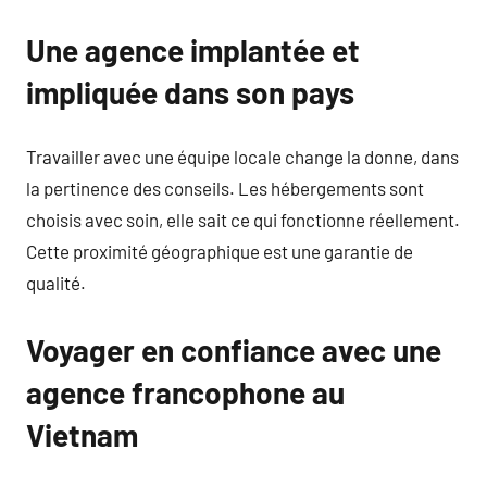
Une agence implantée et
impliquée dans son pays
Travailler avec une équipe locale change la donne, dans
la pertinence des conseils. Les hébergements sont
choisis avec soin, elle sait ce qui fonctionne réellement.
Cette proximité géographique est une garantie de
qualité.
Voyager en confiance avec une
agence francophone au
Vietnam