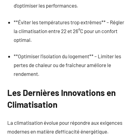
d’optimiser les performances.
**Éviter les températures trop extrêmes** – Régler
la climatisation entre 22 et 26°C pour un confort
optimal.
**Optimiser l’isolation du logement** – Limiter les
pertes de chaleur ou de fraîcheur améliore le
rendement.
Les Dernières Innovations en
Climatisation
La climatisation évolue pour répondre aux exigences
modernes en matière d’efficacité énergétique.