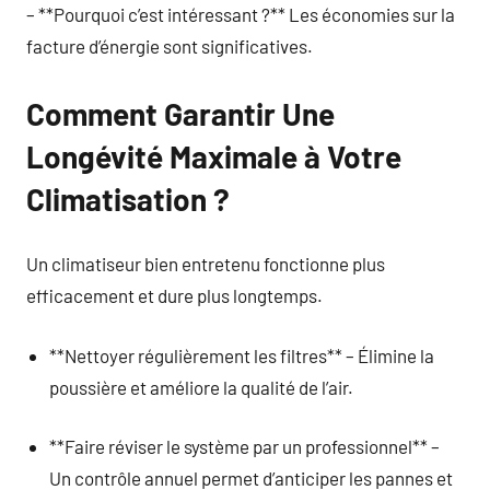
– **Pourquoi c’est intéressant ?** Les économies sur la
facture d’énergie sont significatives.
Comment Garantir Une
Longévité Maximale à Votre
Climatisation ?
Un climatiseur bien entretenu fonctionne plus
efficacement et dure plus longtemps.
**Nettoyer régulièrement les filtres** – Élimine la
poussière et améliore la qualité de l’air.
**Faire réviser le système par un professionnel** –
Un contrôle annuel permet d’anticiper les pannes et