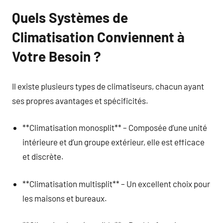
Quels Systèmes de
Climatisation Conviennent à
Votre Besoin ?
Il existe plusieurs types de climatiseurs, chacun ayant
ses propres avantages et spécificités.
**Climatisation monosplit** – Composée d’une unité
intérieure et d’un groupe extérieur, elle est efficace
et discrète.
**Climatisation multisplit** – Un excellent choix pour
les maisons et bureaux.