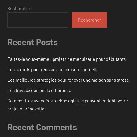
Rechercher
Rechercher
Recent Posts
Faites-le vous-même : projets de menuiserie pour débutants
Les secrets pour réussir la menuiserie actuelle
Les meilleures stratégies pour rénover une maison sans stress
Les travaux qui font la différence.
Comment les avancées technologiques peuvent enrichir votre
projet de rénovation
Recent Comments