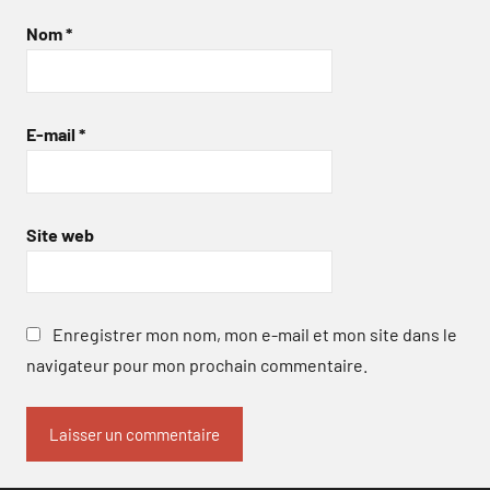
Nom
*
E-mail
*
Site web
Enregistrer mon nom, mon e-mail et mon site dans le
navigateur pour mon prochain commentaire.