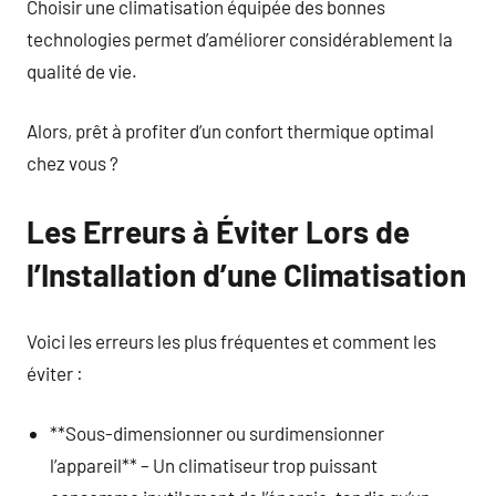
Choisir une climatisation équipée des bonnes
technologies permet d’améliorer considérablement la
qualité de vie.
Alors, prêt à profiter d’un confort thermique optimal
chez vous ?
Les Erreurs à Éviter Lors de
l’Installation d’une Climatisation
Voici les erreurs les plus fréquentes et comment les
éviter :
**Sous-dimensionner ou surdimensionner
l’appareil** – Un climatiseur trop puissant