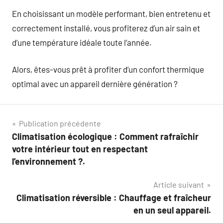
En choisissant un modèle performant, bien entretenu et
correctement installé, vous profiterez d’un air sain et
d’une température idéale toute l’année.
Alors, êtes-vous prêt à profiter d’un confort thermique
optimal avec un appareil dernière génération ?
Navigation
Publication précédente
Climatisation écologique : Comment rafraîchir
de
votre intérieur tout en respectant
l’article
l’environnement ?.
Article suivant
Climatisation réversible : Chauffage et fraîcheur
en un seul appareil.