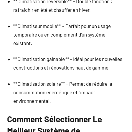
**Climatisation réversible** – Double fonction :
rafraîchir en été et chauffer en hiver.
**Climatiseur mobile** – Parfait pour un usage
temporaire ou en complément d’un système
existant.
**Climatisation gainable** – Idéal pour les nouvelles
constructions et rénovations haut de gamme.
**Climatisation solaire** – Permet de réduire la
consommation énergétique et l’impact
environnemental.
Comment Sélectionner Le
Meilleur Système de