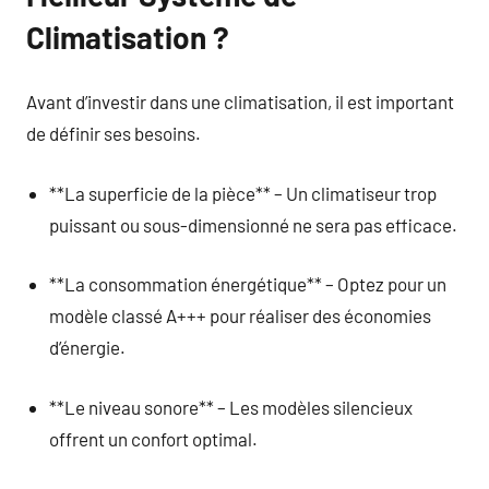
Climatisation ?
Avant d’investir dans une climatisation, il est important
de définir ses besoins.
**La superficie de la pièce** – Un climatiseur trop
puissant ou sous-dimensionné ne sera pas efficace.
**La consommation énergétique** – Optez pour un
modèle classé A+++ pour réaliser des économies
d’énergie.
**Le niveau sonore** – Les modèles silencieux
offrent un confort optimal.