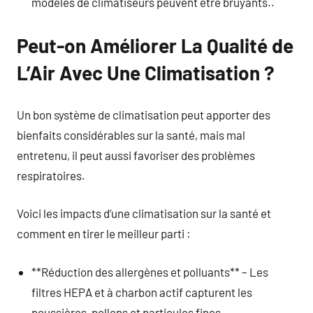
modèles de climatiseurs peuvent être bruyants..
Peut-on Améliorer La Qualité de
L’Air Avec Une Climatisation ?
Un bon système de climatisation peut apporter des
bienfaits considérables sur la santé, mais mal
entretenu, il peut aussi favoriser des problèmes
respiratoires.
Voici les impacts d’une climatisation sur la santé et
comment en tirer le meilleur parti :
**Réduction des allergènes et polluants** – Les
filtres HEPA et à charbon actif capturent les
poussières, pollens et particules fines..