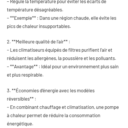
– Régule la température pour éviter les écarts de
température désagréables.
– **Exemple** : Dans une région chaude, elle évite les
pics de chaleur insupportables.
2. **Meilleure qualité de l’air** :
– Les climatiseurs équipés de filtres purifient l’air et
réduisent les allergènes, la poussière et les polluants.
– **Avantage** : Idéal pour un environnement plus sain
et plus respirable.
3. **Économies d’énergie avec les modèles
réversibles** :
– En combinant chauffage et climatisation, une pompe
à chaleur permet de réduire la consommation
énergétique.