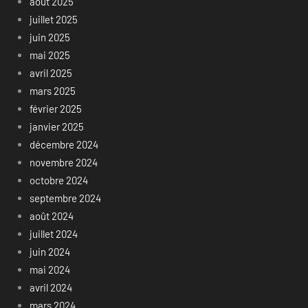
août 2025
juillet 2025
juin 2025
mai 2025
avril 2025
mars 2025
février 2025
janvier 2025
décembre 2024
novembre 2024
octobre 2024
septembre 2024
août 2024
juillet 2024
juin 2024
mai 2024
avril 2024
mars 2024