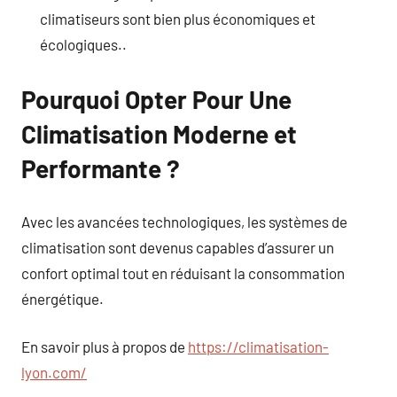
climatiseurs sont bien plus économiques et
écologiques..
Pourquoi Opter Pour Une
Climatisation Moderne et
Performante ?
Avec les avancées technologiques, les systèmes de
climatisation sont devenus capables d’assurer un
confort optimal tout en réduisant la consommation
énergétique.
En savoir plus à propos de
https://climatisation-
lyon.com/