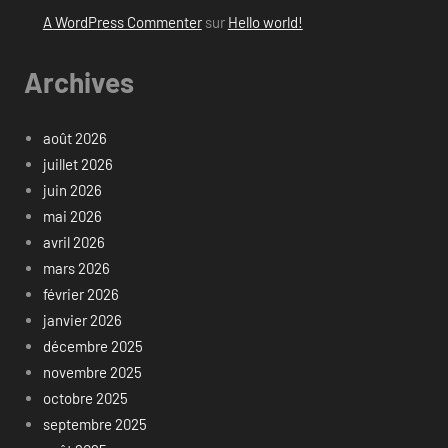
A WordPress Commenter
sur
Hello world!
Archives
août 2026
juillet 2026
juin 2026
mai 2026
avril 2026
mars 2026
février 2026
janvier 2026
décembre 2025
novembre 2025
octobre 2025
septembre 2025