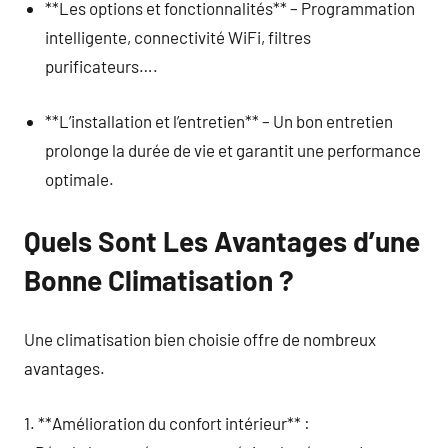
**Les options et fonctionnalités** – Programmation
intelligente, connectivité WiFi, filtres
purificateurs….
**L’installation et l’entretien** – Un bon entretien
prolonge la durée de vie et garantit une performance
optimale.
Quels Sont Les Avantages d’une
Bonne Climatisation ?
Une climatisation bien choisie offre de nombreux
avantages.
1. **Amélioration du confort intérieur** :