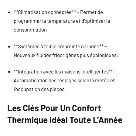
**Climatisation connectée** – Permet de
programmer la température et d’optimiser la
consommation.
**Systèmes à faible empreinte carbone** –
Nouveaux fluides frigorigènes plus écologiques.
**Intégration avec les maisons intelligentes** –
Automatisation des réglages selon la météo et
l’occupation des pièces.
Les Clés Pour Un Confort
Thermique Idéal Toute L’Année