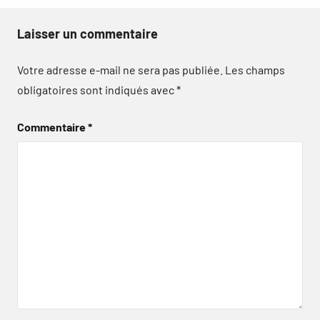
Laisser un commentaire
Votre adresse e-mail ne sera pas publiée.
Les champs
obligatoires sont indiqués avec
*
Commentaire
*