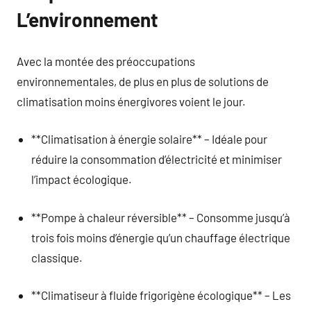
L’environnement
Avec la montée des préoccupations
environnementales, de plus en plus de solutions de
climatisation moins énergivores voient le jour.
**Climatisation à énergie solaire** – Idéale pour
réduire la consommation d’électricité et minimiser
l’impact écologique.
**Pompe à chaleur réversible** – Consomme jusqu’à
trois fois moins d’énergie qu’un chauffage électrique
classique.
**Climatiseur à fluide frigorigène écologique** – Les