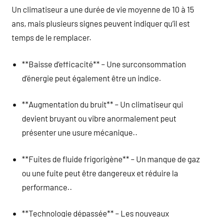
Un climatiseur a une durée de vie moyenne de 10 à 15
ans, mais plusieurs signes peuvent indiquer qu’il est
temps de le remplacer.
**Baisse d’efficacité** – Une surconsommation
d’énergie peut également être un indice.
**Augmentation du bruit** – Un climatiseur qui
devient bruyant ou vibre anormalement peut
présenter une usure mécanique..
**Fuites de fluide frigorigène** – Un manque de gaz
ou une fuite peut être dangereux et réduire la
performance..
**Technologie dépassée** – Les nouveaux