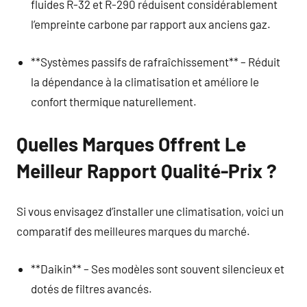
fluides R-32 et R-290 réduisent considérablement
l’empreinte carbone par rapport aux anciens gaz.
**Systèmes passifs de rafraîchissement** – Réduit
la dépendance à la climatisation et améliore le
confort thermique naturellement.
Quelles Marques Offrent Le
Meilleur Rapport Qualité-Prix ?
Si vous envisagez d’installer une climatisation, voici un
comparatif des meilleures marques du marché.
**Daikin** – Ses modèles sont souvent silencieux et
dotés de filtres avancés.