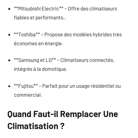
**Mitsubishi Electric** – Offre des climatiseurs
fiables et performants..
**Toshiba** – Propose des modèles hybrides très
économes en énergie.
**Samsung et LG** – Climatiseurs connectés,
intégrés à la domotique.
**Fujitsu** – Parfait pour un usage résidentiel ou
commercial.
Quand Faut-il Remplacer Une
Climatisation ?