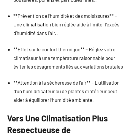
**Prévention de l’humidité et des moisissures** –
Une climatisation bien réglée aide à limiter l’excès
d’humidité dans l’air..
**Effet sur le confort thermique** – Réglez votre
climatiseur à une température raisonnable pour
éviter les désagréments liés aux variations brutales.
**Attention à la sécheresse de l’air** – L’utilisation
d’un humidificateur ou de plantes d’intérieur peut
aider à équilibrer l’humidité ambiante.
Vers Une Climatisation Plus
Respectueuse de