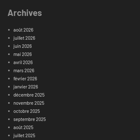
Archives
août 2026
juillet 2026
juin 2026
mai 2026
avril 2026
mars 2026
février 2026
janvier 2026
décembre 2025
novembre 2025
octobre 2025
septembre 2025
août 2025
juillet 2025