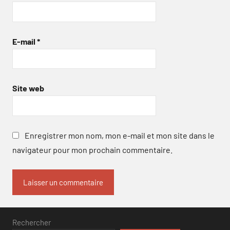
E-mail
*
Site web
Enregistrer mon nom, mon e-mail et mon site dans le
navigateur pour mon prochain commentaire.
Rechercher