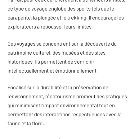
ce type de voyage englobe des sports tels que le
parapente, la plongée et le trekking. Il encourage les
explorateurs à repousser leurs limites.
Ces voyages se concentrent sur la découverte du
patrimoine culturel, des musées et des sites
historiques. Ils permettent de s’enrichir
intellectuellement et émotionnellement.
Focalisé sur la durabilité et la préservation de
l’environnement, l’écotourisme promeut des pratiques
qui minimisent l’impact environnemental tout en
permettant des interactions respectueuses avec la
faune et la flore.