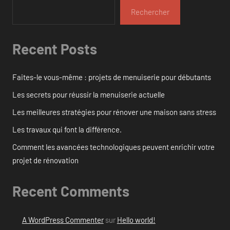
Rechercher
Recent Posts
Faites-le vous-même : projets de menuiserie pour débutants
Les secrets pour réussir la menuiserie actuelle
Les meilleures stratégies pour rénover une maison sans stress
Les travaux qui font la différence.
Comment les avancées technologiques peuvent enrichir votre
projet de rénovation
Recent Comments
A WordPress Commenter
sur
Hello world!