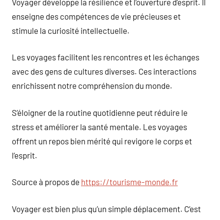
Voyager développe la résilience et l’ouverture d’esprit. Il
enseigne des compétences de vie précieuses et
stimule la curiosité intellectuelle.
Les voyages facilitent les rencontres et les échanges
avec des gens de cultures diverses. Ces interactions
enrichissent notre compréhension du monde.
S’éloigner de la routine quotidienne peut réduire le
stress et améliorer la santé mentale. Les voyages
offrent un repos bien mérité qui revigore le corps et
l’esprit.
Source à propos de
https://tourisme-monde.fr
Voyager est bien plus qu’un simple déplacement. C’est