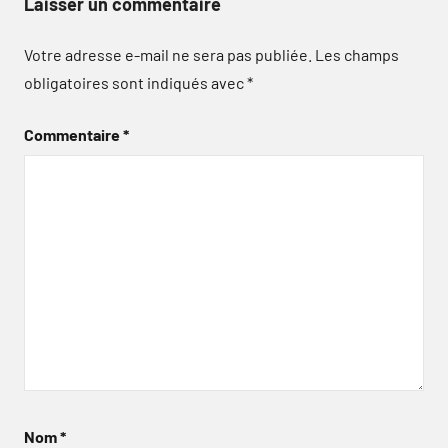
Laisser un commentaire
Votre adresse e-mail ne sera pas publiée.
Les champs
obligatoires sont indiqués avec
*
Commentaire
*
Nom
*