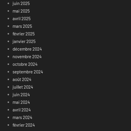
juin 2025
mai 2025
avril 2025
mars 2025
février 2025
janvier 2025
décembre 2024
novembre 2024
octobre 2024
septembre 2024
août 2024
juillet 2024
juin 2024
mai 2024
avril 2024
mars 2024
février 2024